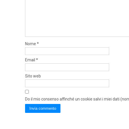
Nome
*
Email
*
Sito web
Do il mio consenso affinché un cookie salvi i miei dati (n