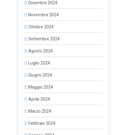
Dicembre 2024
Novembre 2024
Ottobre 2024
Settembre 2024
Agosto 2024
Luglio 2024
Giugno 2024
Maggio 2024
Aprile 2024
Marzo 2024
Febbraio 2024