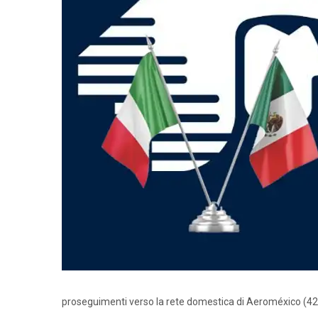
proseguimenti verso la rete domestica di Aeroméxico (42