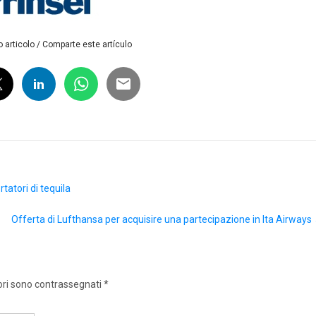
 articolo / Comparte este artículo
rtatori di tequila
Offerta di Lufthansa per acquisire una partecipazione in Ita Airways
ori sono contrassegnati
*