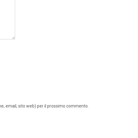
ome, email, sito web) per il prossimo commento.