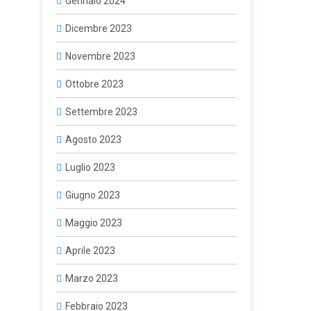
Gennaio 2024
Dicembre 2023
Novembre 2023
Ottobre 2023
Settembre 2023
Agosto 2023
Luglio 2023
Giugno 2023
Maggio 2023
Aprile 2023
Marzo 2023
Febbraio 2023