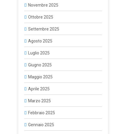
Novembre 2025
Ottobre 2025
Settembre 2025
Agosto 2025
Luglio 2025
Giugno 2025
Maggio 2025
Aprile 2025
Marzo 2025
Febbraio 2025
Gennaio 2025