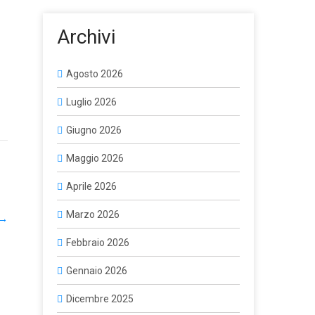
Archivi
Agosto 2026
Luglio 2026
Giugno 2026
Maggio 2026
Aprile 2026
Marzo 2026
→
Febbraio 2026
Gennaio 2026
Dicembre 2025