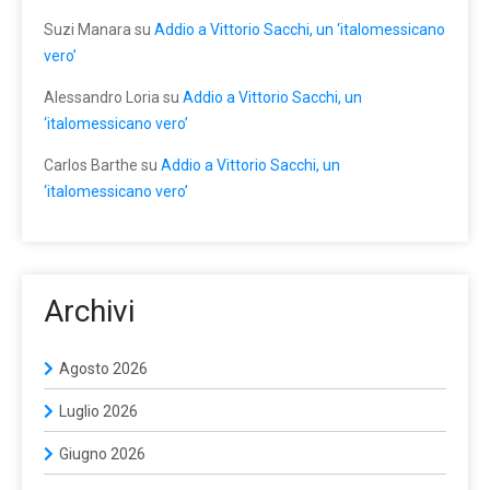
Suzi Manara
su
Addio a Vittorio Sacchi, un ‘italomessicano
vero’
Alessandro Loria
su
Addio a Vittorio Sacchi, un
‘italomessicano vero’
Carlos Barthe
su
Addio a Vittorio Sacchi, un
‘italomessicano vero’
Archivi
Agosto 2026
Luglio 2026
Giugno 2026