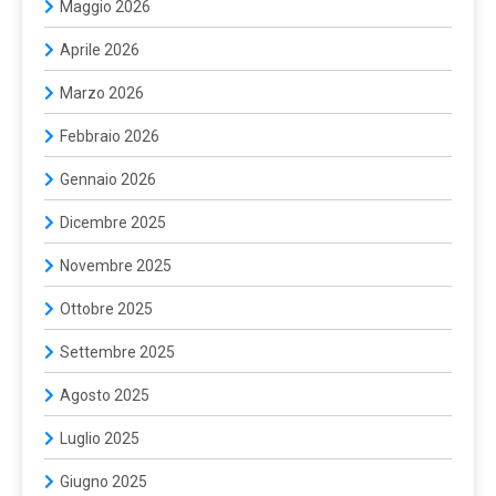
Maggio 2026
Aprile 2026
Marzo 2026
Febbraio 2026
Gennaio 2026
Dicembre 2025
Novembre 2025
Ottobre 2025
Settembre 2025
Agosto 2025
Luglio 2025
Giugno 2025