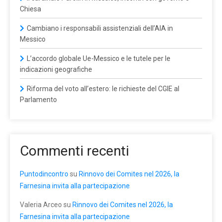
Chiesa
Cambiano i responsabili assistenziali dell’AIA in
Messico
L’accordo globale Ue-Messico e le tutele per le
indicazioni geografiche
Riforma del voto all’estero: le richieste del CGIE al
Parlamento
Commenti recenti
Puntodincontro
su
Rinnovo dei Comites nel 2026, la
Farnesina invita alla partecipazione
Valeria Arceo
su
Rinnovo dei Comites nel 2026, la
Farnesina invita alla partecipazione