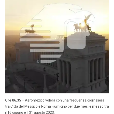
Ore 06.35
– Aeroméxico volerà con una frequenza giornaliera
tra Città del Messico e Roma Fiumicino per due mesi e mezzo tra
il 16 giugno e il 31 agosto 2023.