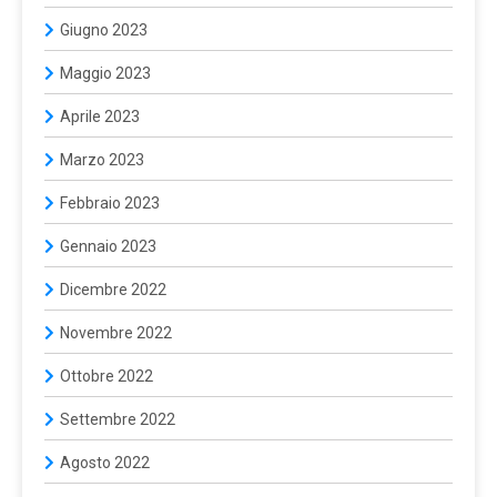
Giugno 2023
Maggio 2023
Aprile 2023
Marzo 2023
Febbraio 2023
Gennaio 2023
Dicembre 2022
Novembre 2022
Ottobre 2022
Settembre 2022
Agosto 2022