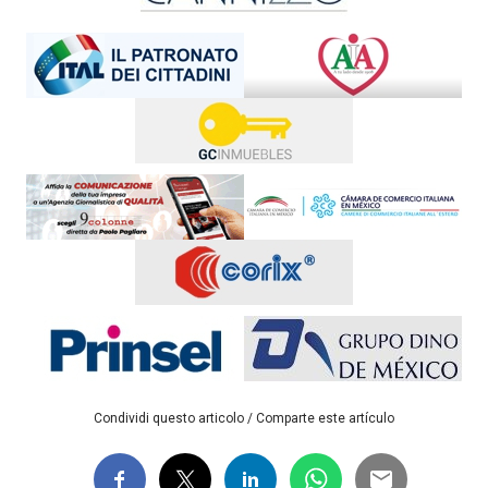
Condividi questo articolo / Comparte este artículo