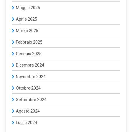
Maggio 2025
Aprile 2025
Marzo 2025
Febbraio 2025
Gennaio 2025
Dicembre 2024
Novembre 2024
Ottobre 2024
Settembre 2024
Agosto 2024
Luglio 2024