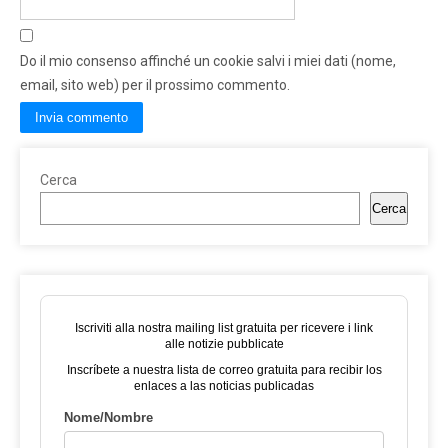
Do il mio consenso affinché un cookie salvi i miei dati (nome,
email, sito web) per il prossimo commento.
Cerca
Cerca
Iscriviti alla nostra mailing list gratuita per ricevere i link
alle notizie pubblicate
Inscríbete a nuestra lista de correo gratuita para recibir los
enlaces a las noticias publicadas
Nome/Nombre