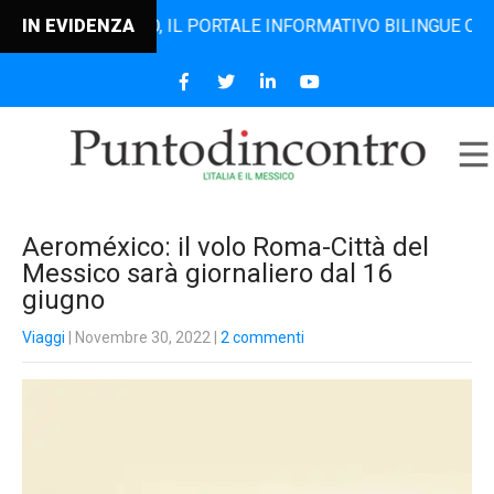
ODINCONTRO, IL PORTALE INFORMATIVO BILINGUE CHE DAL 20
IN EVIDENZA
Aeroméxico: il volo Roma-Città del
Messico sarà giornaliero dal 16
giugno
Viaggi
| Novembre 30, 2022
|
2 commenti