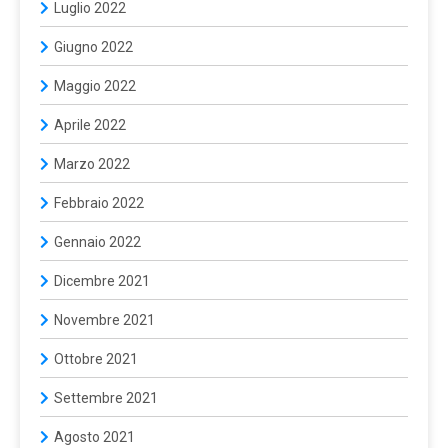
Luglio 2022
Giugno 2022
Maggio 2022
Aprile 2022
Marzo 2022
Febbraio 2022
Gennaio 2022
Dicembre 2021
Novembre 2021
Ottobre 2021
Settembre 2021
Agosto 2021