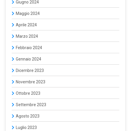
Giugno 2024
Maggio 2024
Aprile 2024
Marzo 2024
Febbraio 2024
Gennaio 2024
Dicembre 2023
Novembre 2023
Ottobre 2023
Settembre 2023
Agosto 2023
Luglio 2023