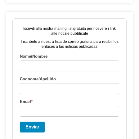
Iscriviti alla nostra mailing list gratuita per ricevere i link
alle notizie pubblicate
Inscríbete a nuestra lista de correo gratuita para recibir los
enlaces a las noticias publicadas
Nome/Nombre
Cognome/Apellido
Email
*
Enviar