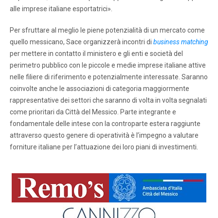
alle imprese italiane esportatrici».
Per sfruttare al meglio le piene potenzialità di un mercato come
quello messicano, Sace organizzerà incontri di
business matching
per mettere in contatto il ministero e gli enti e società del
perimetro pubblico con le piccole e medie imprese italiane attive
nelle filiere di riferimento e potenzialmente interessate. Saranno
coinvolte anche le associazioni di categoria maggiormente
rappresentative dei settori che saranno di volta in volta segnalati
come prioritari da Città del Messico. Parte integrante e
fondamentale delle intese con la controparte estera raggiunte
attraverso questo genere di operatività è l’impegno a valutare
forniture italiane per l’attuazione dei loro piani di investimenti.