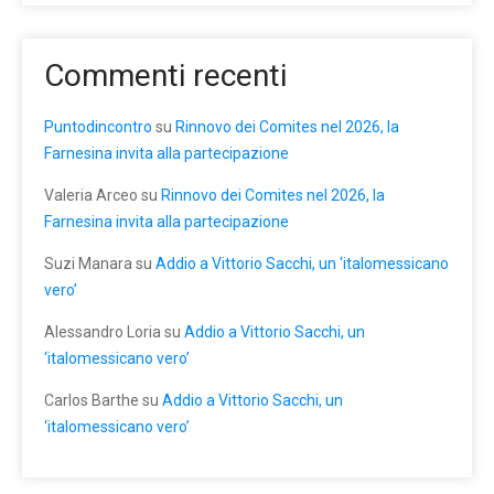
Commenti recenti
Puntodincontro
su
Rinnovo dei Comites nel 2026, la
Farnesina invita alla partecipazione
Valeria Arceo
su
Rinnovo dei Comites nel 2026, la
Farnesina invita alla partecipazione
Suzi Manara
su
Addio a Vittorio Sacchi, un ‘italomessicano
vero’
Alessandro Loria
su
Addio a Vittorio Sacchi, un
‘italomessicano vero’
Carlos Barthe
su
Addio a Vittorio Sacchi, un
‘italomessicano vero’