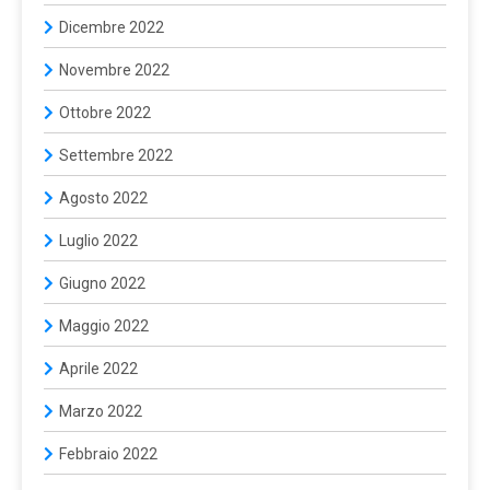
Dicembre 2022
Novembre 2022
Ottobre 2022
Settembre 2022
Agosto 2022
Luglio 2022
Giugno 2022
Maggio 2022
Aprile 2022
Marzo 2022
Febbraio 2022