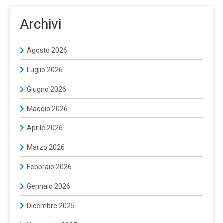
Archivi
Agosto 2026
Luglio 2026
Giugno 2026
Maggio 2026
Aprile 2026
Marzo 2026
Febbraio 2026
Gennaio 2026
Dicembre 2025