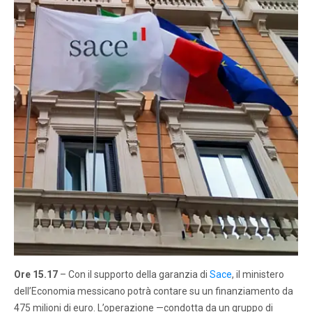
Ore 15.17
– Con il supporto della garanzia di
Sace
, il ministero
dell’Economia messicano potrà contare su un finanziamento da
475 milioni di euro. L’operazione —condotta da un gruppo di