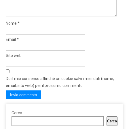
Nome
*
Email
*
Sito web
Do il mio consenso affinché un cookie salvi i miei dati (nome,
email, sito web) per il prossimo commento.
Cerca
Cerca