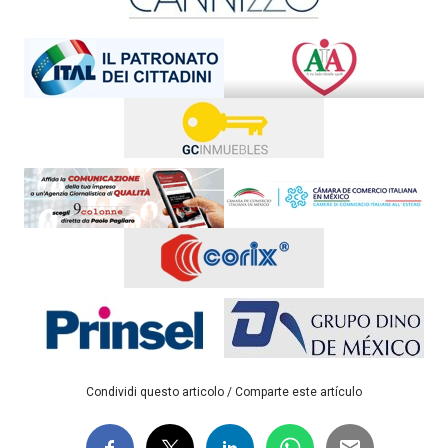
Condividi questo articolo / Comparte este artículo