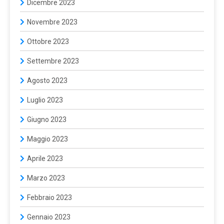
Dicembre 2023
Novembre 2023
Ottobre 2023
Settembre 2023
Agosto 2023
Luglio 2023
Giugno 2023
Maggio 2023
Aprile 2023
Marzo 2023
Febbraio 2023
Gennaio 2023