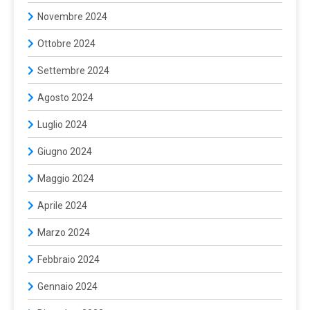
Novembre 2024
Ottobre 2024
Settembre 2024
Agosto 2024
Luglio 2024
Giugno 2024
Maggio 2024
Aprile 2024
Marzo 2024
Febbraio 2024
Gennaio 2024