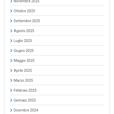
Novembre 2025
Ottobre 2025
Settembre 2025
Agosto 2025
Luglio 2025
Giugno 2025
Maggio 2025
Aprile 2025
Marzo 2025
Febbraio 2025
Gennaio 2025
Dicembre 2024