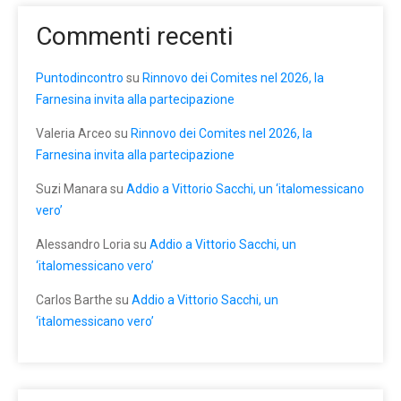
Commenti recenti
Puntodincontro
su
Rinnovo dei Comites nel 2026, la
Farnesina invita alla partecipazione
Valeria Arceo
su
Rinnovo dei Comites nel 2026, la
Farnesina invita alla partecipazione
Suzi Manara
su
Addio a Vittorio Sacchi, un ‘italomessicano
vero’
Alessandro Loria
su
Addio a Vittorio Sacchi, un
‘italomessicano vero’
Carlos Barthe
su
Addio a Vittorio Sacchi, un
‘italomessicano vero’