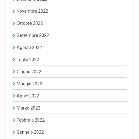
Novembre 2022
Ottobre 2022
Settembre 2022
Agosto 2022
Luglio 2022
Giugno 2022
Maggio 2022
Aprile 2022
Marzo 2022
Febbraio 2022
Gennaio 2022