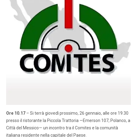
Ore 10.17
– Si terrà giovedì prossimo, 26 gennaio, alle ore 19.30
presso il ristorante la Piccola Trattoria —Emerson 107, Polanco, a
Città del Messico— un incontro tra il Comites e la comunità
italiana residente nella capitale del Paese.