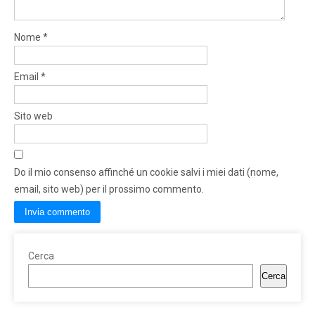
Nome
*
Email
*
Sito web
Do il mio consenso affinché un cookie salvi i miei dati (nome,
email, sito web) per il prossimo commento.
Cerca
Cerca