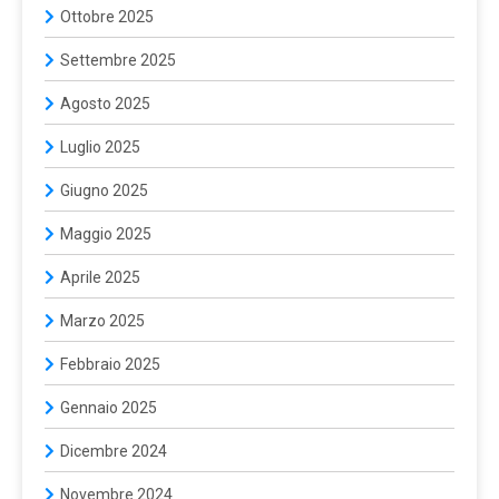
Ottobre 2025
Settembre 2025
Agosto 2025
Luglio 2025
Giugno 2025
Maggio 2025
Aprile 2025
Marzo 2025
Febbraio 2025
Gennaio 2025
Dicembre 2024
Novembre 2024