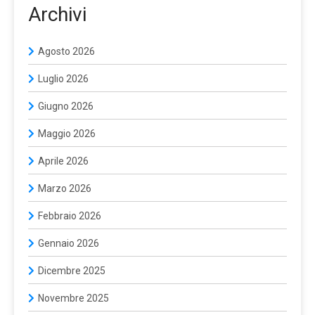
Archivi
Agosto 2026
Luglio 2026
Giugno 2026
Maggio 2026
Aprile 2026
Marzo 2026
Febbraio 2026
Gennaio 2026
Dicembre 2025
Novembre 2025