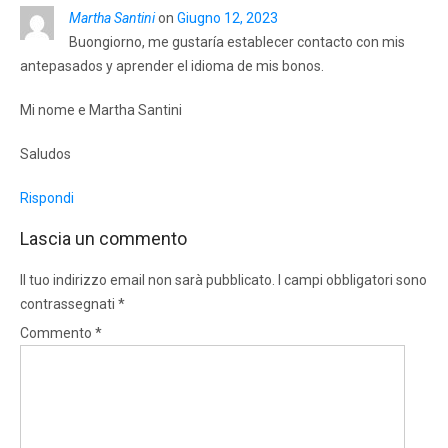
Martha Santini
on
Giugno 12, 2023
Buongiorno, me gustaría establecer contacto con mis
antepasados y aprender el idioma de mis bonos.
Mi nome e Martha Santini
Saludos
Rispondi
Lascia un commento
Il tuo indirizzo email non sarà pubblicato.
I campi obbligatori sono
contrassegnati
*
Commento
*