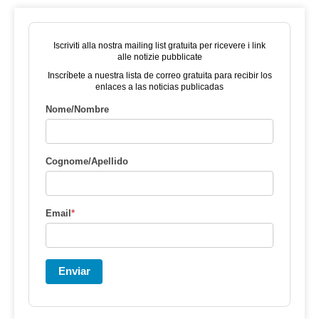
Iscriviti alla nostra mailing list gratuita per ricevere i link
alle notizie pubblicate
Inscríbete a nuestra lista de correo gratuita para recibir los
enlaces a las noticias publicadas
Nome/Nombre
Cognome/Apellido
Email
*
Enviar