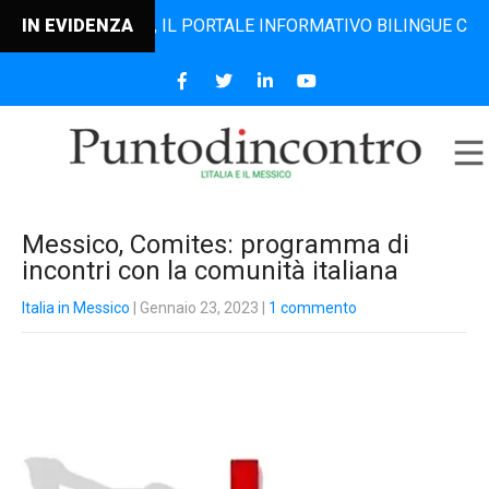
TODINCONTRO, IL PORTALE INFORMATIVO BILINGUE CHE DAL 2
IN EVIDENZA
Messico, Comites: programma di
incontri con la comunità italiana
Italia in Messico
| Gennaio 23, 2023
|
1 commento