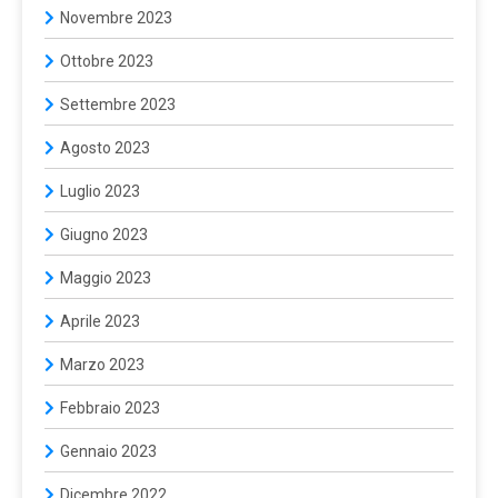
Novembre 2023
Ottobre 2023
Settembre 2023
Agosto 2023
Luglio 2023
Giugno 2023
Maggio 2023
Aprile 2023
Marzo 2023
Febbraio 2023
Gennaio 2023
Dicembre 2022