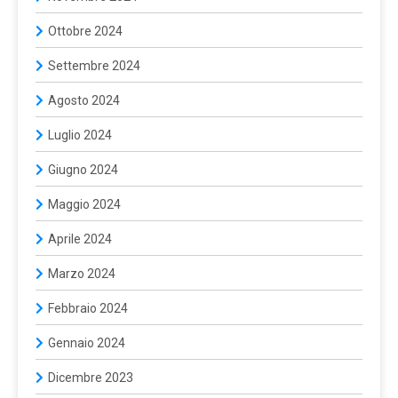
Ottobre 2024
Settembre 2024
Agosto 2024
Luglio 2024
Giugno 2024
Maggio 2024
Aprile 2024
Marzo 2024
Febbraio 2024
Gennaio 2024
Dicembre 2023