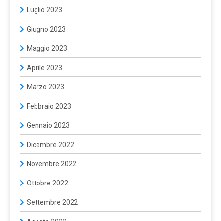
Luglio 2023
Giugno 2023
Maggio 2023
Aprile 2023
Marzo 2023
Febbraio 2023
Gennaio 2023
Dicembre 2022
Novembre 2022
Ottobre 2022
Settembre 2022