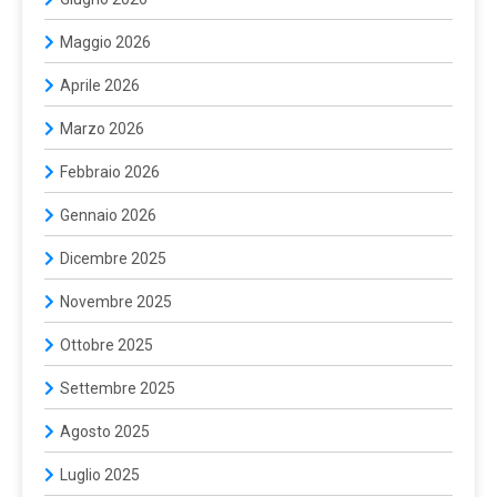
Maggio 2026
Aprile 2026
Marzo 2026
Febbraio 2026
Gennaio 2026
Dicembre 2025
Novembre 2025
Ottobre 2025
Settembre 2025
Agosto 2025
Luglio 2025