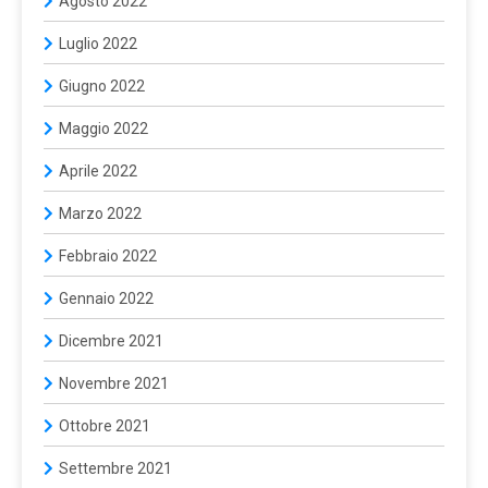
Agosto 2022
Luglio 2022
Giugno 2022
Maggio 2022
Aprile 2022
Marzo 2022
Febbraio 2022
Gennaio 2022
Dicembre 2021
Novembre 2021
Ottobre 2021
Settembre 2021