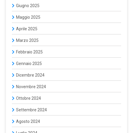
Giugno 2025
Maggio 2025
Aprile 2025
Marzo 2025
Febbraio 2025
Gennaio 2025
Dicembre 2024
Novembre 2024
Ottobre 2024
Settembre 2024
Agosto 2024
Luglio 2024