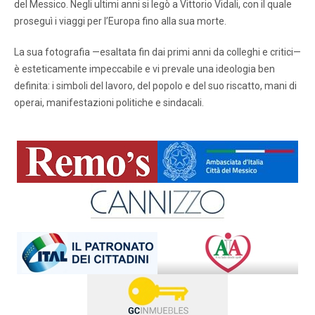
del Messico. Negli ultimi anni si legò a Vittorio Vidali, con il quale
proseguì i viaggi per l’Europa fino alla sua morte.
La sua fotografia —esaltata fin dai primi anni da colleghi e critici—
è esteticamente impeccabile e vi prevale una ideologia ben
definita: i simboli del lavoro, del popolo e del suo riscatto, mani di
operai, manifestazioni politiche e sindacali.