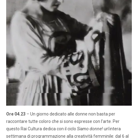
Ore 04.23
– Un giorno dedicato alle donne non basta per
raccontare tutte coloro che si sono espresse con l’arte. Per
questo Rai Cultura dedica con il ciclo
Siamo donne!
un’intera
settimana di programmazione alla creatività femminile: dal 6 al