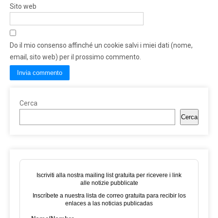
Sito web
Do il mio consenso affinché un cookie salvi i miei dati (nome,
email, sito web) per il prossimo commento.
Cerca
Cerca
Iscriviti alla nostra mailing list gratuita per ricevere i link
alle notizie pubblicate
Inscríbete a nuestra lista de correo gratuita para recibir los
enlaces a las noticias publicadas