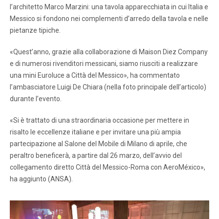
l’architetto Marco Marzini: una tavola apparecchiata in cui Italia e
Messico si fondono nei complementi d’arredo della tavola e nelle
pietanze tipiche.
«Quest’anno, grazie alla collaborazione di Maison Diez Company
e di numerosi rivenditori messicani, siamo riusciti a realizzare
una mini Euroluce a Città del Messico», ha commentato
l’ambasciatore Luigi De Chiara (nella foto principale dell’articolo)
durante l’evento.
«Si è trattato di una straordinaria occasione per mettere in
risalto le eccellenze italiane e per invitare una più ampia
partecipazione al Salone del Mobile di Milano di aprile, che
peraltro beneficerà, a partire dal 26 marzo, dell’avvio del
collegamento diretto Città del Messico-Roma con AeroMéxico»,
ha aggiunto (ANSA).