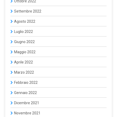
Ottobre 2022
Settembre 2022
Agosto 2022
Luglio 2022
Giugno 2022
Maggio 2022
Aprile 2022
Marzo 2022
Febbraio 2022
Gennaio 2022
Dicembre 2021
Novembre 2021