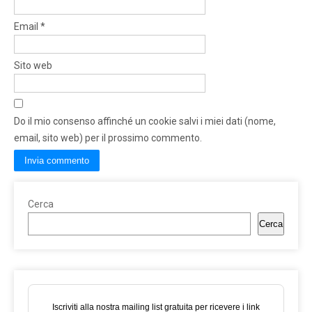
Email
*
Sito web
Do il mio consenso affinché un cookie salvi i miei dati (nome,
email, sito web) per il prossimo commento.
Cerca
Cerca
Iscriviti alla nostra mailing list gratuita per ricevere i link