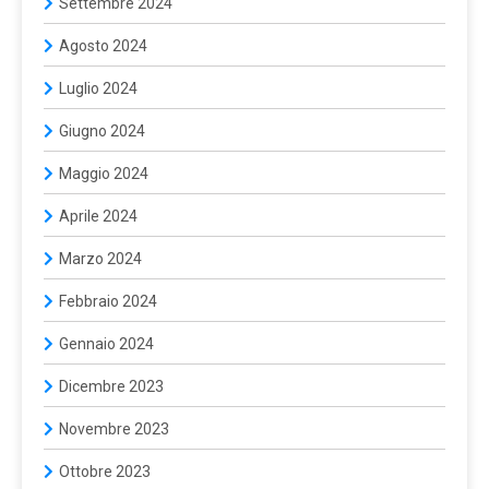
Settembre 2024
Agosto 2024
Luglio 2024
Giugno 2024
Maggio 2024
Aprile 2024
Marzo 2024
Febbraio 2024
Gennaio 2024
Dicembre 2023
Novembre 2023
Ottobre 2023