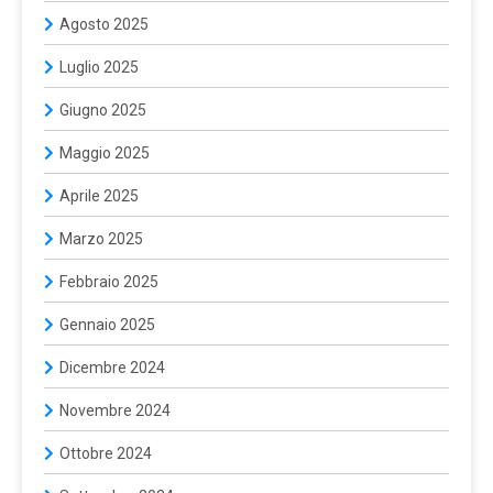
Agosto 2025
Luglio 2025
Giugno 2025
Maggio 2025
Aprile 2025
Marzo 2025
Febbraio 2025
Gennaio 2025
Dicembre 2024
Novembre 2024
Ottobre 2024