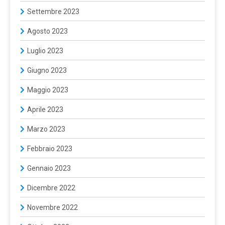
Settembre 2023
Agosto 2023
Luglio 2023
Giugno 2023
Maggio 2023
Aprile 2023
Marzo 2023
Febbraio 2023
Gennaio 2023
Dicembre 2022
Novembre 2022