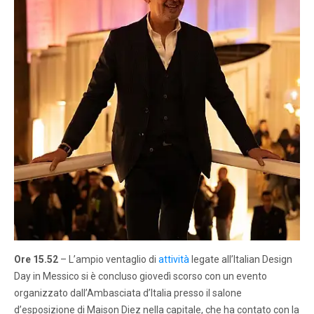
Ore 15.52
– L’ampio ventaglio di
attività
legate all’Italian Design
Day in Messico si è concluso giovedì scorso con un evento
organizzato dall’Ambasciata d’Italia presso il salone
d’esposizione di Maison Diez nella capitale, che ha contato con la