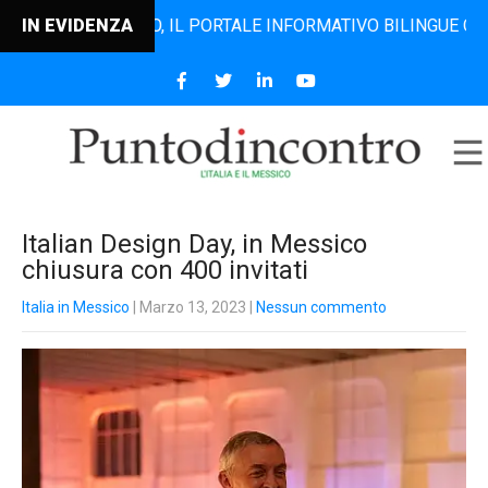
DINCONTRO, IL PORTALE INFORMATIVO BILINGUE CHE DAL 20
IN EVIDENZA
Italian Design Day, in Messico
chiusura con 400 invitati
Italia in Messico
| Marzo 13, 2023
|
Nessun commento