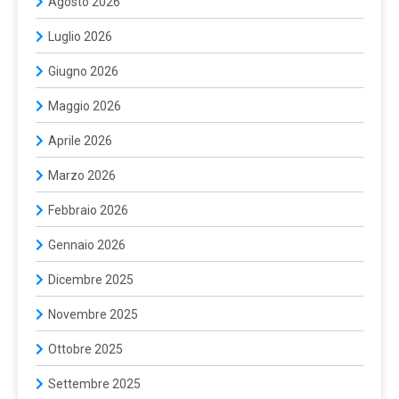
Agosto 2026
Luglio 2026
Giugno 2026
Maggio 2026
Aprile 2026
Marzo 2026
Febbraio 2026
Gennaio 2026
Dicembre 2025
Novembre 2025
Ottobre 2025
Settembre 2025