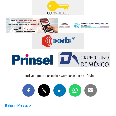
Condividi questo articolo / Comparte este artículo
Italia in Messico