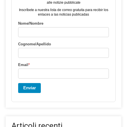
alle notizie pubblicate
Inscríbete a nuestra lista de correo gratuita para recibir los
enlaces a las noticias publicadas
Nome/Nombre
Cognome/Apellido
Email
*
Enviar
Articoli recenti