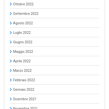
Ottobre 2022
Settembre 2022
Agosto 2022
Luglio 2022
Giugno 2022
Maggio 2022
Aprile 2022
Marzo 2022
Febbraio 2022
Gennaio 2022
Dicembre 2021
Novembre 2021