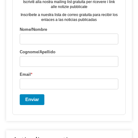
Iscriviti alla nostra mailing list gratuita per ricevere i link
alle notizie pubblicate
Inscríbete a nuestra lista de correo gratuita para recibir los
enlaces a las noticias publicadas
Nome/Nombre
Cognome/Apellido
Email
*
Enviar