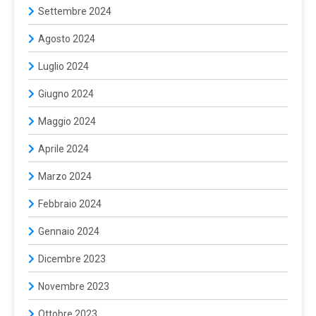
Settembre 2024
Agosto 2024
Luglio 2024
Giugno 2024
Maggio 2024
Aprile 2024
Marzo 2024
Febbraio 2024
Gennaio 2024
Dicembre 2023
Novembre 2023
Ottobre 2023