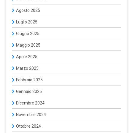
Agosto 2025
Luglio 2025
Giugno 2025
Maggio 2025
Aprile 2025
Marzo 2025
Febbraio 2025
Gennaio 2025
Dicembre 2024
Novembre 2024
Ottobre 2024