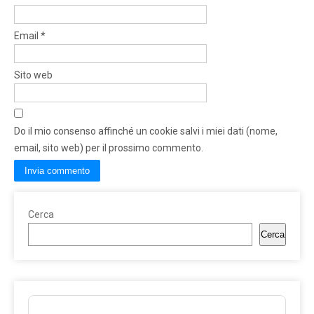
Email
*
Sito web
Do il mio consenso affinché un cookie salvi i miei dati (nome,
email, sito web) per il prossimo commento.
Cerca
Cerca