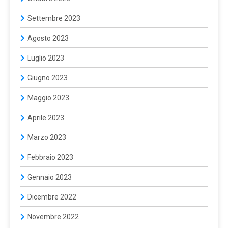
Settembre 2023
Agosto 2023
Luglio 2023
Giugno 2023
Maggio 2023
Aprile 2023
Marzo 2023
Febbraio 2023
Gennaio 2023
Dicembre 2022
Novembre 2022