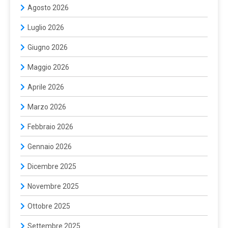
Agosto 2026
Luglio 2026
Giugno 2026
Maggio 2026
Aprile 2026
Marzo 2026
Febbraio 2026
Gennaio 2026
Dicembre 2025
Novembre 2025
Ottobre 2025
Settembre 2025