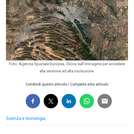
Foto: Agenzia Spaziale Europea. Clicca sull’immagine per accedere
alla versione ad alta risoluzione.
Condividi questo articolo / Comparte este artículo
Scienza e tecnologia