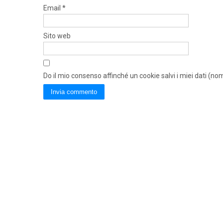
Email
*
Sito web
Do il mio consenso affinché un cookie salvi i miei dati (n