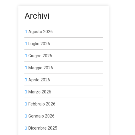
Archivi
Agosto 2026
Luglio 2026
Giugno 2026
Maggio 2026
Aprile 2026
Marzo 2026
Febbraio 2026
Gennaio 2026
Dicembre 2025