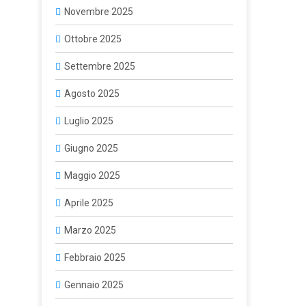
Novembre 2025
Ottobre 2025
Settembre 2025
Agosto 2025
Luglio 2025
Giugno 2025
Maggio 2025
Aprile 2025
Marzo 2025
Febbraio 2025
Gennaio 2025