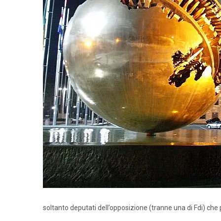
soltanto deputati dell’opposizione (tranne una di Fdi) che 