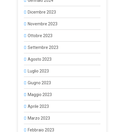
Gennaio 2024
Dicembre 2023
Novembre 2023
Ottobre 2023
Settembre 2023
Agosto 2023
Luglio 2023
Giugno 2023
Maggio 2023
Aprile 2023
Marzo 2023
Febbraio 2023