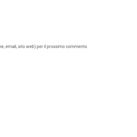
ome, email, sito web) per il prossimo commento.