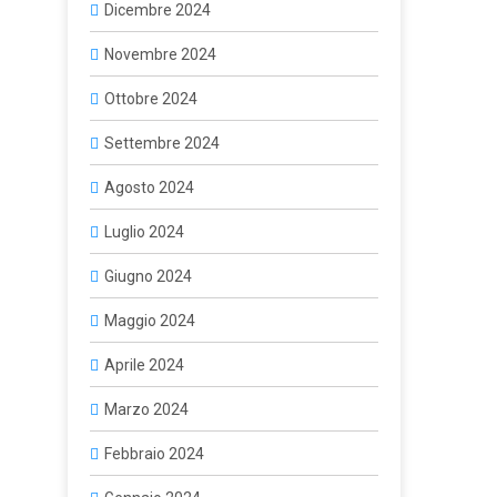
Dicembre 2024
Novembre 2024
Ottobre 2024
Settembre 2024
Agosto 2024
Luglio 2024
Giugno 2024
Maggio 2024
Aprile 2024
Marzo 2024
Febbraio 2024