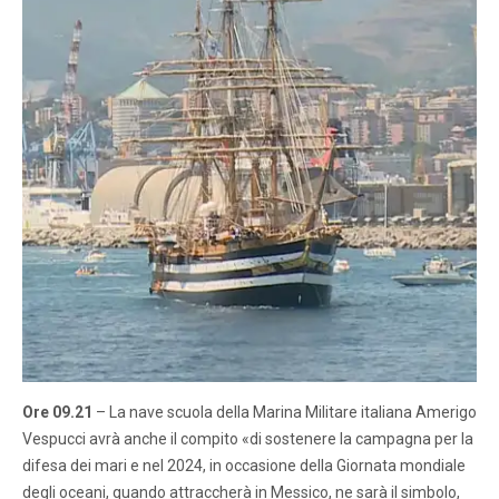
Ore 09.21
– La nave scuola della Marina Militare italiana Amerigo
Vespucci avrà anche il compito «di sostenere la campagna per la
difesa dei mari e nel 2024, in occasione della Giornata mondiale
degli oceani, quando attraccherà in Messico, ne sarà il simbolo,