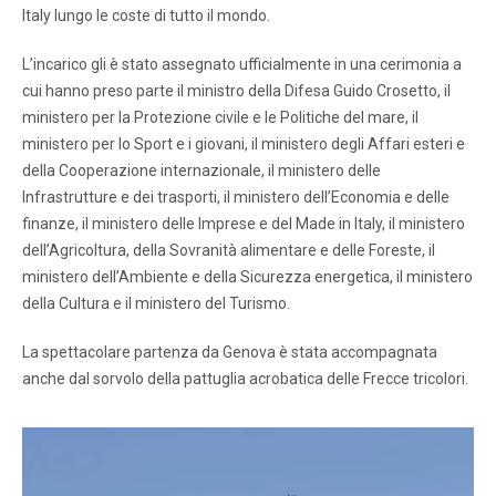
Italy lungo le coste di tutto il mondo.
L’incarico gli è stato assegnato ufficialmente in una cerimonia a
cui hanno preso parte il ministro della Difesa Guido Crosetto, il
ministero per la Protezione civile e le Politiche del mare, il
ministero per lo Sport e i giovani, il ministero degli Affari esteri e
della Cooperazione internazionale, il ministero delle
Infrastrutture e dei trasporti, il ministero dell’Economia e delle
finanze, il ministero delle Imprese e del Made in Italy, il ministero
dell’Agricoltura, della Sovranità alimentare e delle Foreste, il
ministero dell’Ambiente e della Sicurezza energetica, il ministero
della Cultura e il ministero del Turismo.
La spettacolare partenza da Genova è stata accompagnata
anche dal sorvolo della pattuglia acrobatica delle Frecce tricolori.