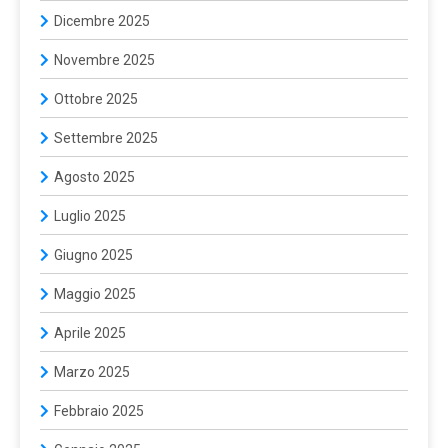
Dicembre 2025
Novembre 2025
Ottobre 2025
Settembre 2025
Agosto 2025
Luglio 2025
Giugno 2025
Maggio 2025
Aprile 2025
Marzo 2025
Febbraio 2025