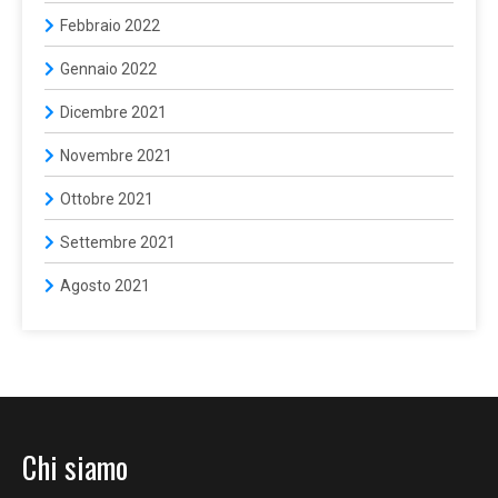
Febbraio 2022
Gennaio 2022
Dicembre 2021
Novembre 2021
Ottobre 2021
Settembre 2021
Agosto 2021
Chi siamo