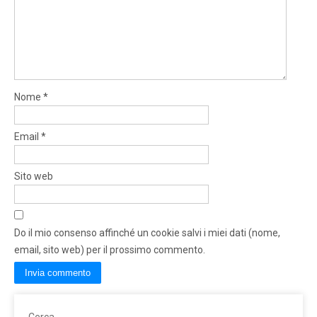
Nome
*
Email
*
Sito web
Do il mio consenso affinché un cookie salvi i miei dati (nome,
email, sito web) per il prossimo commento.
Cerca