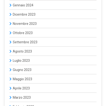
Gennaio 2024
Dicembre 2023
Novembre 2023
Ottobre 2023
Settembre 2023
Agosto 2023
Luglio 2023
Giugno 2023
Maggio 2023
Aprile 2023
Marzo 2023