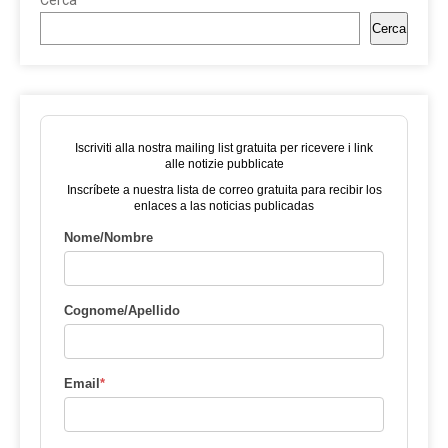
Cerca
Iscriviti alla nostra mailing list gratuita per ricevere i link
alle notizie pubblicate
Inscríbete a nuestra lista de correo gratuita para recibir los
enlaces a las noticias publicadas
Nome/Nombre
Cognome/Apellido
Email
*