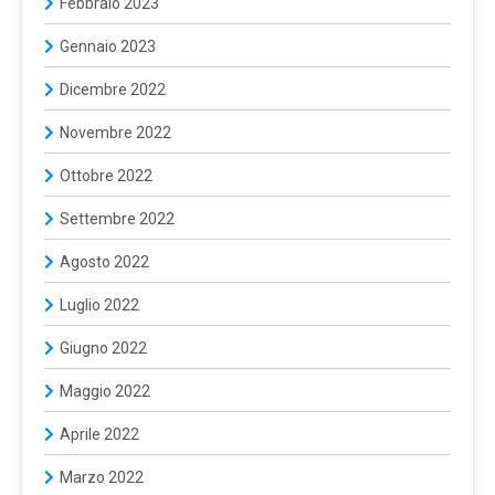
Febbraio 2023
Gennaio 2023
Dicembre 2022
Novembre 2022
Ottobre 2022
Settembre 2022
Agosto 2022
Luglio 2022
Giugno 2022
Maggio 2022
Aprile 2022
Marzo 2022