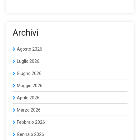
Archivi
Agosto 2026
Luglio 2026
Giugno 2026
Maggio 2026
Aprile 2026
Marzo 2026
Febbraio 2026
Gennaio 2026