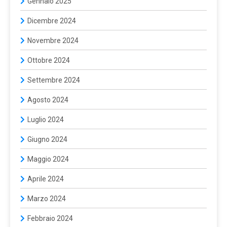
Gennaio 2025
Dicembre 2024
Novembre 2024
Ottobre 2024
Settembre 2024
Agosto 2024
Luglio 2024
Giugno 2024
Maggio 2024
Aprile 2024
Marzo 2024
Febbraio 2024