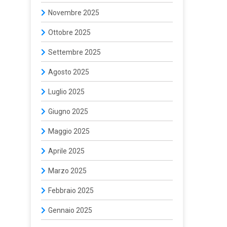
Novembre 2025
Ottobre 2025
Settembre 2025
Agosto 2025
Luglio 2025
Giugno 2025
Maggio 2025
Aprile 2025
Marzo 2025
Febbraio 2025
Gennaio 2025