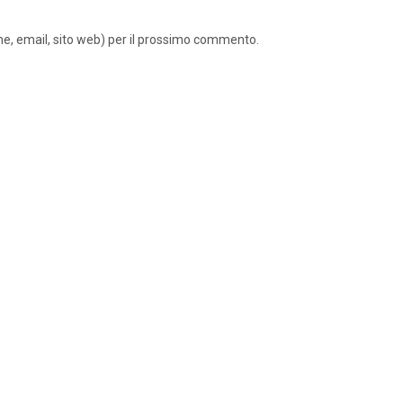
ome, email, sito web) per il prossimo commento.