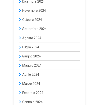
Dicembre 2024
Novembre 2024
Ottobre 2024
Settembre 2024
Agosto 2024
Luglio 2024
Giugno 2024
Maggio 2024
Aprile 2024
Marzo 2024
Febbraio 2024
Gennaio 2024