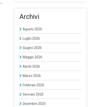
→
Archivi
Agosto 2026
Luglio 2026
Giugno 2026
Maggio 2026
Aprile 2026
Marzo 2026
Febbraio 2026
Gennaio 2026
Dicembre 2025