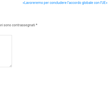
«Lavoreremo per concludere l’accordo globale con l’UE»
ori sono contrassegnati
*