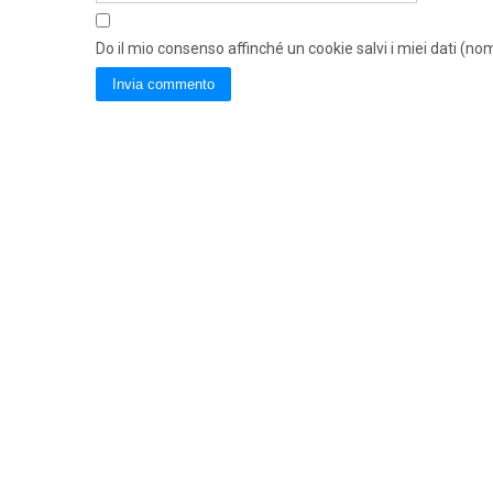
Do il mio consenso affinché un cookie salvi i miei dati (n