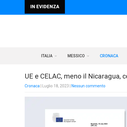
IN EVIDENZA
ITALIA
MESSICO
CRONACA
UE e CELAC, meno il Nicaragua, c
Cronaca
| Luglio 18, 2023
|
Nessun commento