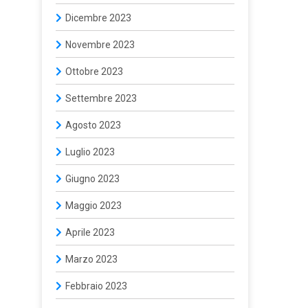
Dicembre 2023
Novembre 2023
Ottobre 2023
Settembre 2023
Agosto 2023
Luglio 2023
Giugno 2023
Maggio 2023
Aprile 2023
Marzo 2023
Febbraio 2023