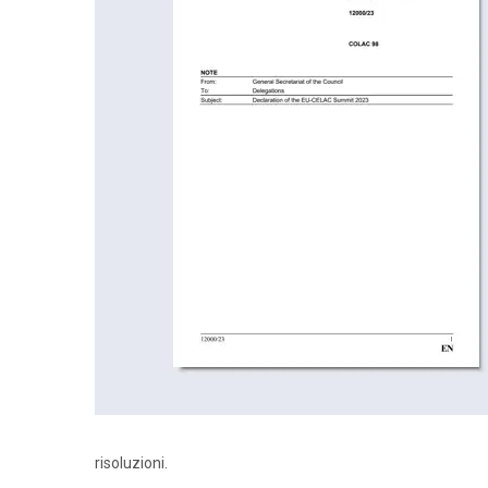
risoluzioni.