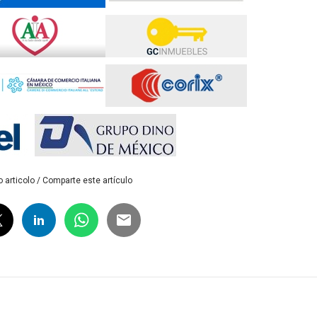
 articolo / Comparte este artículo