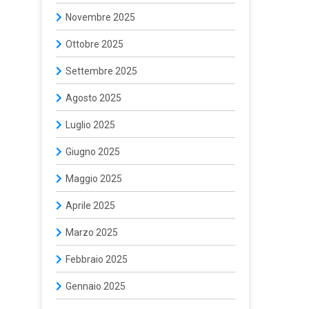
Novembre 2025
Ottobre 2025
Settembre 2025
Agosto 2025
Luglio 2025
Giugno 2025
Maggio 2025
Aprile 2025
Marzo 2025
Febbraio 2025
Gennaio 2025