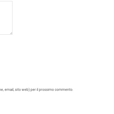
ome, email, sito web) per il prossimo commento.