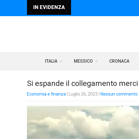
IN EVIDENZA
ITALIA
MESSICO
CRONACA
Si espande il collegamento merci 
Economia e finanza
| Luglio 26, 2023
|
Nessun commento