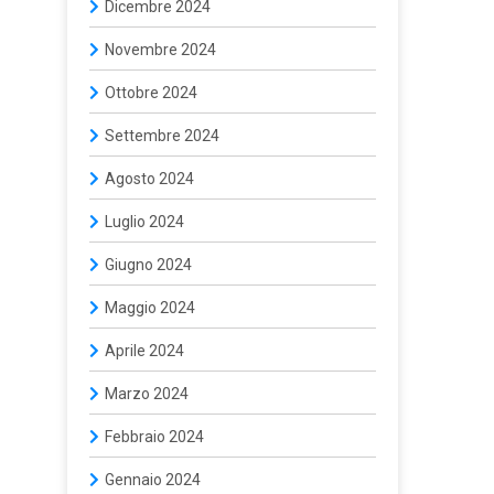
Dicembre 2024
Novembre 2024
Ottobre 2024
Settembre 2024
Agosto 2024
Luglio 2024
Giugno 2024
Maggio 2024
Aprile 2024
Marzo 2024
Febbraio 2024
Gennaio 2024