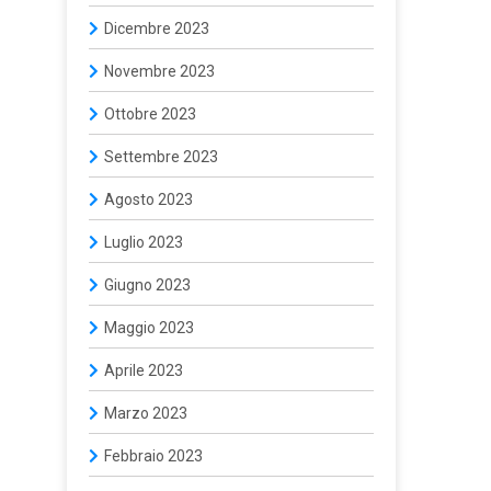
Dicembre 2023
Novembre 2023
Ottobre 2023
Settembre 2023
Agosto 2023
Luglio 2023
Giugno 2023
Maggio 2023
Aprile 2023
Marzo 2023
Febbraio 2023