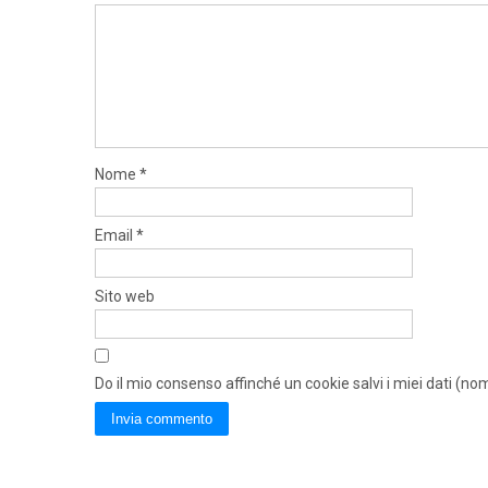
Nome
*
Email
*
Sito web
Do il mio consenso affinché un cookie salvi i miei dati (n