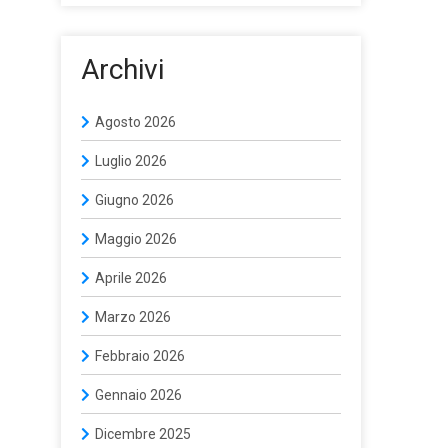
Archivi
Agosto 2026
Luglio 2026
Giugno 2026
Maggio 2026
Aprile 2026
Marzo 2026
Febbraio 2026
Gennaio 2026
Dicembre 2025