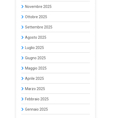
Novembre 2025
Ottobre 2025
Settembre 2025
Agosto 2025
Luglio 2025
Giugno 2025
Maggio 2025
Aprile 2025
Marzo 2025
Febbraio 2025
Gennaio 2025