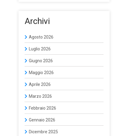
Archivi
Agosto 2026
Luglio 2026
Giugno 2026
Maggio 2026
Aprile 2026
Marzo 2026
Febbraio 2026
Gennaio 2026
Dicembre 2025