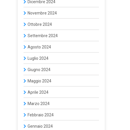
Dicembre 2024
Novembre 2024
Ottobre 2024
Settembre 2024
Agosto 2024
Luglio 2024
Giugno 2024
Maggio 2024
Aprile 2024
Marzo 2024
Febbraio 2024
Gennaio 2024