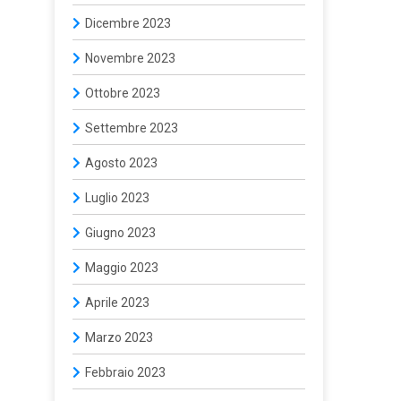
Dicembre 2023
Novembre 2023
Ottobre 2023
Settembre 2023
Agosto 2023
Luglio 2023
Giugno 2023
Maggio 2023
Aprile 2023
Marzo 2023
Febbraio 2023