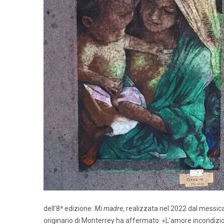
dell’8ª edizione:
Mi madre
, realizzata nel 2022 dal messi
originario di Monterrey ha affermato: «L’amore incondiziona