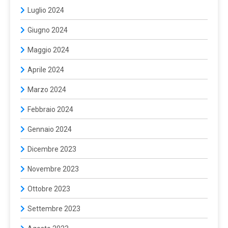
Luglio 2024
Giugno 2024
Maggio 2024
Aprile 2024
Marzo 2024
Febbraio 2024
Gennaio 2024
Dicembre 2023
Novembre 2023
Ottobre 2023
Settembre 2023