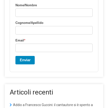
Nome/Nombre
Cognome/Apellido
Email
*
Enviar
Articoli recenti
Addio a Francesco Guccini: il cantautore si è spento a