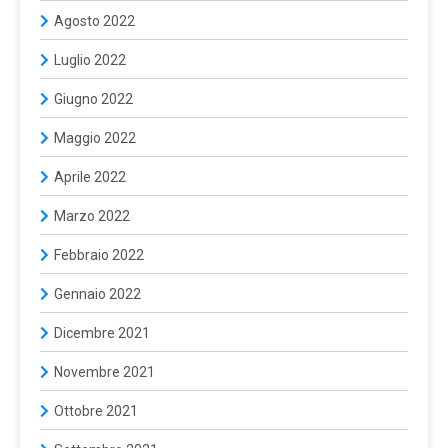
Agosto 2022
Luglio 2022
Giugno 2022
Maggio 2022
Aprile 2022
Marzo 2022
Febbraio 2022
Gennaio 2022
Dicembre 2021
Novembre 2021
Ottobre 2021