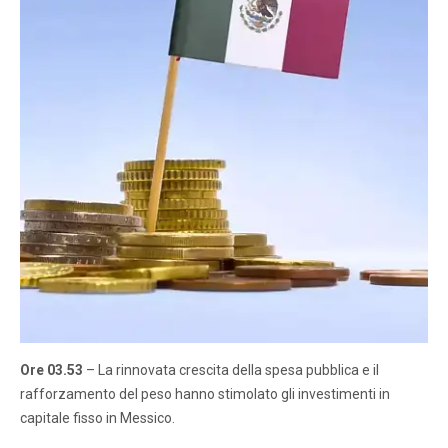
Ore 03.53
– La rinnovata crescita della spesa pubblica e il
rafforzamento del peso hanno stimolato gli investimenti in
capitale fisso in Messico.