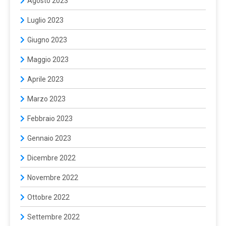
Agosto 2023
Luglio 2023
Giugno 2023
Maggio 2023
Aprile 2023
Marzo 2023
Febbraio 2023
Gennaio 2023
Dicembre 2022
Novembre 2022
Ottobre 2022
Settembre 2022