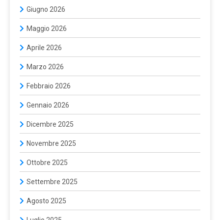
Giugno 2026
Maggio 2026
Aprile 2026
Marzo 2026
Febbraio 2026
Gennaio 2026
Dicembre 2025
Novembre 2025
Ottobre 2025
Settembre 2025
Agosto 2025
Luglio 2025