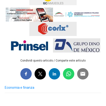
Condividi questo articolo / Comparte este artículo
Economia e finanza
Post