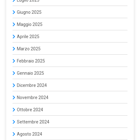
Giugno 2025
Maggio 2025
Aprile 2025
Marzo 2025
Febbraio 2025
Gennaio 2025
Dicembre 2024
Novembre 2024
Ottobre 2024
Settembre 2024
Agosto 2024