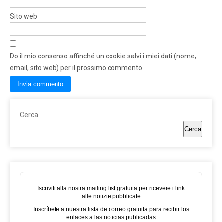
Sito web
Do il mio consenso affinché un cookie salvi i miei dati (nome,
email, sito web) per il prossimo commento.
Cerca
Cerca
Iscriviti alla nostra mailing list gratuita per ricevere i link
alle notizie pubblicate
Inscríbete a nuestra lista de correo gratuita para recibir los
enlaces a las noticias publicadas