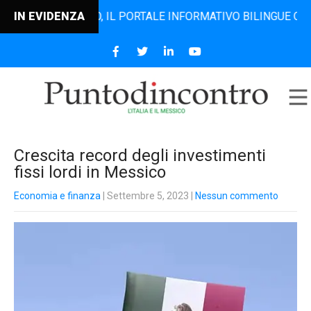
ODINCONTRO, IL PORTALE INFORMATIVO BILINGUE CHE DAL 2
IN EVIDENZA
Crescita record degli investimenti
fissi lordi in Messico
Economia e finanza
| Settembre 5, 2023
|
Nessun commento