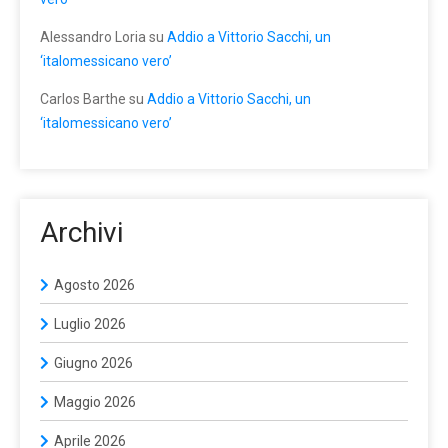
Alessandro Loria
su
Addio a Vittorio Sacchi, un
‘italomessicano vero’
Carlos Barthe
su
Addio a Vittorio Sacchi, un
‘italomessicano vero’
Archivi
Agosto 2026
Luglio 2026
Giugno 2026
Maggio 2026
Aprile 2026