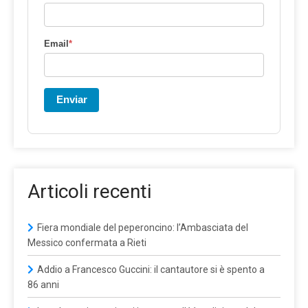
Email
*
Enviar
Articoli recenti
Fiera mondiale del peperoncino: l’Ambasciata del
Messico confermata a Rieti
Addio a Francesco Guccini: il cantautore si è spento a
86 anni