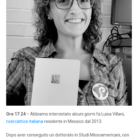
Ore 17.24
– Abbiamo intervistato alcuni giorni fa Luisa Villani,
ricercatrice italiana
residente in Messico dal 2013.
Dopo aver conseguito un dottorato in Studi Mesoamericani, con