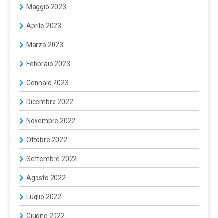
Maggio 2023
Aprile 2023
Marzo 2023
Febbraio 2023
Gennaio 2023
Dicembre 2022
Novembre 2022
Ottobre 2022
Settembre 2022
Agosto 2022
Luglio 2022
Giugno 2022