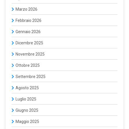
Marzo 2026
Febbraio 2026
Gennaio 2026
Dicembre 2025
Novembre 2025
Ottobre 2025
Settembre 2025
Agosto 2025
Luglio 2025
Giugno 2025
Maggio 2025