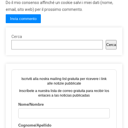
Do il mio consenso affinché un cookie salvi i miei dati (nome,
email, sito web) per il prossimo commento.
Cerca
Cerca
Iscriviti alla nostra mailing list gratuita per ricevere i link
alle notizie pubblicate
Inscríbete a nuestra lista de correo gratuita para recibir los
enlaces a las noticias publicadas
Nome/Nombre
Cognome/Apellido