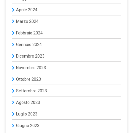
Aprile 2024
Marzo 2024
Febbraio 2024
Gennaio 2024
Dicembre 2023
Novembre 2023
Ottobre 2023
Settembre 2023
Agosto 2023
Luglio 2023
Giugno 2023