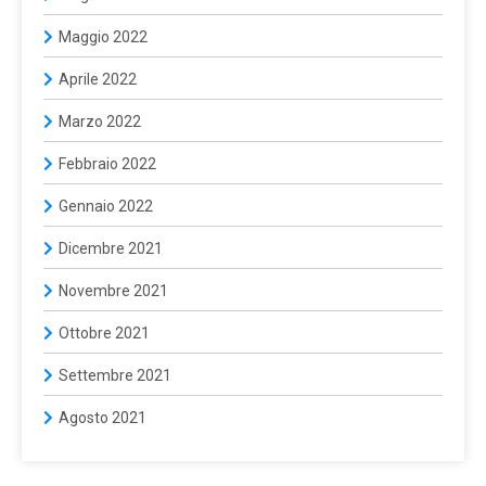
Maggio 2022
Aprile 2022
Marzo 2022
Febbraio 2022
Gennaio 2022
Dicembre 2021
Novembre 2021
Ottobre 2021
Settembre 2021
Agosto 2021