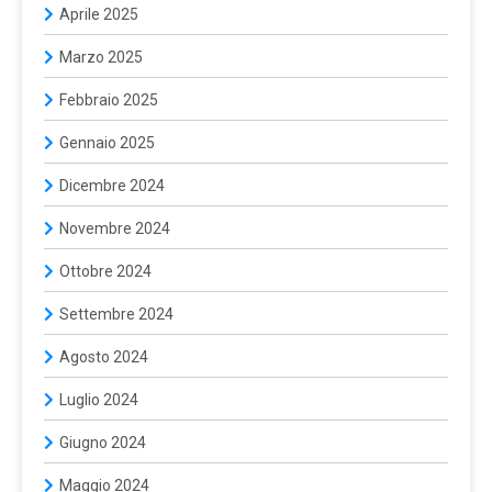
Aprile 2025
Marzo 2025
Febbraio 2025
Gennaio 2025
Dicembre 2024
Novembre 2024
Ottobre 2024
Settembre 2024
Agosto 2024
Luglio 2024
Giugno 2024
Maggio 2024