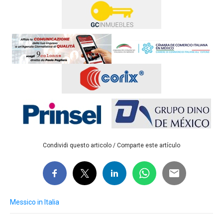
Condividi questo articolo / Comparte este artículo
Messico in Italia