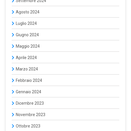
Settembre 2024
Agosto 2024
Luglio 2024
Giugno 2024
Maggio 2024
Aprile 2024
Marzo 2024
Febbraio 2024
Gennaio 2024
Dicembre 2023
Novembre 2023
Ottobre 2023