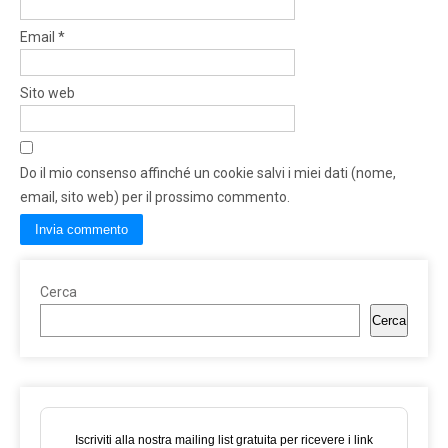
Email
*
Sito web
Do il mio consenso affinché un cookie salvi i miei dati (nome,
email, sito web) per il prossimo commento.
Cerca
Cerca
Iscriviti alla nostra mailing list gratuita per ricevere i link