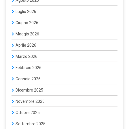
Agosto 2026
Luglio 2026
Giugno 2026
Maggio 2026
Aprile 2026
Marzo 2026
Febbraio 2026
Gennaio 2026
Dicembre 2025
Novembre 2025
Ottobre 2025
Settembre 2025