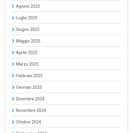
Agosto 2025
Luglio 2025
Giugno 2025
Maggio 2025
Aprile 2025
Marzo 2025
Febbraio 2025
Gennaio 2025
Dicembre 2024
Novembre 2024
Ottobre 2024