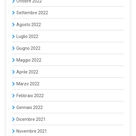
Ottobre 2022
Settembre 2022
Agosto 2022
Luglio 2022
Giugno 2022
Maggio 2022
Aprile 2022
Marzo 2022
Febbraio 2022
Gennaio 2022
Dicembre 2021
Novembre 2021