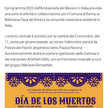
Il programma 2023 dell’Ambasciata del Messico in Italia prevede
una serie di attività in collaborazione con il Comune di Roma, la
Biblioteca Casa dei Bimbi e la comunità messicana residente in
Italia.
L’evento centrale è previsto per la mattina del 5 novembre: alle
11, come per gli anni passati, un corteo folkloristico partirà da
Piazza del Popolo dirigendosi verso Piazza Navona.
Successivamente andrà in scena lo spettacolo delle Catrinas e
dei trampolieri Artefatti Stilts, con un momento musicale a cura
del gruppo Mariachi Romatitlán.