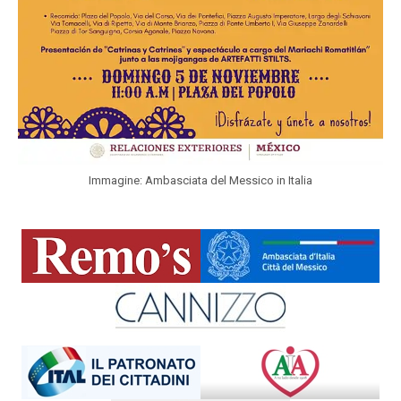
Immagine: Ambasciata del Messico in Italia