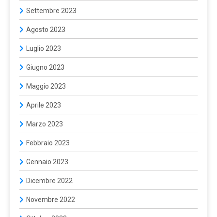
Settembre 2023
Agosto 2023
Luglio 2023
Giugno 2023
Maggio 2023
Aprile 2023
Marzo 2023
Febbraio 2023
Gennaio 2023
Dicembre 2022
Novembre 2022