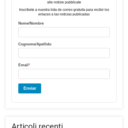
alle notizie pubblicate
Inscríbete a nuestra lista de correo gratuita para recibir los
enlaces a las noticias publicadas
Nome/Nombre
Cognome/Apellido
Email
*
Enviar
Articoli recenti