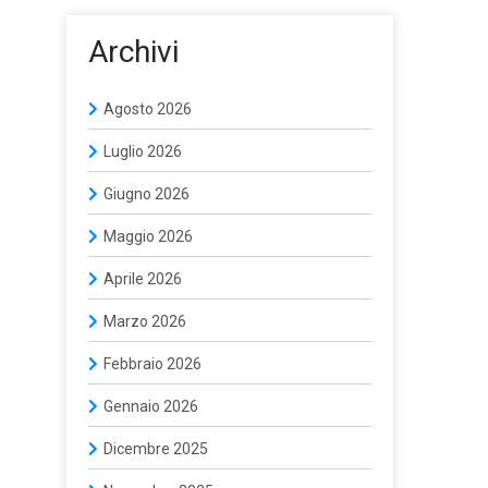
Archivi
Agosto 2026
Luglio 2026
Giugno 2026
Maggio 2026
Aprile 2026
Marzo 2026
Febbraio 2026
Gennaio 2026
Dicembre 2025