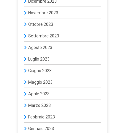
Dicembre 2023
Novembre 2023
Ottobre 2023
Settembre 2023
Agosto 2023
Luglio 2023
Giugno 2023
Maggio 2023
Aprile 2023
Marzo 2023
Febbraio 2023
Gennaio 2023