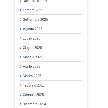
Novembre 2025
Ottobre 2025
Settembre 2025
Agosto 2025
Luglio 2025
Giugno 2025
Maggio 2025
Aprile 2025
Marzo 2025
Febbraio 2025
Gennaio 2025
Dicembre 2024