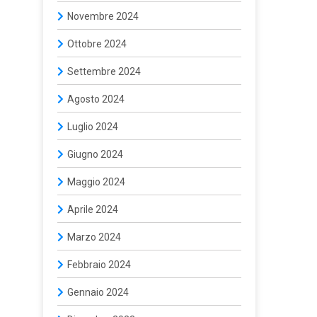
Novembre 2024
Ottobre 2024
Settembre 2024
Agosto 2024
Luglio 2024
Giugno 2024
Maggio 2024
Aprile 2024
Marzo 2024
Febbraio 2024
Gennaio 2024