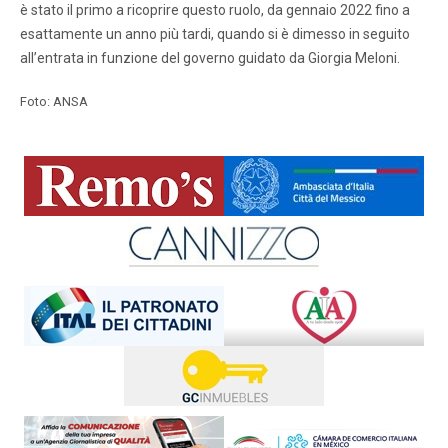
è stato il primo a ricoprire questo ruolo, da gennaio 2022 fino a
esattamente un anno più tardi, quando si è dimesso in seguito
all’entrata in funzione del governo guidato da Giorgia Meloni.
Foto: ANSA