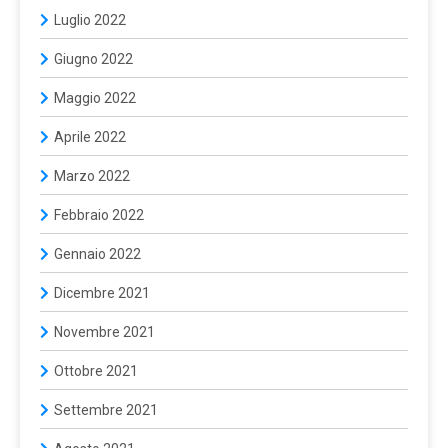
Luglio 2022
Giugno 2022
Maggio 2022
Aprile 2022
Marzo 2022
Febbraio 2022
Gennaio 2022
Dicembre 2021
Novembre 2021
Ottobre 2021
Settembre 2021