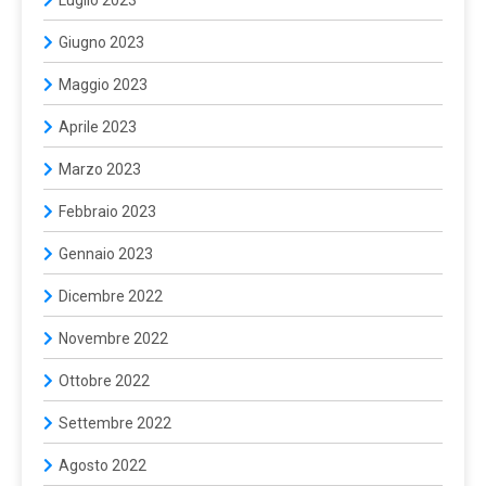
Giugno 2023
Maggio 2023
Aprile 2023
Marzo 2023
Febbraio 2023
Gennaio 2023
Dicembre 2022
Novembre 2022
Ottobre 2022
Settembre 2022
Agosto 2022