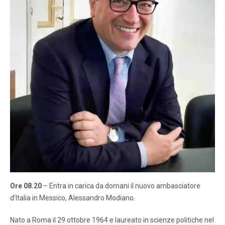
Ore 08.20
– Entra in carica da domani il nuovo ambasciatore
d’Italia in Messico, Alessandro Modiano.
Nato a Roma il 29 ottobre 1964 e laureato in scienze politiche nel