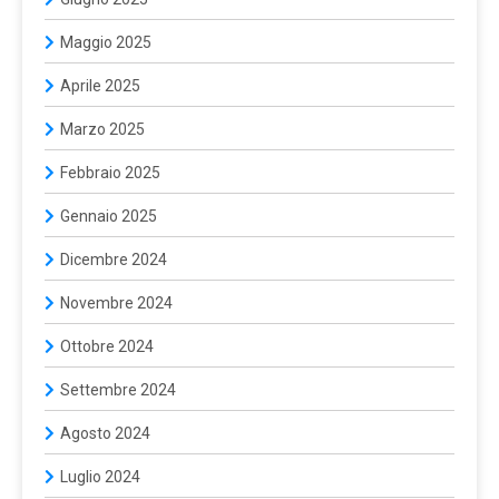
Maggio 2025
Aprile 2025
Marzo 2025
Febbraio 2025
Gennaio 2025
Dicembre 2024
Novembre 2024
Ottobre 2024
Settembre 2024
Agosto 2024
Luglio 2024