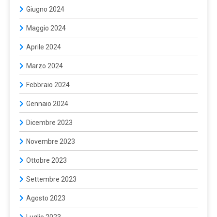
Giugno 2024
Maggio 2024
Aprile 2024
Marzo 2024
Febbraio 2024
Gennaio 2024
Dicembre 2023
Novembre 2023
Ottobre 2023
Settembre 2023
Agosto 2023
Luglio 2023