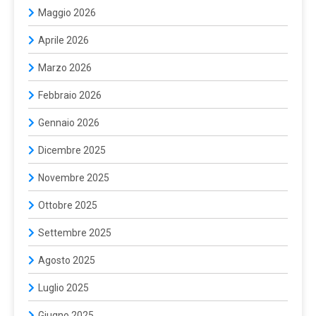
Maggio 2026
Aprile 2026
Marzo 2026
Febbraio 2026
Gennaio 2026
Dicembre 2025
Novembre 2025
Ottobre 2025
Settembre 2025
Agosto 2025
Luglio 2025
Giugno 2025