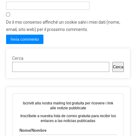
Do il mio consenso affinché un cookie salvi i miei dati (nome,
email, sito web) per il prossimo commento.
Cerca
Cerca
Iscriviti alla nostra mailing list gratuita per ricevere i link
alle notizie pubblicate
Inscríbete a nuestra lista de correo gratuita para recibir los
enlaces a las noticias publicadas
Nome/Nombre