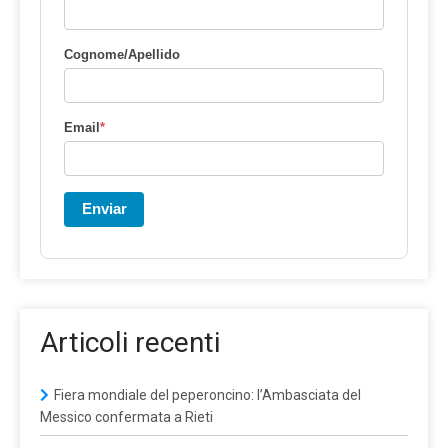
Cognome/Apellido
Email
*
Enviar
Articoli recenti
Fiera mondiale del peperoncino: l’Ambasciata del
Messico confermata a Rieti