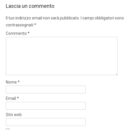
Lascia un commento
Il tuo indirizzo email non sarà pubblicato.
I campi obbligatori sono
contrassegnati
*
Commento
*
Nome
*
Email
*
Sito web