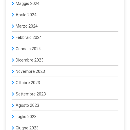
Maggio 2024
Aprile 2024
Marzo 2024
Febbraio 2024
Gennaio 2024
Dicembre 2023
Novembre 2023
Ottobre 2023
Settembre 2023
Agosto 2023
Luglio 2023
Giugno 2023