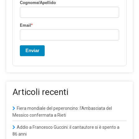
Cognome/Apellido
Email
*
Enviar
Articoli recenti
Fiera mondiale del peperoncino: l’Ambasciata del
Messico confermata a Rieti
Addio a Francesco Guccini: il cantautore si è spento a
86 anni