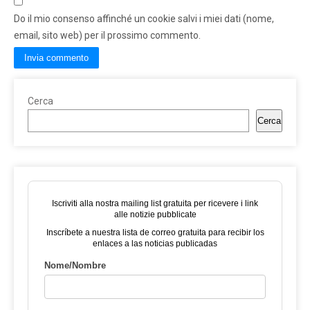
Do il mio consenso affinché un cookie salvi i miei dati (nome,
email, sito web) per il prossimo commento.
Cerca
Cerca
Iscriviti alla nostra mailing list gratuita per ricevere i link
alle notizie pubblicate
Inscríbete a nuestra lista de correo gratuita para recibir los
enlaces a las noticias publicadas
Nome/Nombre