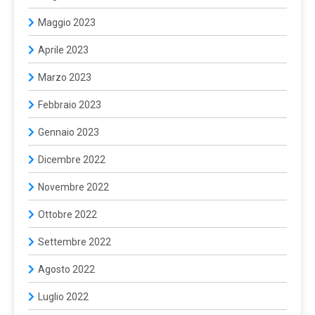
Maggio 2023
Aprile 2023
Marzo 2023
Febbraio 2023
Gennaio 2023
Dicembre 2022
Novembre 2022
Ottobre 2022
Settembre 2022
Agosto 2022
Luglio 2022