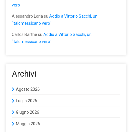
vero’
Alessandro Loria
su
Addio a Vittorio Sacchi, un
‘italomessicano vero’
Carlos Barthe
su
Addio a Vittorio Sacchi, un
‘italomessicano vero’
Archivi
Agosto 2026
Luglio 2026
Giugno 2026
Maggio 2026