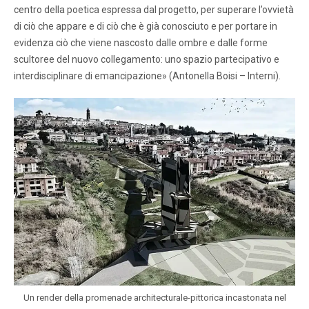
centro della poetica espressa dal progetto, per superare l’ovvietà
di ciò che appare e di ciò che è già conosciuto e per portare in
evidenza ciò che viene nascosto dalle ombre e dalle forme
scultoree del nuovo collegamento: uno spazio partecipativo e
interdisciplinare di emancipazione» (Antonella Boisi – Interni).
Un render della promenade architecturale-pittorica incastonata nel