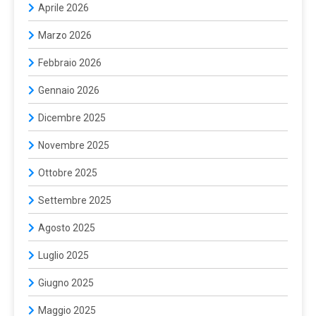
Aprile 2026
Marzo 2026
Febbraio 2026
Gennaio 2026
Dicembre 2025
Novembre 2025
Ottobre 2025
Settembre 2025
Agosto 2025
Luglio 2025
Giugno 2025
Maggio 2025