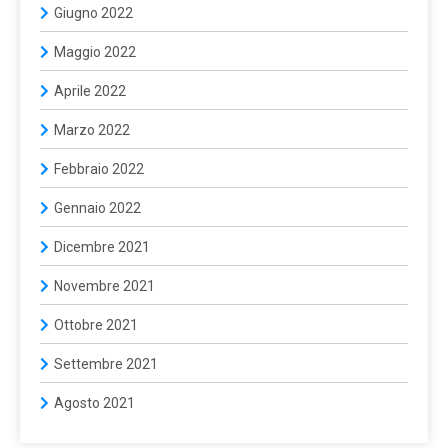
Giugno 2022
Maggio 2022
Aprile 2022
Marzo 2022
Febbraio 2022
Gennaio 2022
Dicembre 2021
Novembre 2021
Ottobre 2021
Settembre 2021
Agosto 2021