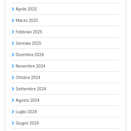
Aprile 2025
Marzo 2025
Febbraio 2025
Gennaio 2025
Dicembre 2024
Novembre 2024
Ottobre 2024
Settembre 2024
Agosto 2024
Luglio 2024
Giugno 2024