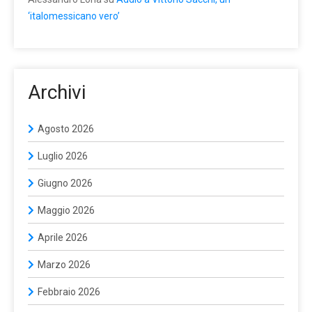
‘italomessicano vero’
Archivi
Agosto 2026
Luglio 2026
Giugno 2026
Maggio 2026
Aprile 2026
Marzo 2026
Febbraio 2026