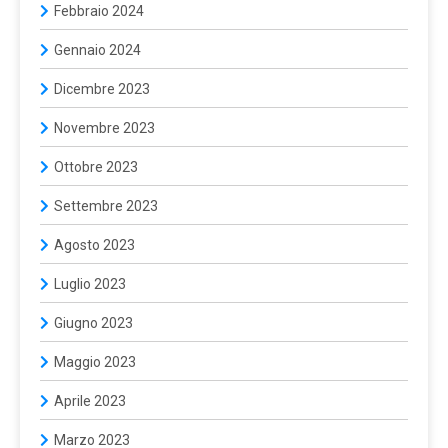
Febbraio 2024
Gennaio 2024
Dicembre 2023
Novembre 2023
Ottobre 2023
Settembre 2023
Agosto 2023
Luglio 2023
Giugno 2023
Maggio 2023
Aprile 2023
Marzo 2023