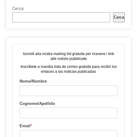
Cerca
Cerca
Iscriviti alla nostra mailing list gratuita per ricevere i link
alle notizie pubblicate
Inscríbete a nuestra lista de correo gratuita para recibir los
enlaces a las noticias publicadas
Nome/Nombre
Cognome/Apellido
Email
*