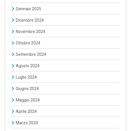
Gennaio 2025
Dicembre 2024
Novembre 2024
Ottobre 2024
Settembre 2024
Agosto 2024
Luglio 2024
Giugno 2024
Maggio 2024
Aprile 2024
Marzo 2024