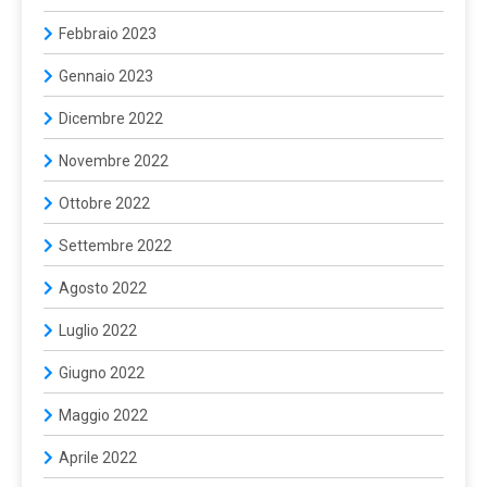
Febbraio 2023
Gennaio 2023
Dicembre 2022
Novembre 2022
Ottobre 2022
Settembre 2022
Agosto 2022
Luglio 2022
Giugno 2022
Maggio 2022
Aprile 2022