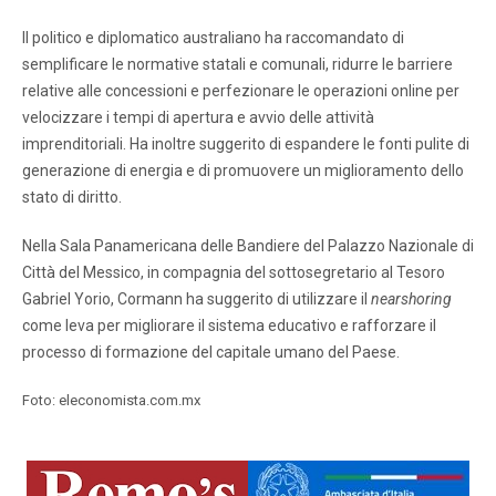
Il politico e diplomatico australiano ha raccomandato di
semplificare le normative statali e comunali, ridurre le barriere
relative alle concessioni e perfezionare le operazioni online per
velocizzare i tempi di apertura e avvio delle attività
imprenditoriali. Ha inoltre suggerito di espandere le fonti pulite di
generazione di energia e di promuovere un miglioramento dello
stato di diritto.
Nella Sala Panamericana delle Bandiere del Palazzo Nazionale di
Città del Messico, in compagnia del sottosegretario al Tesoro
Gabriel Yorio, Cormann ha suggerito di utilizzare il
nearshoring
come leva per migliorare il sistema educativo e rafforzare il
processo di formazione del capitale umano del Paese.
Foto: eleconomista.com.mx