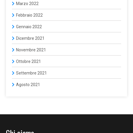
Marzo 2022
Febbraio 2022
Gennaio 2022
Dicembre 2021
Novembre 2021
Ottobre 2021
Settembre 2021
Agosto 2021
Chi siamo