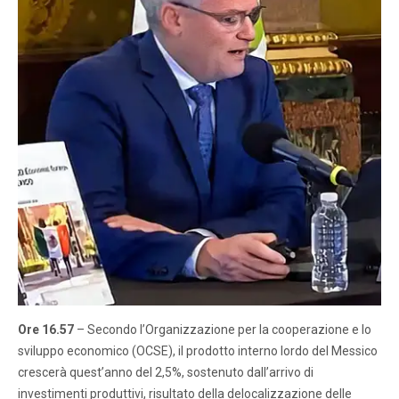
Ore 16.57
– Secondo l’Organizzazione per la cooperazione e lo
sviluppo economico (OCSE), il prodotto interno lordo del Messico
crescerà quest’anno del 2,5%, sostenuto dall’arrivo di
investimenti produttivi, risultato della delocalizzazione delle