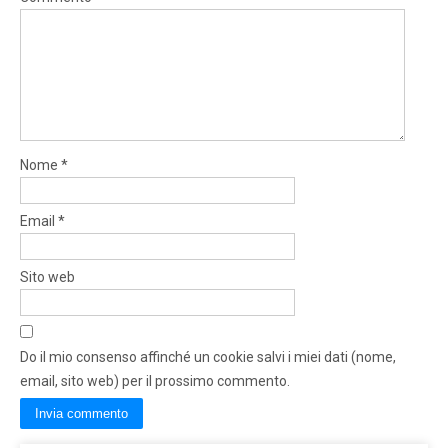
Nome
*
Email
*
Sito web
Do il mio consenso affinché un cookie salvi i miei dati (nome,
email, sito web) per il prossimo commento.