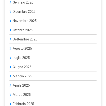
Gennaio 2026
Dicembre 2025
Novembre 2025
Ottobre 2025
Settembre 2025
Agosto 2025
Luglio 2025
Giugno 2025
Maggio 2025
Aprile 2025
Marzo 2025
Febbraio 2025