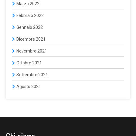
Marzo 2022
Febbraio 2022
Gennaio 2022
Dicembre 2021
Novembre 2021
Ottobre 2021
Settembre 2021
Agosto 2021
Chi siamo