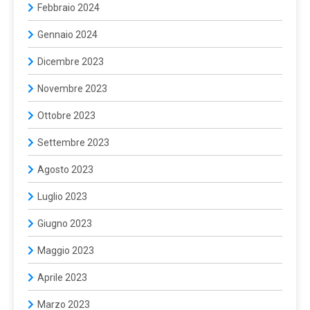
Febbraio 2024
Gennaio 2024
Dicembre 2023
Novembre 2023
Ottobre 2023
Settembre 2023
Agosto 2023
Luglio 2023
Giugno 2023
Maggio 2023
Aprile 2023
Marzo 2023