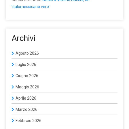
‘italomessicano vero’
Archivi
Agosto 2026
Luglio 2026
Giugno 2026
Maggio 2026
Aprile 2026
Marzo 2026
Febbraio 2026