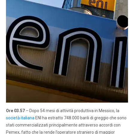
Ore 03.57
– Dopo 54 mesi di attività produttiva in Messico, la
società italiana
ENI ha estratto 748.000 barili di greggio che sono
stati commercializzati principalmente attraverso accordi con
Pemex, fatto che la rende l’operatore straniero di maggior