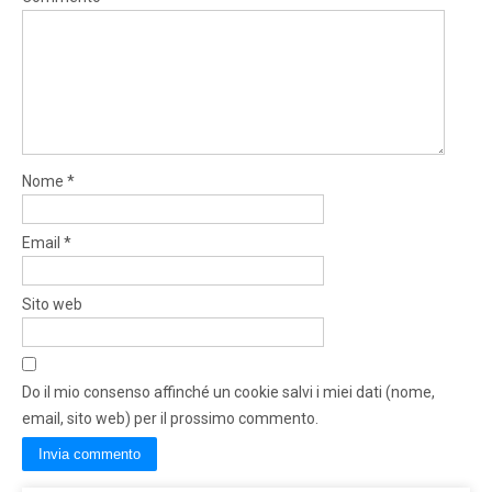
Nome
*
Email
*
Sito web
Do il mio consenso affinché un cookie salvi i miei dati (nome,
email, sito web) per il prossimo commento.