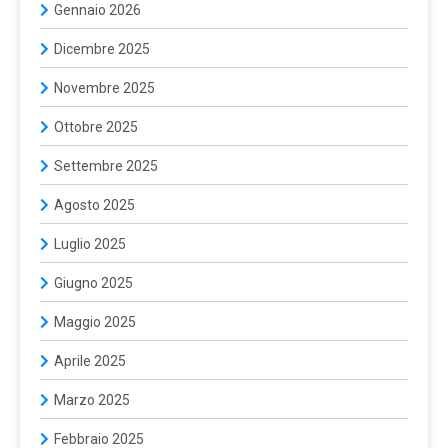
Gennaio 2026
Dicembre 2025
Novembre 2025
Ottobre 2025
Settembre 2025
Agosto 2025
Luglio 2025
Giugno 2025
Maggio 2025
Aprile 2025
Marzo 2025
Febbraio 2025