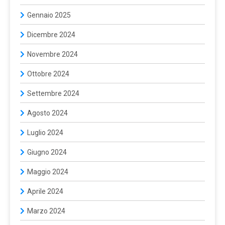
Gennaio 2025
Dicembre 2024
Novembre 2024
Ottobre 2024
Settembre 2024
Agosto 2024
Luglio 2024
Giugno 2024
Maggio 2024
Aprile 2024
Marzo 2024