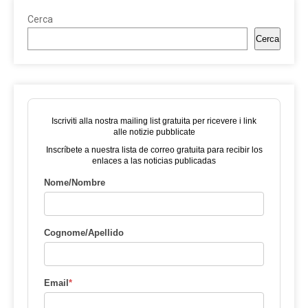
Cerca
Cerca
Iscriviti alla nostra mailing list gratuita per ricevere i link
alle notizie pubblicate
Inscríbete a nuestra lista de correo gratuita para recibir los
enlaces a las noticias publicadas
Nome/Nombre
Cognome/Apellido
Email
*