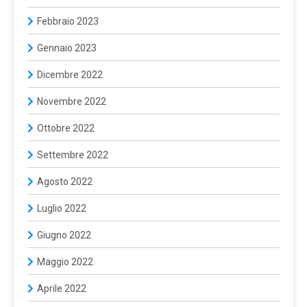
Febbraio 2023
Gennaio 2023
Dicembre 2022
Novembre 2022
Ottobre 2022
Settembre 2022
Agosto 2022
Luglio 2022
Giugno 2022
Maggio 2022
Aprile 2022