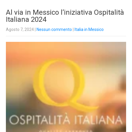
Al via in Messico l’iniziativa Ospitalità
Italiana 2024
Agosto 7, 2024
|
Nessun commento
|
Italia in Messico