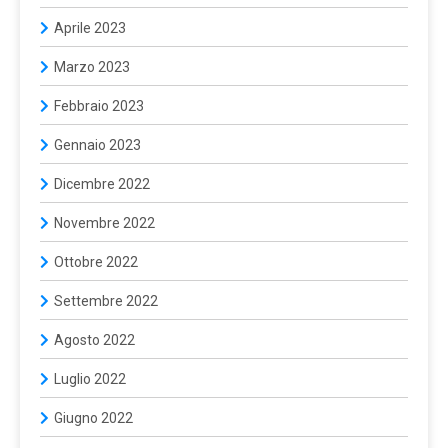
Aprile 2023
Marzo 2023
Febbraio 2023
Gennaio 2023
Dicembre 2022
Novembre 2022
Ottobre 2022
Settembre 2022
Agosto 2022
Luglio 2022
Giugno 2022