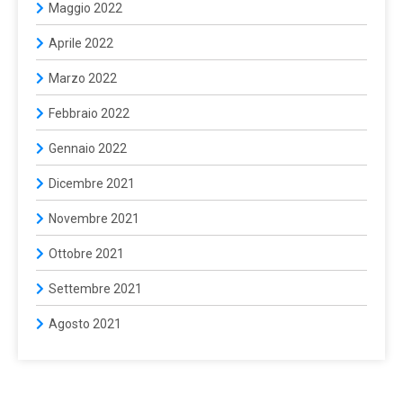
Maggio 2022
Aprile 2022
Marzo 2022
Febbraio 2022
Gennaio 2022
Dicembre 2021
Novembre 2021
Ottobre 2021
Settembre 2021
Agosto 2021