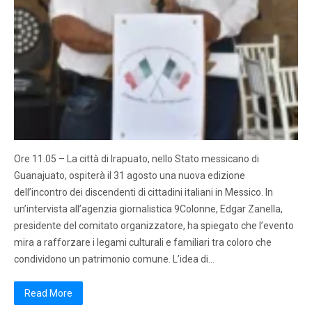
Ore 11.05 – La città di Irapuato, nello Stato messicano di
Guanajuato, ospiterà il 31 agosto una nuova edizione
dell’incontro dei discendenti di cittadini italiani in Messico. In
un’intervista all’agenzia giornalistica 9Colonne, Edgar Zanella,
presidente del comitato organizzatore, ha spiegato che l’evento
mira a rafforzare i legami culturali e familiari tra coloro che
condividono un patrimonio comune. L’idea di…
Read More