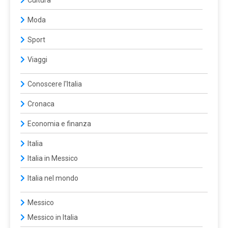
Cultura
Moda
Sport
Viaggi
Conoscere l'Italia
Cronaca
Economia e finanza
Italia
Italia in Messico
Italia nel mondo
Messico
Messico in Italia