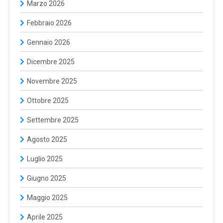
Marzo 2026
Febbraio 2026
Gennaio 2026
Dicembre 2025
Novembre 2025
Ottobre 2025
Settembre 2025
Agosto 2025
Luglio 2025
Giugno 2025
Maggio 2025
Aprile 2025