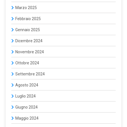
Marzo 2025
Febbraio 2025
Gennaio 2025
Dicembre 2024
Novembre 2024
Ottobre 2024
Settembre 2024
Agosto 2024
Luglio 2024
Giugno 2024
Maggio 2024