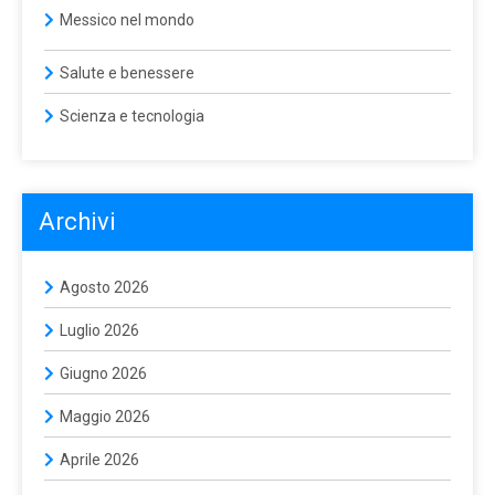
Messico nel mondo
Salute e benessere
Scienza e tecnologia
Archivi
Agosto 2026
Luglio 2026
Giugno 2026
Maggio 2026
Aprile 2026