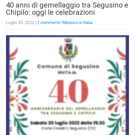
40 anni di gemellaggio tra Segusino e
Chipilo: oggi le celebrazioni
Luglio 30, 2022
|
2 commenti
|
Messico in Italia