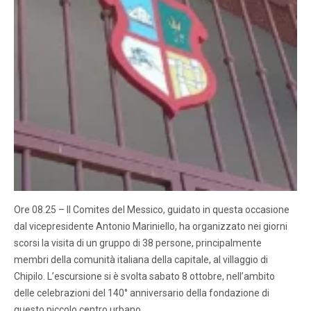
Ore 08.25 – Il Comites del Messico, guidato in questa occasione
dal vicepresidente Antonio Mariniello, ha organizzato nei giorni
scorsi la visita di un gruppo di 38 persone, principalmente
membri della comunità italiana della capitale, al villaggio di
Chipilo. L’escursione si è svolta sabato 8 ottobre, nell’ambito
delle celebrazioni del 140° anniversario della fondazione di
questo piccolo centro urbano…