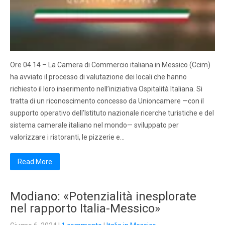
Ore 04.14 – La Camera di Commercio italiana in Messico (Ccim)
ha avviato il processo di valutazione dei locali che hanno
richiesto il loro inserimento nell’iniziativa Ospitalità Italiana. Si
tratta di un riconoscimento concesso da Unioncamere —con il
supporto operativo dell’Istituto nazionale ricerche turistiche e del
sistema camerale italiano nel mondo— sviluppato per
valorizzare i ristoranti, le pizzerie e…
Read More
Modiano: «Potenzialità inesplorate
nel rapporto Italia-Messico»