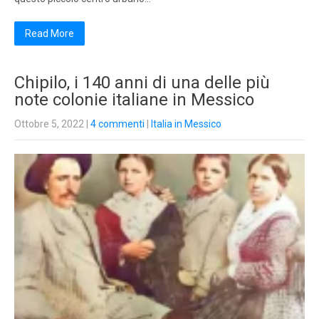
Read More
Chipilo, i 140 anni di una delle più
note colonie italiane in Messico
Ottobre 5, 2022
|
4 commenti
|
Italia in Messico