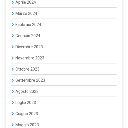
Aprile 2024
Marzo 2024
Febbraio 2024
Gennaio 2024
Dicembre 2023
Novembre 2023
Ottobre 2023
Settembre 2023
Agosto 2023
Luglio 2023
Giugno 2023
Maggio 2023