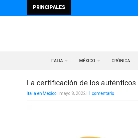
PRINCIPALES
ITALIA
MÉXICO
CRÓNICA
La certificación de los auténticos
Italia en México
| mayo 8, 2022
|
1 comentario