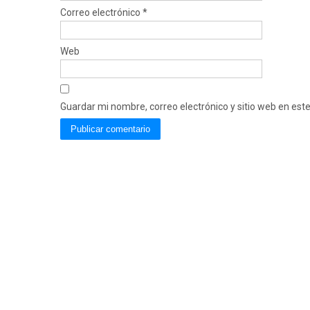
Correo electrónico
*
Web
Guardar mi nombre, correo electrónico y sitio web en es