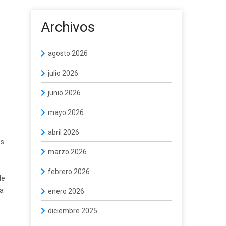
Archivos
agosto 2026
julio 2026
junio 2026
mayo 2026
abril 2026
os
marzo 2026
febrero 2026
de
la
enero 2026
diciembre 2025