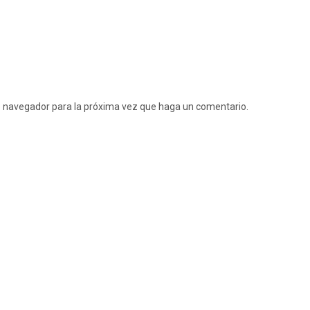
te navegador para la próxima vez que haga un comentario.