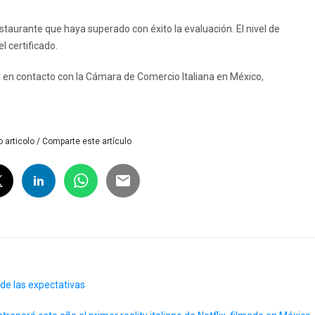
staurante que haya superado con éxito la evaluación. El nivel de
l certificado.
 en contacto con la Cámara de Comercio Italiana en México,
 articolo / Comparte este artículo
de las expectativas