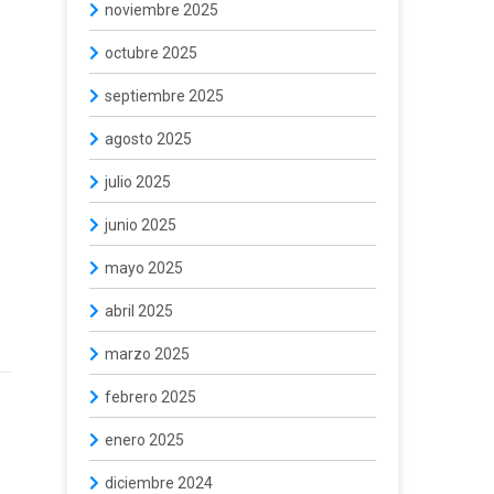
noviembre 2025
octubre 2025
septiembre 2025
agosto 2025
julio 2025
junio 2025
mayo 2025
abril 2025
marzo 2025
febrero 2025
enero 2025
diciembre 2024