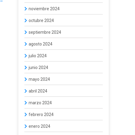
→
noviembre 2024
octubre 2024
septiembre 2024
agosto 2024
julio 2024
junio 2024
mayo 2024
abril 2024
marzo 2024
febrero 2024
enero 2024