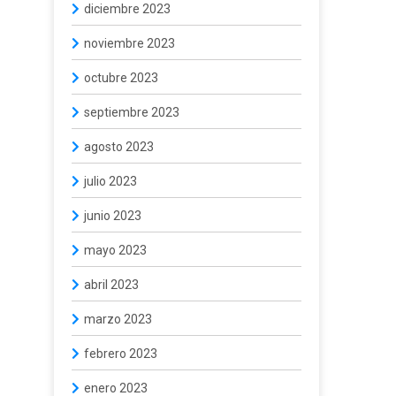
diciembre 2023
noviembre 2023
octubre 2023
septiembre 2023
agosto 2023
julio 2023
junio 2023
mayo 2023
abril 2023
marzo 2023
febrero 2023
enero 2023