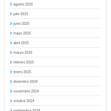
agosto 2025
julio 2025
junio 2025
mayo 2025
abril 2025
marzo 2025
febrero 2025
enero 2025
diciembre 2024
noviembre 2024
octubre 2024
septiembre 2024