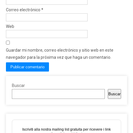
Correo electrónico
*
Web
Guardar mi nombre, correo electrónico y sitio web en este
navegador para la próxima vez que haga un comentario.
Buscar
Buscar
Iscriviti alla nostra mailing list gratuita per ricevere i link