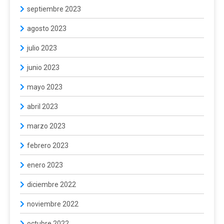
septiembre 2023
agosto 2023
julio 2023
junio 2023
mayo 2023
abril 2023
marzo 2023
febrero 2023
enero 2023
diciembre 2022
noviembre 2022
octubre 2022