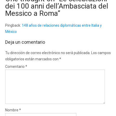
dei 100 anni dell’Ambasciata del
Messico a Roma
”
Pingback:
148 años de relaciones diplomáticas entre Italia y
México
Deja un comentario
Tu dirección de correo electrónico no será publicada.
Los campos
obligatorios están marcados con
*
Comentario
*
Nombre
*