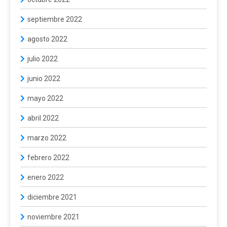
septiembre 2022
agosto 2022
julio 2022
junio 2022
mayo 2022
abril 2022
marzo 2022
febrero 2022
enero 2022
diciembre 2021
noviembre 2021