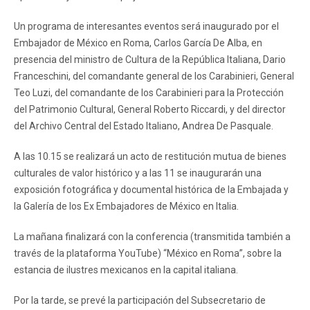
Un programa de interesantes eventos será inaugurado por el
Embajador de México en Roma, Carlos García De Alba, en
presencia del ministro de Cultura de la República Italiana, Dario
Franceschini, del comandante general de los Carabinieri, General
Teo Luzi, del comandante de los Carabinieri para la Protección
del Patrimonio Cultural, General Roberto Riccardi, y del director
del Archivo Central del Estado Italiano, Andrea De Pasquale.
A las 10.15 se realizará un acto de restitución mutua de bienes
culturales de valor histórico y a las 11 se inaugurarán una
exposición fotográfica y documental histórica de la Embajada y
la Galería de los Ex Embajadores de México en Italia.
La mañana finalizará con la conferencia (transmitida también a
través de la plataforma YouTube) “México en Roma”, sobre la
estancia de ilustres mexicanos en la capital italiana.
Por la tarde, se prevé la participación del Subsecretario de