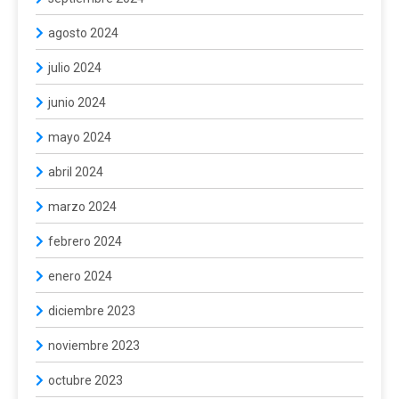
agosto 2024
julio 2024
junio 2024
mayo 2024
abril 2024
marzo 2024
febrero 2024
enero 2024
diciembre 2023
noviembre 2023
octubre 2023