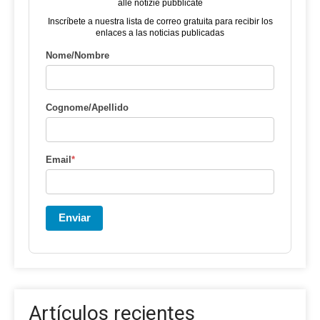
alle notizie pubblicate
Inscríbete a nuestra lista de correo gratuita para recibir los
enlaces a las noticias publicadas
Nome/Nombre
Cognome/Apellido
Email
*
Enviar
Artículos recientes