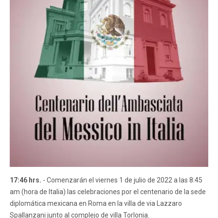
17:46 hrs.
- Comenzarán el viernes 1 de julio de 2022 a las 8:45
am (hora de Italia) las celebraciones por el centenario de la sede
diplomática mexicana en Roma en la villa de via Lazzaro
Spallanzani junto al complejo de villa Torlonia.