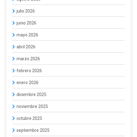
julio 2026
junio 2026
mayo 2026
abril 2026
marzo 2026
febrero 2026
enero 2026
diciembre 2025
noviembre 2025
octubre 2025
septiembre 2025