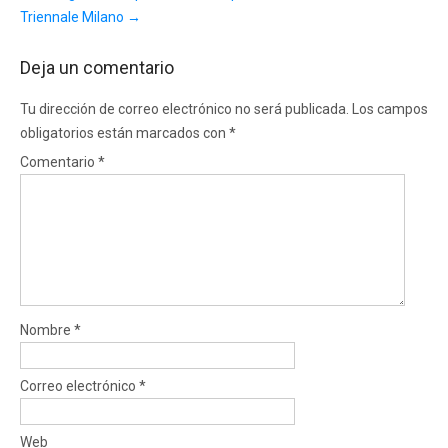
Triennale Milano
→
Deja un comentario
Tu dirección de correo electrónico no será publicada.
Los campos
obligatorios están marcados con
*
Comentario
*
Nombre
*
Correo electrónico
*
Web