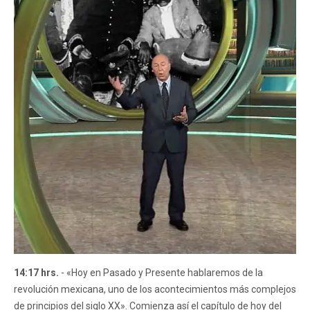
14:17 hrs.
- «Hoy en Pasado y Presente hablaremos de la
revolución mexicana, uno de los acontecimientos más complejos
de principios del siglo XX». Comienza así el capítulo de hoy del