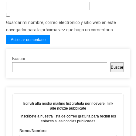
Guardar mi nombre, correo electrónico y sitio web en este
navegador para la próxima vez que haga un comentario.
Buscar
Buscar
Iscriviti alla nostra mailing list gratuita per ricevere i link
alle notizie pubblicate
Inscríbete a nuestra lista de correo gratuita para recibir los
enlaces a las noticias publicadas
Nome/Nombre