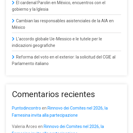
El cardenal Parolin en México, encuentros con el
gobierno y la Iglesia
Cambian las responsables asistenciales de la AIA en
México
L’accordo globale Ue-Messico e le tutele per le
indicazioni geografiche
Reforma del voto en el exterior: la solicitud del CGIE al
Parlamento italiano
Comentarios recientes
Puntodincontro
en
Rinnovo dei Comites nel 2026, la
Farnesina invita alla partecipazione
Valeria Arceo
en
Rinnovo dei Comites nel 2026, la