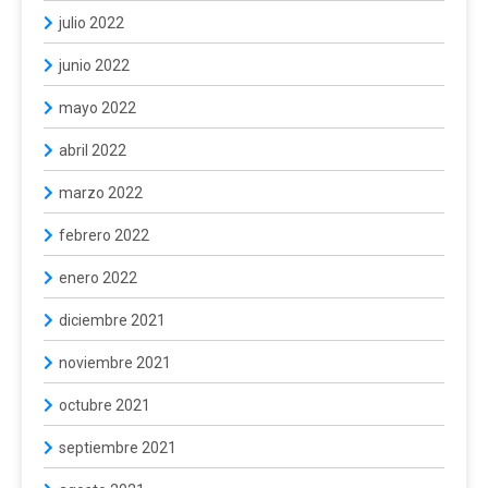
julio 2022
junio 2022
mayo 2022
abril 2022
marzo 2022
febrero 2022
enero 2022
diciembre 2021
noviembre 2021
octubre 2021
septiembre 2021