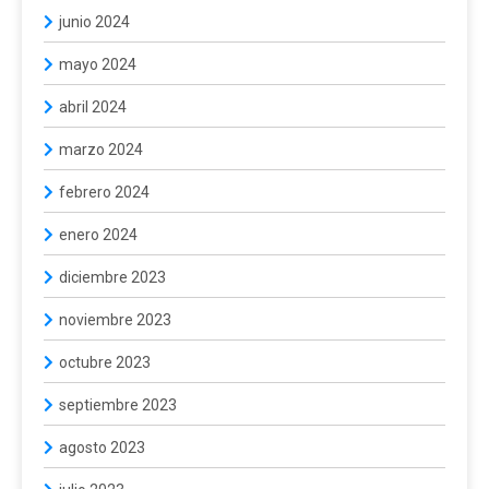
junio 2024
mayo 2024
abril 2024
marzo 2024
febrero 2024
enero 2024
diciembre 2023
noviembre 2023
octubre 2023
septiembre 2023
agosto 2023