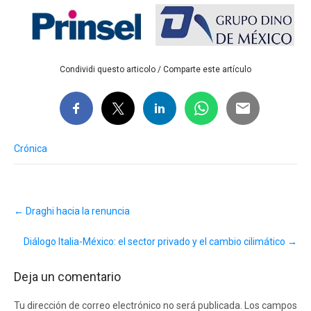
Condividi questo articolo / Comparte este artículo
Crónica
Post
←
Draghi hacia la renuncia
navigation
Diálogo Italia-México: el sector privado y el cambio cilimático
→
Deja un comentario
Tu dirección de correo electrónico no será publicada.
Los campos