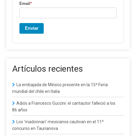
Email
*
Enviar
Artículos recientes
La embajada de México presente en la 15ª Feria
mundial del chile en Italia
Adiós a Francesco Guccini: el cantautor falleció a los
86 años
Los 'madonnari' mexicanos cautivan en el 11º
concurso en Taurianova