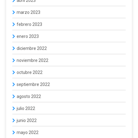
abril 2023
marzo 2023
febrero 2023
enero 2023
diciembre 2022
noviembre 2022
octubre 2022
septiembre 2022
agosto 2022
julio 2022
junio 2022
mayo 2022