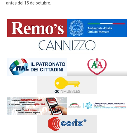
antes del 15 de octubre.