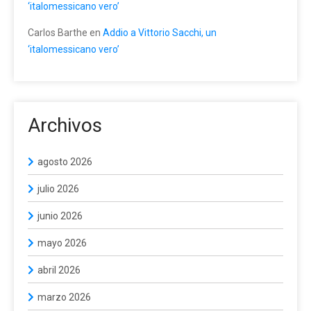
‘italomessicano vero’
Carlos Barthe
en
Addio a Vittorio Sacchi, un
‘italomessicano vero’
Archivos
agosto 2026
julio 2026
junio 2026
mayo 2026
abril 2026
marzo 2026