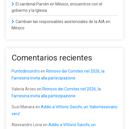
El cardenal Parolin en México, encuentros con el
gobierno y la Iglesia
Cambian las responsables asistenciales de la AIA en
México
Comentarios recientes
Puntodincontro
en
Rinnovo dei Comites nel 2026, la
Farnesina invita alla partecipazione
Valeria Arceo
en
Rinnovo dei Comites nel 2026, la
Farnesina invita alla partecipazione
Suzi Manara
en
Addio a Vittorio Sacchi, un ‘italomessicano
vero’
Alessandro Loria
en
Addio a Vittorio Sacchi, un