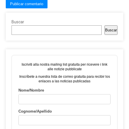
Buscar
Buscar
Iscriviti alla nostra mailing list gratuita per ricevere i link
alle notizie pubblicate
Inscríbete a nuestra lista de correo gratuita para recibir los
enlaces a las noticias publicadas
Nome/Nombre
Cognome/Apellido