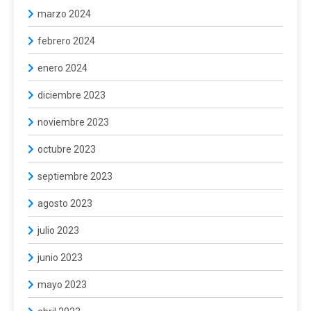
marzo 2024
febrero 2024
enero 2024
diciembre 2023
noviembre 2023
octubre 2023
septiembre 2023
agosto 2023
julio 2023
junio 2023
mayo 2023