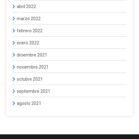
abril 2022
marzo 2022
febrero 2022
enero 2022
diciembre 2021
noviembre 2021
octubre 2021
septiembre 2021
agosto 2021