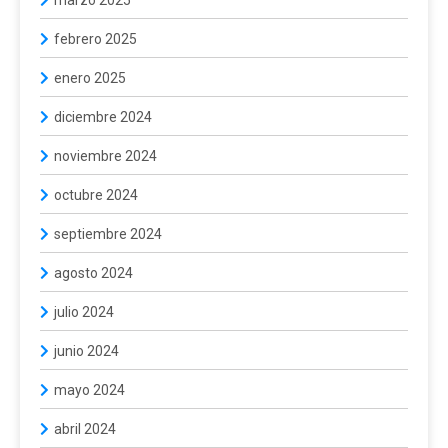
febrero 2025
enero 2025
diciembre 2024
noviembre 2024
octubre 2024
septiembre 2024
agosto 2024
julio 2024
junio 2024
mayo 2024
abril 2024