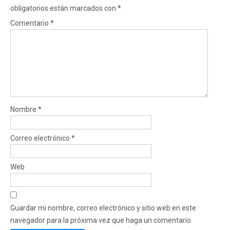
obligatorios están marcados con
*
Comentario
*
Nombre
*
Correo electrónico
*
Web
Guardar mi nombre, correo electrónico y sitio web en este
navegador para la próxima vez que haga un comentario.