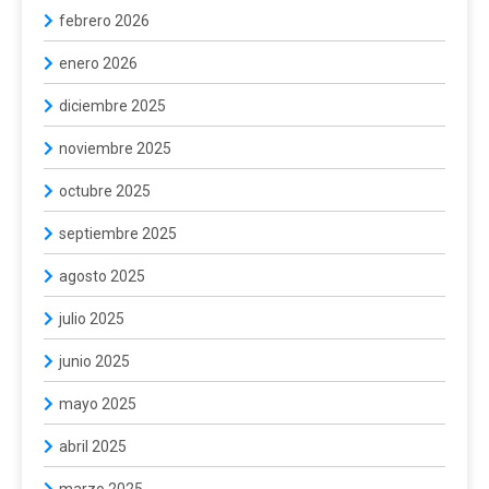
febrero 2026
enero 2026
diciembre 2025
noviembre 2025
octubre 2025
septiembre 2025
agosto 2025
julio 2025
junio 2025
mayo 2025
abril 2025
marzo 2025