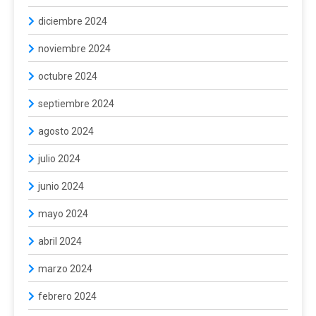
diciembre 2024
noviembre 2024
octubre 2024
septiembre 2024
agosto 2024
julio 2024
junio 2024
mayo 2024
abril 2024
marzo 2024
febrero 2024