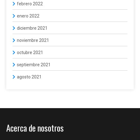
febrero 2022
enero 2022
diciembre 2021
noviembre 2021
octubre 2021
septiembre 2021
agosto 2021
Acerca de nosotros