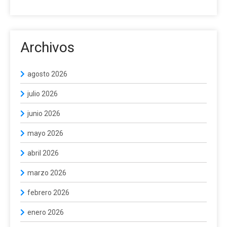
Archivos
agosto 2026
julio 2026
junio 2026
mayo 2026
abril 2026
marzo 2026
febrero 2026
enero 2026