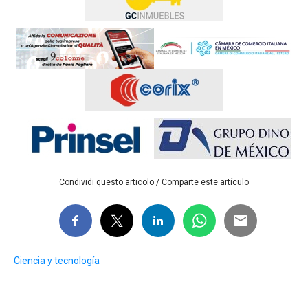
Condividi questo articolo / Comparte este artículo
Ciencia y tecnología