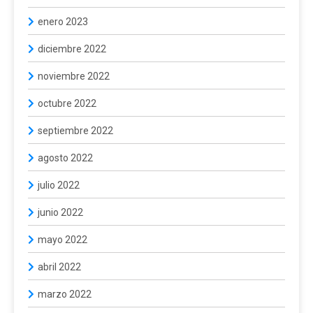
enero 2023
diciembre 2022
noviembre 2022
octubre 2022
septiembre 2022
agosto 2022
julio 2022
junio 2022
mayo 2022
abril 2022
marzo 2022