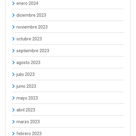
enero 2024
diciembre 2023
noviembre 2023
octubre 2023
septiembre 2023
agosto 2023
julio 2023
junio 2023
mayo 2023
abril 2023
marzo 2023
febrero 2023