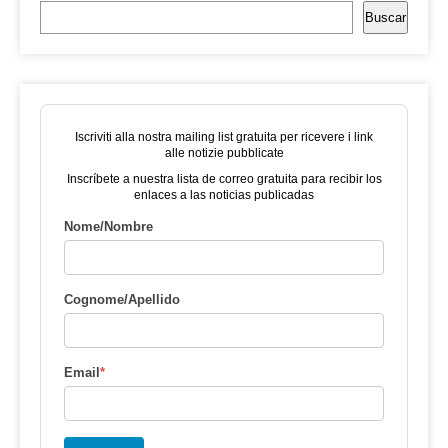
Buscar
Iscriviti alla nostra mailing list gratuita per ricevere i link
alle notizie pubblicate
Inscríbete a nuestra lista de correo gratuita para recibir los
enlaces a las noticias publicadas
Nome/Nombre
Cognome/Apellido
Email
*