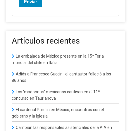
Enviar
Artículos recientes
La embajada de México presente en la 15ª Feria
mundial del chile en Italia
Adiós a Francesco Guccini: el cantautor falleció a los
86 años
Los 'madonnari' mexicanos cautivan en el 11º
concurso en Taurianova
El cardenal Parolin en México, encuentros con el
gobierno y la Iglesia
Cambian las responsables asistenciales de la AIA en