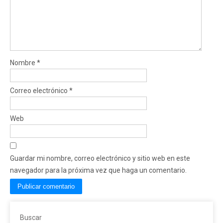
Nombre
*
Correo electrónico
*
Web
Guardar mi nombre, correo electrónico y sitio web en este
navegador para la próxima vez que haga un comentario.
Buscar