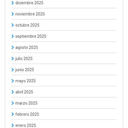
diciembre 2025
noviembre 2025
octubre 2025
septiembre 2025
agosto 2025
julio 2025
junio 2025
mayo 2025
abril 2025
marzo 2025
febrero 2025
enero 2025