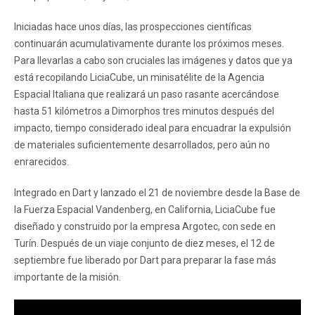
Iniciadas hace unos días, las prospecciones científicas
continuarán acumulativamente durante los próximos meses.
Para llevarlas a cabo son cruciales las imágenes y datos que ya
está recopilando LiciaCube, un minisatélite de la Agencia
Espacial Italiana que realizará un paso rasante acercándose
hasta 51 kilómetros a Dimorphos tres minutos después del
impacto, tiempo considerado ideal para encuadrar la expulsión
de materiales suficientemente desarrollados, pero aún no
enrarecidos.
Integrado en Dart y lanzado el 21 de noviembre desde la Base de
la Fuerza Espacial Vandenberg, en California, LiciaCube fue
diseñado y construido por la empresa Argotec, con sede en
Turín. Después de un viaje conjunto de diez meses, el 12 de
septiembre fue liberado por Dart para preparar la fase más
importante de la misión.