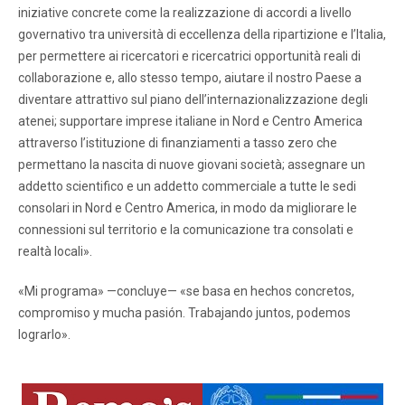
iniziative concrete come la realizzazione di accordi a livello
governativo tra università di eccellenza della ripartizione e l’Italia,
per permettere ai ricercatori e ricercatrici opportunità reali di
collaborazione e, allo stesso tempo, aiutare il nostro Paese a
diventare attrattivo sul piano dell’internazionalizzazione degli
atenei; supportare imprese italiane in Nord e Centro America
attraverso l’istituzione di finanziamenti a tasso zero che
permettano la nascita di nuove giovani società; assegnare un
addetto scientifico e un addetto commerciale a tutte le sedi
consolari in Nord e Centro America, in modo da migliorare le
connessioni sul territorio e la comunicazione tra consolati e
realtà locali».
«Mi programa» —concluye— «se basa en hechos concretos,
compromiso y mucha pasión. Trabajando juntos, podemos
lograrlo».