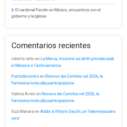
El cardenal Parolin en México, encuentros con el
gobierno y la Iglesia
Comentarios recientes
roberto ratto
en
La Marca, mozione sui diritti previdenziali
in Messico e Centroamerica
Puntodincontro
en
Rinnovo dei Comites nel 2026, la
Farnesina invita alla partecipazione
Valeria Arceo
en
Rinnovo dei Comites nel 2026, la
Farnesina invita alla partecipazione
Suzi Manara
en
Addio a Vittorio Sacchi, un ‘italomessicano
vero’