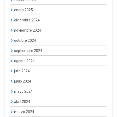
enero 2025
diciembre 2024
noviembre 2024
octubre 2024
septiembre 2024
agosto 2024
julio 2024
junio 2024
mayo 2024
abril 2024
marzo 2024