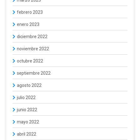
febrero 2023
enero 2023
diciembre 2022
noviembre 2022
octubre 2022
septiembre 2022
agosto 2022
julio 2022
junio 2022
mayo 2022
abril 2022