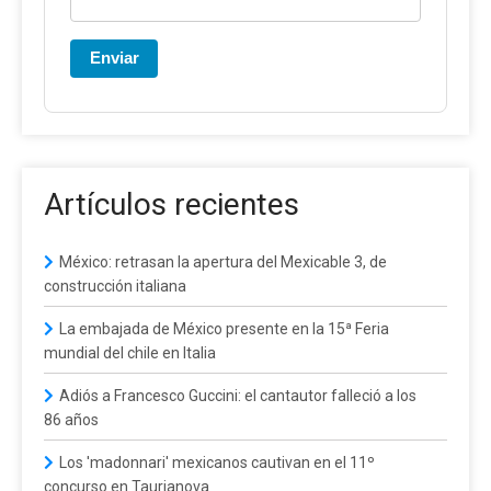
Enviar
Artículos recientes
México: retrasan la apertura del Mexicable 3, de
construcción italiana
La embajada de México presente en la 15ª Feria
mundial del chile en Italia
Adiós a Francesco Guccini: el cantautor falleció a los
86 años
Los 'madonnari' mexicanos cautivan en el 11º
concurso en Taurianova