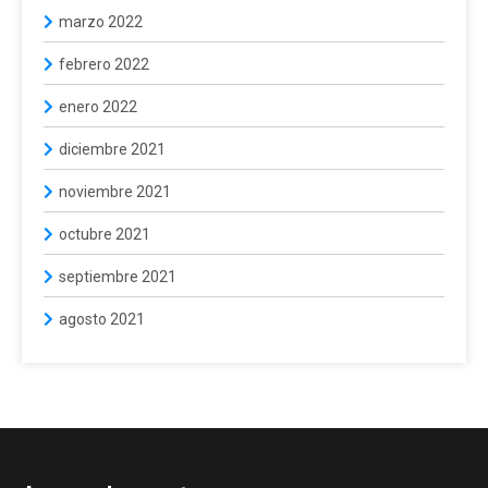
marzo 2022
febrero 2022
enero 2022
diciembre 2021
noviembre 2021
octubre 2021
septiembre 2021
agosto 2021