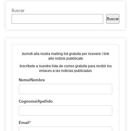
Buscar
Buscar
Iscriviti alla nostra mailing list gratuita per ricevere i link
alle notizie pubblicate
Inscríbete a nuestra lista de correo gratuita para recibir los
enlaces a las noticias publicadas
Nome/Nombre
Cognome/Apellido
Email
*