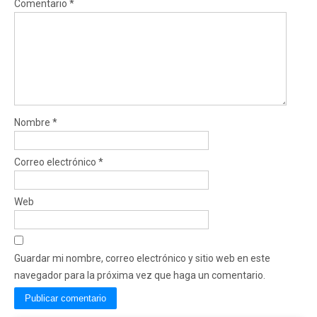
Comentario
*
Nombre
*
Correo electrónico
*
Web
Guardar mi nombre, correo electrónico y sitio web en este
navegador para la próxima vez que haga un comentario.