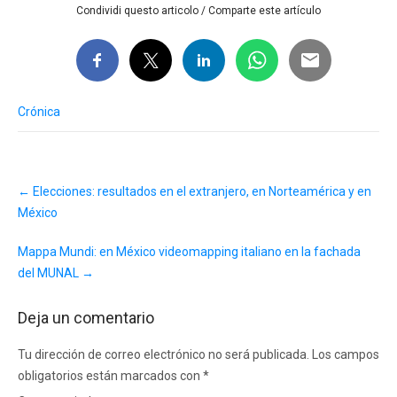
Condividi questo articolo / Comparte este artículo
Crónica
Post
←
Elecciones: resultados en el extranjero, en Norteamérica y en
navigation
México
Mappa Mundi: en México videomapping italiano en la fachada
del MUNAL
→
Deja un comentario
Tu dirección de correo electrónico no será publicada.
Los campos
obligatorios están marcados con
*