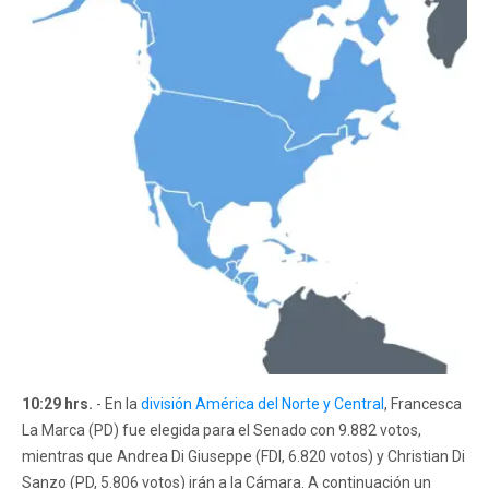
10:29 hrs.
- En la
división América del Norte y Central
, Francesca
La Marca (PD) fue elegida para el Senado con 9.882 votos,
mientras que Andrea Di Giuseppe (FDI, 6.820 votos) y Christian Di
Sanzo (PD, 5.806 votos) irán a la Cámara. A continuación un