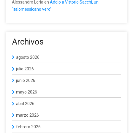
Alessandro Loria
en
Addio a Vittorio Sacchi, un
‘italomessicano vero’
Archivos
agosto 2026
julio 2026
junio 2026
mayo 2026
abril 2026
marzo 2026
febrero 2026