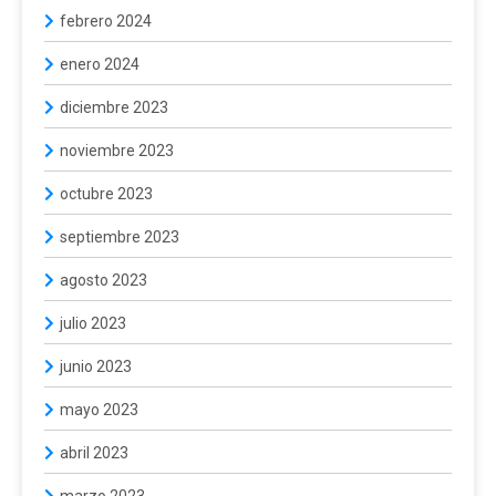
febrero 2024
enero 2024
diciembre 2023
noviembre 2023
octubre 2023
septiembre 2023
agosto 2023
julio 2023
junio 2023
mayo 2023
abril 2023
marzo 2023