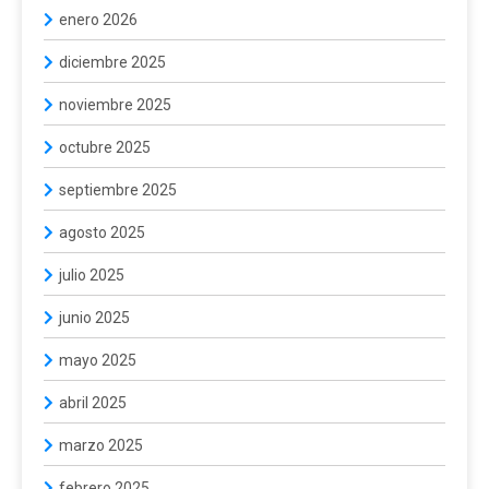
enero 2026
diciembre 2025
noviembre 2025
octubre 2025
septiembre 2025
agosto 2025
julio 2025
junio 2025
mayo 2025
abril 2025
marzo 2025
febrero 2025