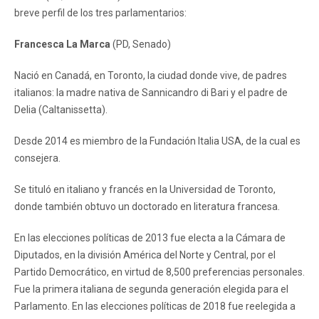
breve perfil de los tres parlamentarios:
Francesca La Marca
(PD, Senado)
Nació en Canadá, en Toronto, la ciudad donde vive, de padres
italianos: la madre nativa de Sannicandro di Bari y el padre de
Delia (Caltanissetta).
Desde 2014 es miembro de la Fundación Italia USA, de la cual es
consejera.
Se tituló en italiano y francés en la Universidad de Toronto,
donde también obtuvo un doctorado en literatura francesa.
En las elecciones políticas de 2013 fue electa a la Cámara de
Diputados, en la división América del Norte y Central, por el
Partido Democrático, en virtud de 8,500 preferencias personales.
Fue la primera italiana de segunda generación elegida para el
Parlamento. En las elecciones políticas de 2018 fue reelegida a