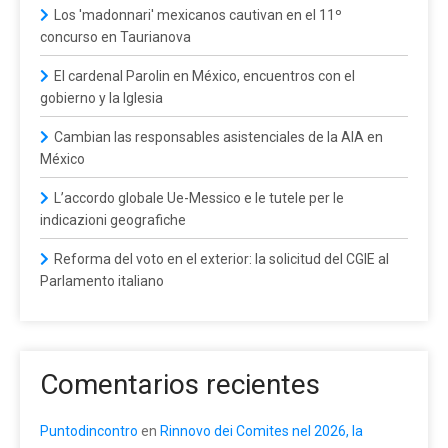
Los 'madonnari' mexicanos cautivan en el 11º
concurso en Taurianova
El cardenal Parolin en México, encuentros con el
gobierno y la Iglesia
Cambian las responsables asistenciales de la AIA en
México
L’accordo globale Ue-Messico e le tutele per le
indicazioni geografiche
Reforma del voto en el exterior: la solicitud del CGIE al
Parlamento italiano
Comentarios recientes
Puntodincontro
en
Rinnovo dei Comites nel 2026, la