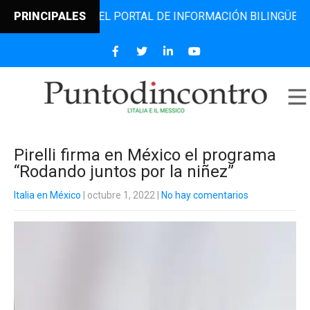
DINCONTRO, EL PORTAL DE INFORMACIÓN BILINGÜE QUE DES
PRINCIPALES
Pirelli firma en México el programa
“Rodando juntos por la niñez”
Italia en México
| octubre 1, 2022
|
No hay comentarios