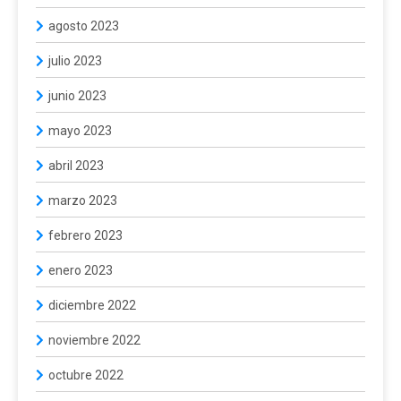
agosto 2023
julio 2023
junio 2023
mayo 2023
abril 2023
marzo 2023
febrero 2023
enero 2023
diciembre 2022
noviembre 2022
octubre 2022