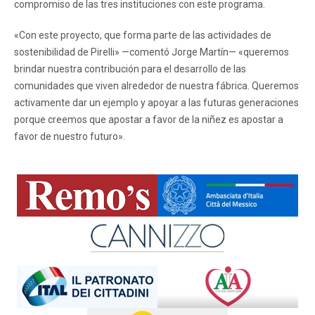
compromiso de las tres instituciones con este programa.
«Con este proyecto, que forma parte de las actividades de
sostenibilidad de Pirelli» —comentó Jorge Martín— «queremos
brindar nuestra contribución para el desarrollo de las
comunidades que viven alrededor de nuestra fábrica. Queremos
activamente dar un ejemplo y apoyar a las futuras generaciones
porque creemos que apostar a favor de la niñez es apostar a
favor de nuestro futuro».