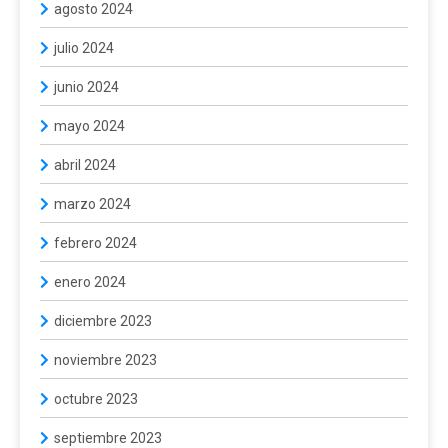
agosto 2024
julio 2024
junio 2024
mayo 2024
abril 2024
marzo 2024
febrero 2024
enero 2024
diciembre 2023
noviembre 2023
octubre 2023
septiembre 2023