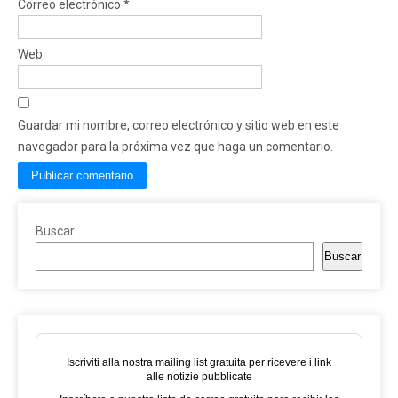
Correo electrónico
*
Web
Guardar mi nombre, correo electrónico y sitio web en este
navegador para la próxima vez que haga un comentario.
Buscar
Buscar
Iscriviti alla nostra mailing list gratuita per ricevere i link
alle notizie pubblicate