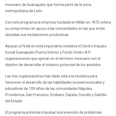
mexicano de Guanajuato que forma parte de la zona
metropolitana de León.
Con este programa la empresa fundada en Milán en 1872 reitera
su compromiso en apoyo a las comunidades en las que están
ubicadas sus instalaciones productivas.
Apoyan a Pirelli en esta importante iniciativa el Centro Impulso
Social Guanajuato Puerto Interior y Fondo Unido I.A.P.,
organizaciones que operan en el territorio mexicano con el
objetivo de desarrollar el máximo potencial de los asistidos.
Las tres organizaciones han dado vida a la iniciativa para
favorecer el desarrollo de las habilidades socioemocionales y
educativas de 100 niños de las comunidades Nápoles,
Providencia, San Francisco, Emiliano Zapata, Coecillo y Saltrillo
del Estado.
El programa pretende impulsar la prevención de problemas