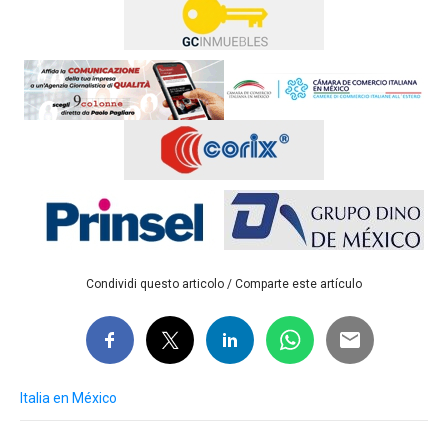
Condividi questo articolo / Comparte este artículo
Italia en México