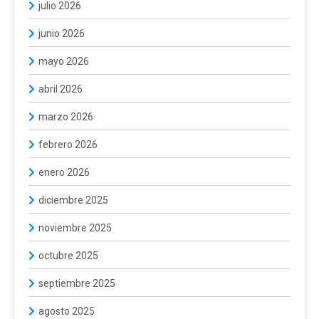
julio 2026
junio 2026
mayo 2026
abril 2026
marzo 2026
febrero 2026
enero 2026
diciembre 2025
noviembre 2025
octubre 2025
septiembre 2025
agosto 2025