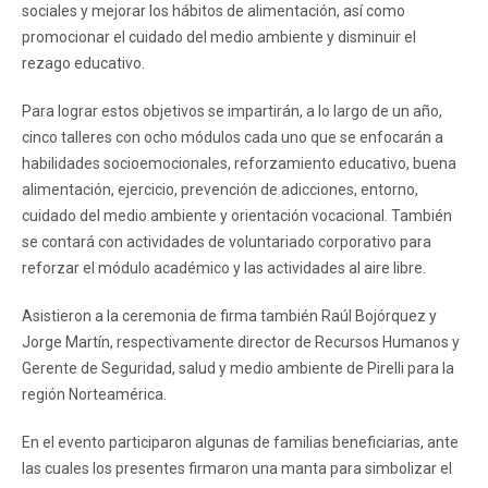
sociales y mejorar los hábitos de alimentación, así como
promocionar el cuidado del medio ambiente y disminuir el
rezago educativo.
Para lograr estos objetivos se impartirán, a lo largo de un año,
cinco talleres con ocho módulos cada uno que se enfocarán a
habilidades socioemocionales, reforzamiento educativo, buena
alimentación, ejercicio, prevención de adicciones, entorno,
cuidado del medio ambiente y orientación vocacional. También
se contará con actividades de voluntariado corporativo para
reforzar el módulo académico y las actividades al aire libre.
Asistieron a la ceremonia de firma también Raúl Bojórquez y
Jorge Martín, respectivamente director de Recursos Humanos y
Gerente de Seguridad, salud y medio ambiente de Pirelli para la
región Norteamérica.
En el evento participaron algunas de familias beneficiarias, ante
las cuales los presentes firmaron una manta para simbolizar el