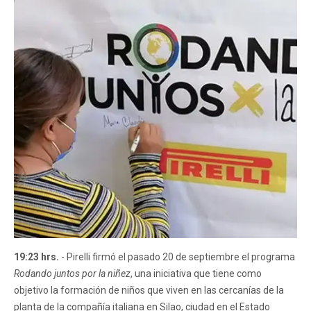
19:23 hrs.
- Pirelli firmó el pasado 20 de septiembre el programa
Rodando juntos por la niñez
, una iniciativa que tiene como
objetivo la formación de niños que viven en las cercanías de la
planta de la compañía italiana en Silao, ciudad en el Estado