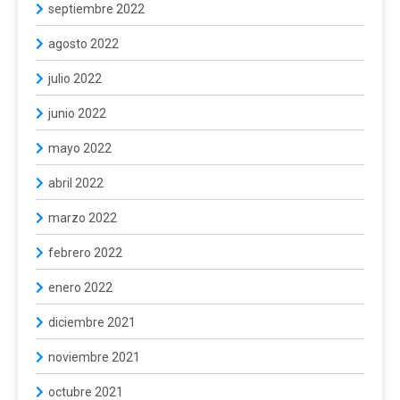
septiembre 2022
agosto 2022
julio 2022
junio 2022
mayo 2022
abril 2022
marzo 2022
febrero 2022
enero 2022
diciembre 2021
noviembre 2021
octubre 2021