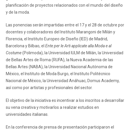
planificación de proyectos relacionados con el mundo del diseño
y de la moda.
Las ponencias serán impartidas entre el 17 y el 28 de octubre por
docentes y colaboradores del Instituto Marangoni de Milán y
Florencia, el Instituto Europeo de Diseño (IED) de Madrid,
Barcelona y Bilbao, el
Ente per le Arti applicate alla Moda e al
Costume
(Polimoda), la Universidad IULM de Milán, la Universidad
de Bellas Artes de Roma (RUFA), la Nueva Academia de las
Bellas Artes (NABA), la Universidad Nacional Autónoma de
México, el Instituto de Moda Burgo, el Instituto Politécnico
Nacional de México, la Universidad Anáhuac, Domus Academy,
así como por artistas y profesionales del sector.
El objetivo de la iniciativa es incentivar a los inscritos a desarrollar
su vena creativa y motivarlos a realizar estudios en
universidades italianas.
En la conferencia de prensa de presentación participaron el