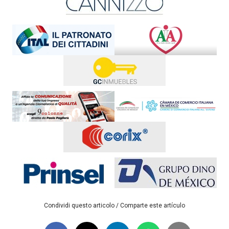
Condividi questo articolo / Comparte este artículo