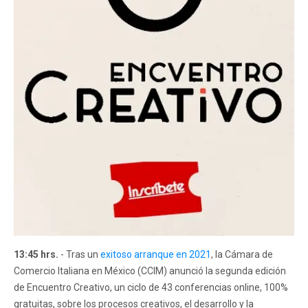
13:45 hrs.
- Tras un
exitoso arranque en 2021
, la Cámara de
Comercio Italiana en México (CCIM) anunció la segunda edición
de Encuentro Creativo, un ciclo de 43 conferencias online, 100%
gratuitas, sobre los procesos creativos, el desarrollo y la