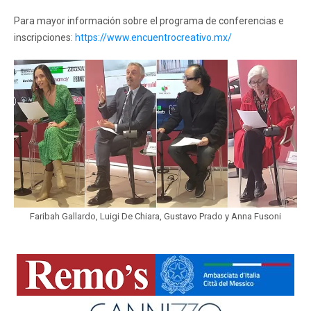
Para mayor información sobre el programa de conferencias e
inscripciones:
https://www.encuentrocreativo.mx/
Faribah Gallardo, Luigi De Chiara, Gustavo Prado y Anna Fusoni