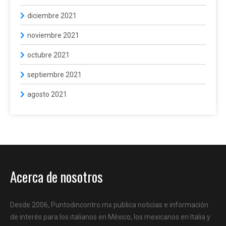
diciembre 2021
noviembre 2021
octubre 2021
septiembre 2021
agosto 2021
Acerca de nosotros
Desde 2006, Puntodincontro.mx publica noticias e información
de interés para los italianos en México, los mexicanos en Italia y