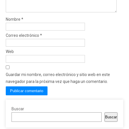
Nombre
*
Correo electrónico
*
Web
Guardar mi nombre, correo electrónico y sitio web en este
navegador para la próxima vez que haga un comentario.
Buscar
Buscar