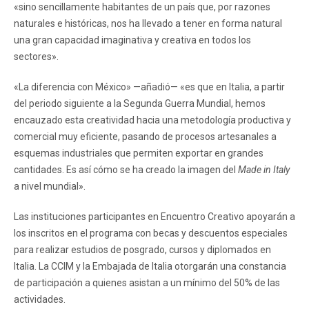
«sino sencillamente habitantes de un país que, por razones
naturales e históricas, nos ha llevado a tener en forma natural
una gran capacidad imaginativa y creativa en todos los
sectores».
«La diferencia con México» —añadió— «es que en Italia, a partir
del periodo siguiente a la Segunda Guerra Mundial, hemos
encauzado esta creatividad hacia una metodología productiva y
comercial muy eficiente, pasando de procesos artesanales a
esquemas industriales que permiten exportar en grandes
cantidades. Es así cómo se ha creado la imagen del
Made in Italy
a nivel mundial».
Las instituciones participantes en Encuentro Creativo apoyarán a
los inscritos en el programa con becas y descuentos especiales
para realizar estudios de posgrado, cursos y diplomados en
Italia. La CCIM y la Embajada de Italia otorgarán una constancia
de participación a quienes asistan a un mínimo del 50% de las
actividades.