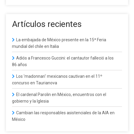
Artículos recientes
La embajada de México presente en la 15ª Feria
mundial del chile en Italia
Adiós a Francesco Guccini: el cantautor falleció a los
86 años
Los 'madonnari' mexicanos cautivan en el 11º
concurso en Taurianova
El cardenal Parolin en México, encuentros con el
gobierno y la Iglesia
Cambian las responsables asistenciales de la AIA en
México