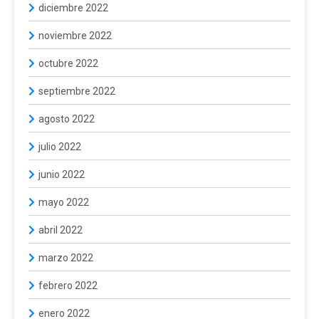
diciembre 2022
noviembre 2022
octubre 2022
septiembre 2022
agosto 2022
julio 2022
junio 2022
mayo 2022
abril 2022
marzo 2022
febrero 2022
enero 2022