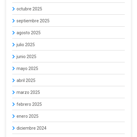
octubre 2025
septiembre 2025
agosto 2025
julio 2025
junio 2025
mayo 2025
abril 2025
marzo 2025
febrero 2025
enero 2025
diciembre 2024