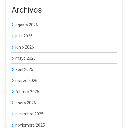
Archivos
agosto 2026
julio 2026
junio 2026
mayo 2026
abril 2026
marzo 2026
febrero 2026
enero 2026
diciembre 2025
noviembre 2025