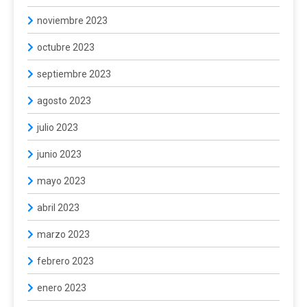
noviembre 2023
octubre 2023
septiembre 2023
agosto 2023
julio 2023
junio 2023
mayo 2023
abril 2023
marzo 2023
febrero 2023
enero 2023