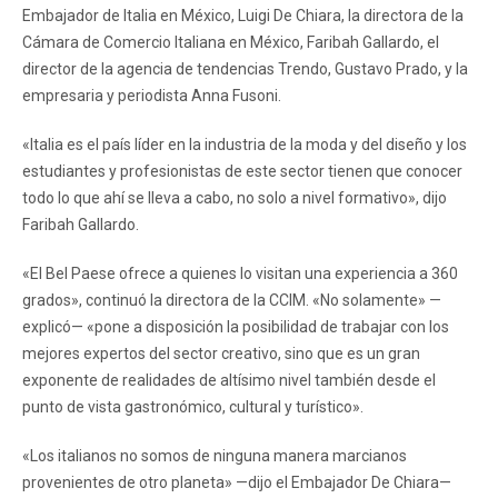
Embajador de Italia en México, Luigi De Chiara, la directora de la
Cámara de Comercio Italiana en México, Faribah Gallardo, el
director de la agencia de tendencias Trendo, Gustavo Prado, y la
empresaria y periodista Anna Fusoni.
«Italia es el país líder en la industria de la moda y del diseño y los
estudiantes y profesionistas de este sector tienen que conocer
todo lo que ahí se lleva a cabo, no solo a nivel formativo», dijo
Faribah Gallardo.
«El Bel Paese ofrece a quienes lo visitan una experiencia a 360
grados», continuó la directora de la CCIM. «No solamente» —
explicó— «pone a disposición la posibilidad de trabajar con los
mejores expertos del sector creativo, sino que es un gran
exponente de realidades de altísimo nivel también desde el
punto de vista gastronómico, cultural y turístico».
«Los italianos no somos de ninguna manera marcianos
provenientes de otro planeta» —dijo el Embajador De Chiara—