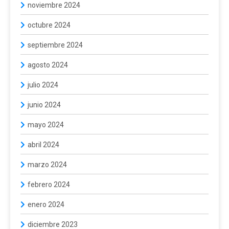
noviembre 2024
octubre 2024
septiembre 2024
agosto 2024
julio 2024
junio 2024
mayo 2024
abril 2024
marzo 2024
febrero 2024
enero 2024
diciembre 2023