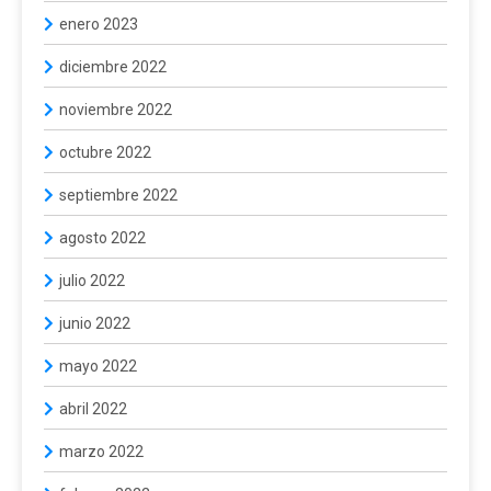
enero 2023
diciembre 2022
noviembre 2022
octubre 2022
septiembre 2022
agosto 2022
julio 2022
junio 2022
mayo 2022
abril 2022
marzo 2022