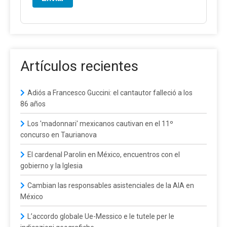
Artículos recientes
Adiós a Francesco Guccini: el cantautor falleció a los
86 años
Los 'madonnari' mexicanos cautivan en el 11º
concurso en Taurianova
El cardenal Parolin en México, encuentros con el
gobierno y la Iglesia
Cambian las responsables asistenciales de la AIA en
México
L’accordo globale Ue-Messico e le tutele per le