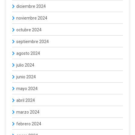
diciembre 2024
noviembre 2024
octubre 2024
septiembre 2024
agosto 2024
julio 2024
junio 2024
mayo 2024
abril 2024
marzo 2024
febrero 2024