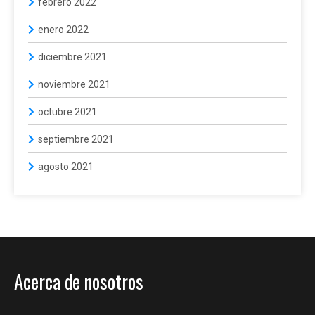
febrero 2022
enero 2022
diciembre 2021
noviembre 2021
octubre 2021
septiembre 2021
agosto 2021
Acerca de nosotros