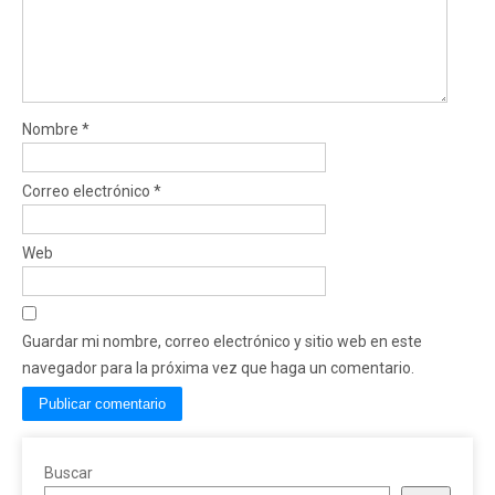
Nombre
*
Correo electrónico
*
Web
Guardar mi nombre, correo electrónico y sitio web en este
navegador para la próxima vez que haga un comentario.
Buscar