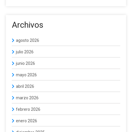
Archivos
agosto 2026
julio 2026
junio 2026
mayo 2026
abril 2026
marzo 2026
febrero 2026
enero 2026