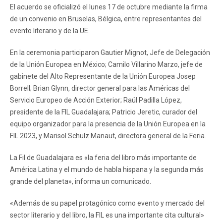
El acuerdo se oficializó el lunes 17 de octubre mediante la firma
de un convenio en Bruselas, Bélgica, entre representantes del
evento literario y de la UE.
En la ceremonia participaron Gautier Mignot, Jefe de Delegación
de la Unión Europea en México; Camilo Villarino Marzo, jefe de
gabinete del Alto Representante de la Unión Europea Josep
Borrell; Brian Glynn, director general para las Américas del
Servicio Europeo de Acción Exterior; Raúl Padilla López,
presidente de la FIL Guadalajara; Patricio Jeretic, curador del
equipo organizador para la presencia de la Unión Europea en la
FIL 2023, y Marisol Schulz Manaut, directora general de la Feria.
La Fil de Guadalajara es «la feria del libro más importante de
América Latina y el mundo de habla hispana y la segunda más
grande del planeta», informa un comunicado.
«Además de su papel protagónico como evento y mercado del
sector literario y del libro, la FIL es una importante cita cultural»