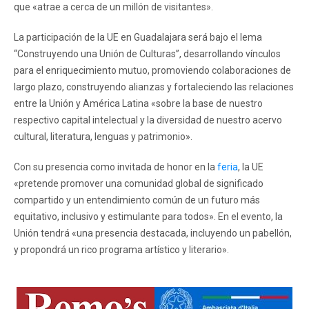
que «atrae a cerca de un millón de visitantes».
La participación de la UE en Guadalajara será bajo el lema
“Construyendo una Unión de Culturas”, desarrollando vínculos
para el enriquecimiento mutuo, promoviendo colaboraciones de
largo plazo, construyendo alianzas y fortaleciendo las relaciones
entre la Unión y América Latina «sobre la base de nuestro
respectivo capital intelectual y la diversidad de nuestro acervo
cultural, literatura, lenguas y patrimonio».
Con su presencia como invitada de honor en la
feria
, la UE
«pretende promover una comunidad global de significado
compartido y un entendimiento común de un futuro más
equitativo, inclusivo y estimulante para todos». En el evento, la
Unión tendrá «una presencia destacada, incluyendo un pabellón,
y propondrá un rico programa artístico y literario».