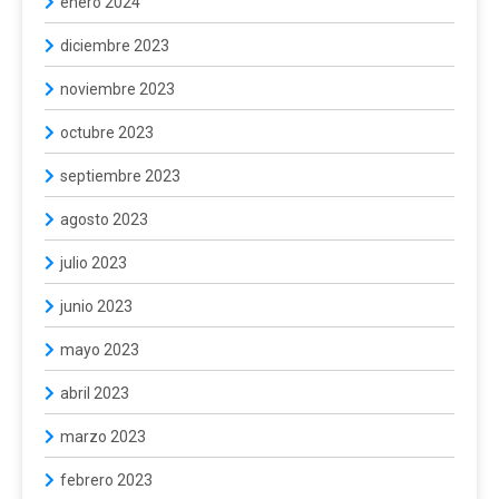
enero 2024
diciembre 2023
noviembre 2023
octubre 2023
septiembre 2023
agosto 2023
julio 2023
junio 2023
mayo 2023
abril 2023
marzo 2023
febrero 2023