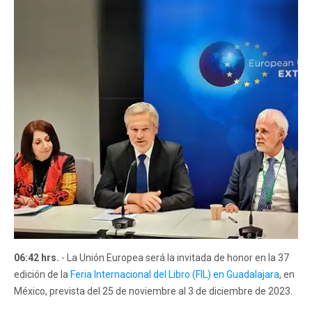
06:42 hrs.
- La Unión Europea será la invitada de honor en la 37
edición de la
Feria Internacional del Libro (FIL) en Guadalajara
, en
México, prevista del 25 de noviembre al 3 de diciembre de 2023.