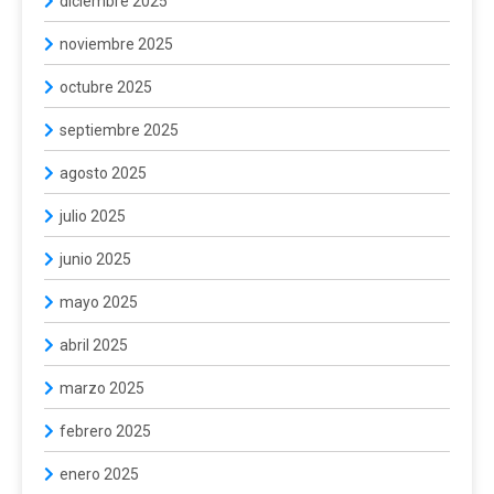
diciembre 2025
noviembre 2025
octubre 2025
septiembre 2025
agosto 2025
julio 2025
junio 2025
mayo 2025
abril 2025
marzo 2025
febrero 2025
enero 2025