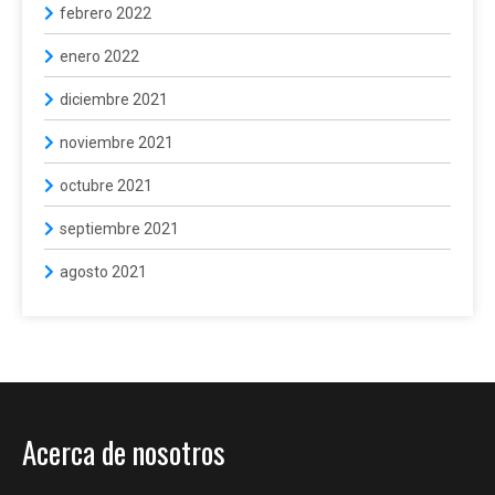
febrero 2022
enero 2022
diciembre 2021
noviembre 2021
octubre 2021
septiembre 2021
agosto 2021
Acerca de nosotros