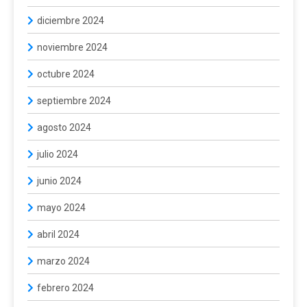
diciembre 2024
noviembre 2024
octubre 2024
septiembre 2024
agosto 2024
julio 2024
junio 2024
mayo 2024
abril 2024
marzo 2024
febrero 2024