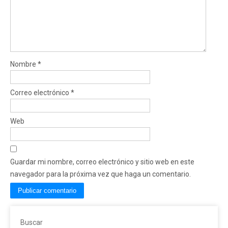
Nombre
*
Correo electrónico
*
Web
Guardar mi nombre, correo electrónico y sitio web en este
navegador para la próxima vez que haga un comentario.
Buscar