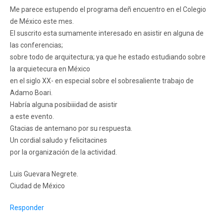
Me parece estupendo el programa deñ encuentro en el Colegio
de México este mes.
El suscrito esta sumamente interesado en asistir en alguna de
las conferencias;
sobre todo de arquitectura; ya que he estado estudiando sobre
la arquietecura en México
en el siglo XX- en especial sobre el sobresaliente trabajo de
Adamo Boari.
Habría alguna posibiiidad de asistir
a este evento.
Gtacias de antemano por su respuesta.
Un cordial saludo y felicitacines
por la organización de la actividad.
Luis Guevara Negrete.
Ciudad de México
Responder