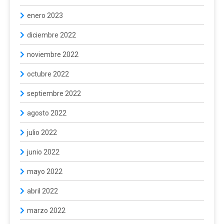
enero 2023
diciembre 2022
noviembre 2022
octubre 2022
septiembre 2022
agosto 2022
julio 2022
junio 2022
mayo 2022
abril 2022
marzo 2022