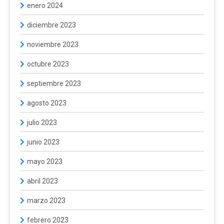
enero 2024
diciembre 2023
noviembre 2023
octubre 2023
septiembre 2023
agosto 2023
julio 2023
junio 2023
mayo 2023
abril 2023
marzo 2023
febrero 2023