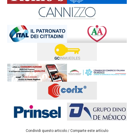
Condividi questo articolo / Comparte este artículo