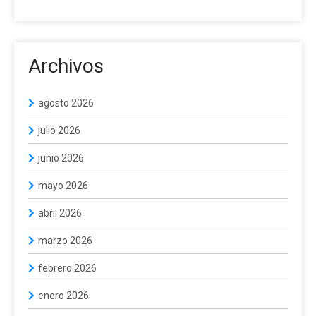
Archivos
agosto 2026
julio 2026
junio 2026
mayo 2026
abril 2026
marzo 2026
febrero 2026
enero 2026