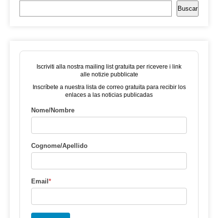
Buscar
Iscriviti alla nostra mailing list gratuita per ricevere i link
alle notizie pubblicate
Inscríbete a nuestra lista de correo gratuita para recibir los
enlaces a las noticias publicadas
Nome/Nombre
Cognome/Apellido
Email
*