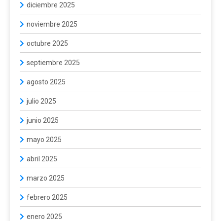
diciembre 2025
noviembre 2025
octubre 2025
septiembre 2025
agosto 2025
julio 2025
junio 2025
mayo 2025
abril 2025
marzo 2025
febrero 2025
enero 2025