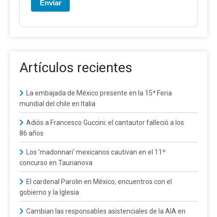
Enviar
Artículos recientes
La embajada de México presente en la 15ª Feria
mundial del chile en Italia
Adiós a Francesco Guccini: el cantautor falleció a los
86 años
Los 'madonnari' mexicanos cautivan en el 11º
concurso en Taurianova
El cardenal Parolin en México, encuentros con el
gobierno y la Iglesia
Cambian las responsables asistenciales de la AIA en