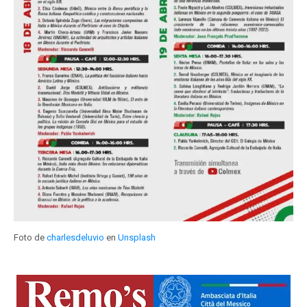
Foto de
charlesdeluvio
en
Unsplash