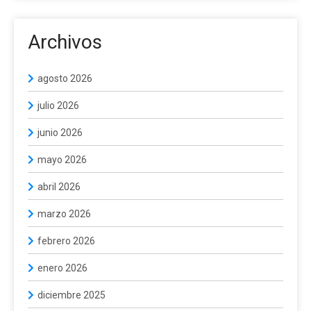
Archivos
agosto 2026
julio 2026
junio 2026
mayo 2026
abril 2026
marzo 2026
febrero 2026
enero 2026
diciembre 2025