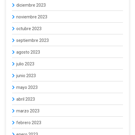
diciembre 2023
noviembre 2023
octubre 2023
septiembre 2023
agosto 2023
julio 2023
junio 2023
mayo 2023
abril 2023
marzo 2023
febrero 2023
enero 2023