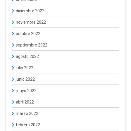
diciembre 2022
noviembre 2022
octubre 2022
septiembre 2022
agosto 2022
julio 2022
junio 2022
mayo 2022
abril 2022
marzo 2022
febrero 2022