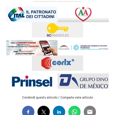
Condividi questo articolo / Comparte este artículo