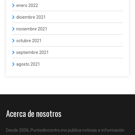
enero 2022
diciembre 2021
noviembre 2021
octubre 2021
septiembre 2021
agosto 2021
Acerca de nosotros
Desde 2006, Puntodincontro.mx publica noticias e información