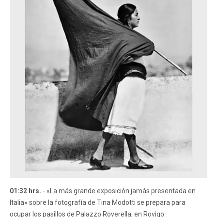
01:32 hrs.
- «La más grande exposición jamás presentada en
Italia» sobre la fotografía de Tina Modotti se prepara para
ocupar los pasillos de Palazzo Roverella, en Rovigo.