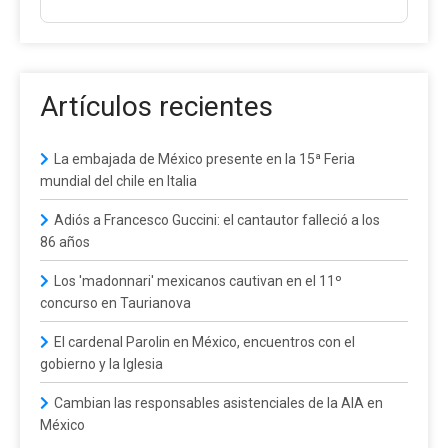
Artículos recientes
La embajada de México presente en la 15ª Feria
mundial del chile en Italia
Adiós a Francesco Guccini: el cantautor falleció a los
86 años
Los 'madonnari' mexicanos cautivan en el 11º
concurso en Taurianova
El cardenal Parolin en México, encuentros con el
gobierno y la Iglesia
Cambian las responsables asistenciales de la AIA en
México