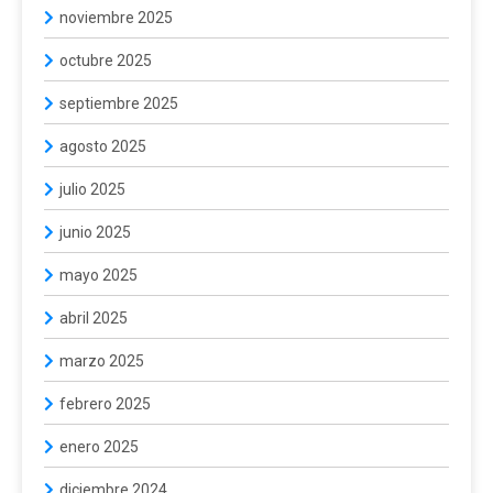
noviembre 2025
octubre 2025
septiembre 2025
agosto 2025
julio 2025
junio 2025
mayo 2025
abril 2025
marzo 2025
febrero 2025
enero 2025
diciembre 2024