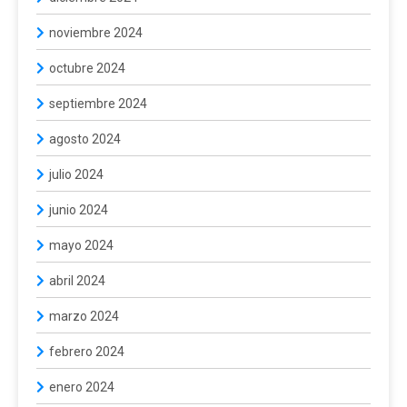
noviembre 2024
octubre 2024
septiembre 2024
agosto 2024
julio 2024
junio 2024
mayo 2024
abril 2024
marzo 2024
febrero 2024
enero 2024