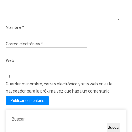
Nombre
*
Correo electrónico
*
Web
Guardar mi nombre, correo electrónico y sitio web en este
navegador para la próxima vez que haga un comentario.
Buscar
Buscar