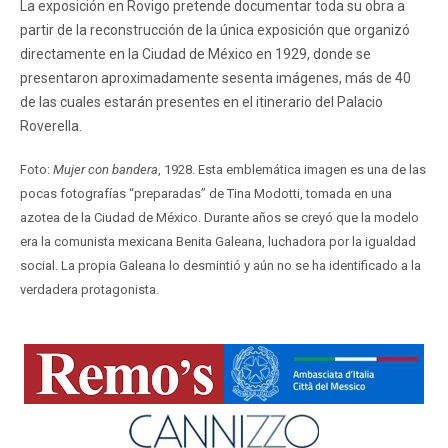
La exposición en Rovigo pretende documentar toda su obra a
partir de la reconstrucción de la única exposición que organizó
directamente en la Ciudad de México en 1929, donde se
presentaron aproximadamente sesenta imágenes, más de 40
de las cuales estarán presentes en el itinerario del Palacio
Roverella.
Foto:
Mujer con bandera
, 1928. Esta emblemática imagen es una de las
pocas fotografías “preparadas” de Tina Modotti, tomada en una
azotea de la Ciudad de México. Durante años se creyó que la modelo
era la comunista mexicana Benita Galeana, luchadora por la igualdad
social. La propia Galeana lo desmintió y aún no se ha identificado a la
verdadera protagonista.