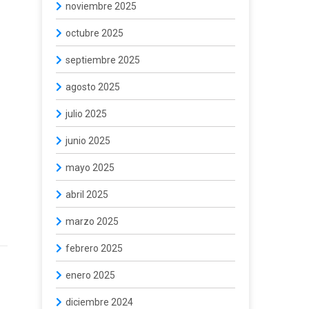
noviembre 2025
octubre 2025
septiembre 2025
agosto 2025
julio 2025
junio 2025
mayo 2025
abril 2025
marzo 2025
febrero 2025
enero 2025
diciembre 2024