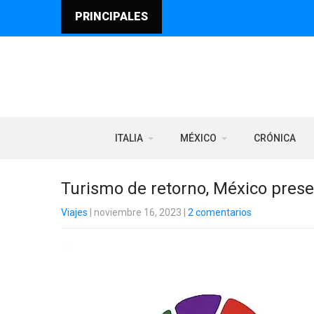
PRINCIPALES
ITALIA
MÉXICO
CRÓNICA
Turismo de retorno, México prese
Viajes
| noviembre 16, 2023
|
2 comentarios