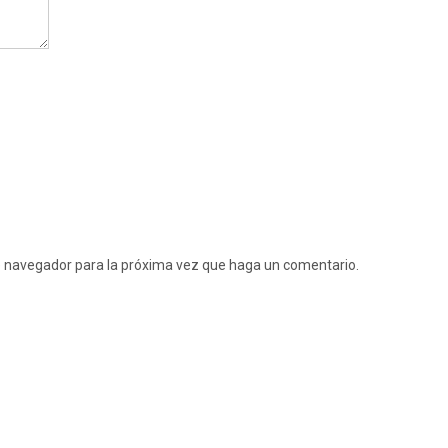
te navegador para la próxima vez que haga un comentario.