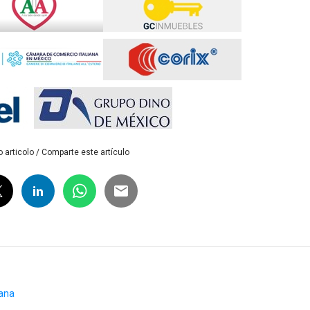
 articolo / Comparte este artículo
iana