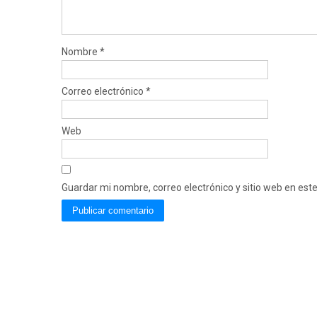
Nombre
*
Correo electrónico
*
Web
Guardar mi nombre, correo electrónico y sitio web en es