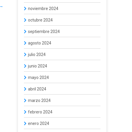
→
noviembre 2024
octubre 2024
septiembre 2024
agosto 2024
julio 2024
junio 2024
mayo 2024
abril 2024
marzo 2024
febrero 2024
enero 2024