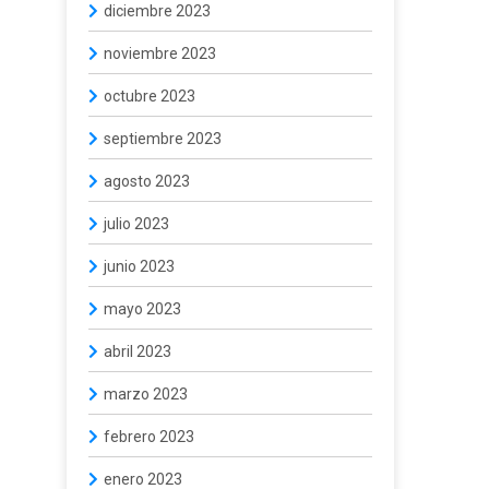
diciembre 2023
noviembre 2023
octubre 2023
septiembre 2023
agosto 2023
julio 2023
junio 2023
mayo 2023
abril 2023
marzo 2023
febrero 2023
enero 2023