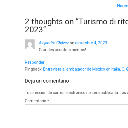
Floren
2 thoughts on “
Turismo di rit
2023
”
Alejandro Chávez
on
diciembre 4, 2023
Grandes acontecimientos!
Responder
Pingback:
Entrevista al embajador de México en Italia, C. 
Deja un comentario
Tu dirección de correo electrónico no será publicada.
Los 
Comentario
*