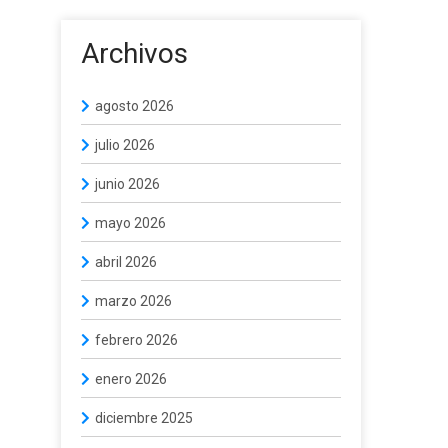
Archivos
agosto 2026
julio 2026
junio 2026
mayo 2026
abril 2026
marzo 2026
febrero 2026
enero 2026
diciembre 2025