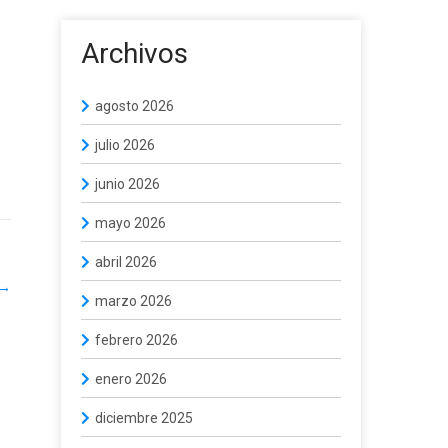
Archivos
agosto 2026
julio 2026
junio 2026
mayo 2026
abril 2026
→
marzo 2026
febrero 2026
enero 2026
diciembre 2025