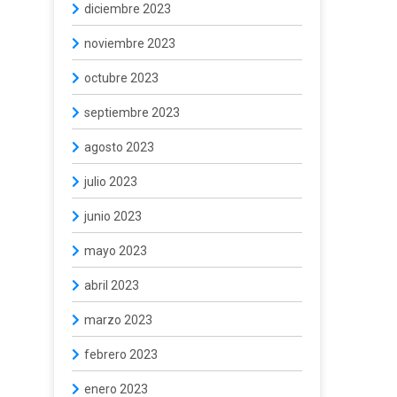
diciembre 2023
noviembre 2023
octubre 2023
septiembre 2023
agosto 2023
julio 2023
junio 2023
mayo 2023
abril 2023
marzo 2023
febrero 2023
enero 2023