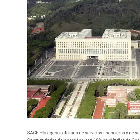
SACE —la agencia italiana de servicios financieros y de s