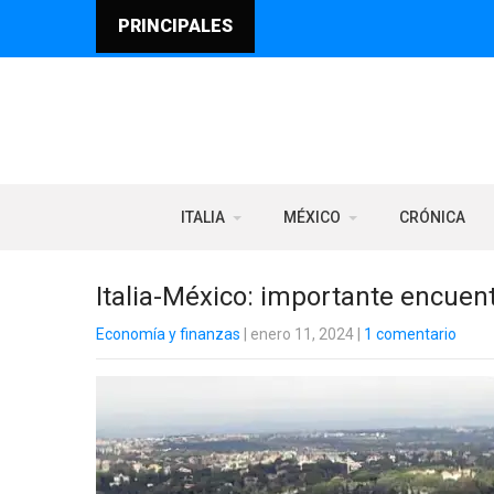
PRINCIPALES
ITALIA
MÉXICO
CRÓNICA
Italia-México: importante encuen
Economía y finanzas
| enero 11, 2024
|
1 comentario