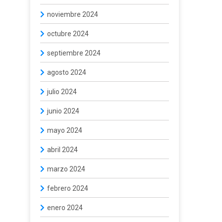
noviembre 2024
octubre 2024
septiembre 2024
agosto 2024
julio 2024
junio 2024
mayo 2024
abril 2024
marzo 2024
febrero 2024
enero 2024