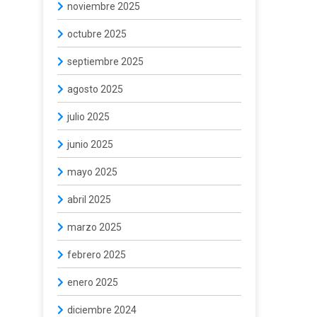
noviembre 2025
octubre 2025
septiembre 2025
agosto 2025
julio 2025
junio 2025
mayo 2025
abril 2025
marzo 2025
febrero 2025
enero 2025
diciembre 2024