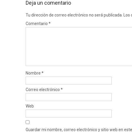
Deja un comentario
Tu dirección de correo electrónico no será publicada.
Los 
Comentario
*
Nombre
*
Correo electrónico
*
Web
Guardar mi nombre, correo electrónico y sitio web en es