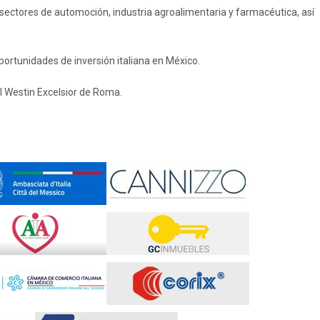
 sectores de automoción, industria agroalimentaria y farmacéutica, así
oportunidades de inversión italiana en México.
l Westin Excelsior de Roma.