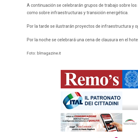
A continuación se celebrarán grupos de trabajo sobre los
como sobre infraestructuras y transición energética.
Por la tarde se ilustrarán proyectos de infraestructura y 
Por la noche se celebrará una cena de clausura en el hote
Foto: blmagazine.it