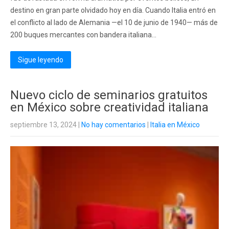
destino en gran parte olvidado hoy en día. Cuando Italia entró en
el conflicto al lado de Alemania —el 10 de junio de 1940— más de
200 buques mercantes con bandera italiana...
Sigue leyendo
Nuevo ciclo de seminarios gratuitos
en México sobre creatividad italiana
septiembre 13, 2024
|
No hay comentarios
|
Italia en México