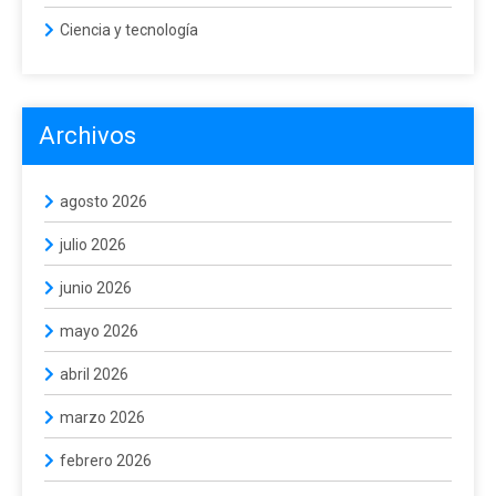
Ciencia y tecnología
Archivos
agosto 2026
julio 2026
junio 2026
mayo 2026
abril 2026
marzo 2026
febrero 2026