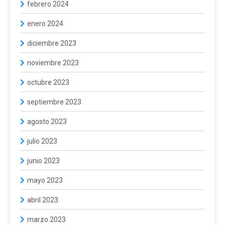
febrero 2024
enero 2024
diciembre 2023
noviembre 2023
octubre 2023
septiembre 2023
agosto 2023
julio 2023
junio 2023
mayo 2023
abril 2023
marzo 2023