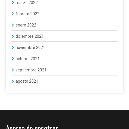
marzo 2022
febrero 2022
enero 2022
diciembre 2021
noviembre 2021
octubre 2021
septiembre 2021
agosto 2021
Acerca de nosotros