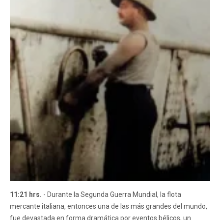
11:21 hrs.
- Durante la Segunda Guerra Mundial, la flota
mercante italiana, entonces una de las más grandes del mundo,
fue devastada en forma dramática por eventos bélicos, un