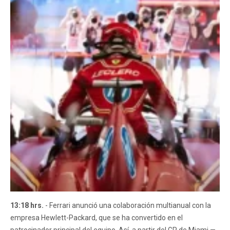
13:18 hrs.
- Ferrari anunció una colaboración multianual con la
empresa Hewlett-Packard, que se ha convertido en el