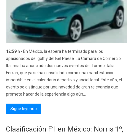
12:59 h
- En México, la espera ha terminado para los
apasionados del golf y del Bel Paese. La Cámara de Comercio
Italiana ha anunciado dos nuevos eventos del Torneo Italia
Ferrari, que ya se ha consolidado como una manifestación
imperdible en el calendario deportivo y social local. Este año, el
evento se distingue por una novedad de gran relevancia que
promete hacer de la experiencia algo aún...
Sigue leyendo
Clasificación F1 en México: Norris 1º,