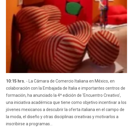
10:15 hrs.
- La Cámara de Comercio Italiana en México, en
colaboración con la Embajada de Italia e importantes centros de
formación, ha anunciado la 4ª edición de 'Encuentro Creativo',
una iniciativa académica que tiene como objetivo incentivar a los
jóvenes mexicanos a descubrir la oferta italiana en el campo de
la moda, el diseño y otras disciplinas creativas y motivarlos a
inscribirse a programas...