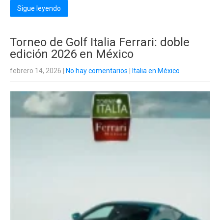
Sigue leyendo
Torneo de Golf Italia Ferrari: doble
edición 2026 en México
febrero 14, 2026
|
No hay comentarios
|
Italia en México