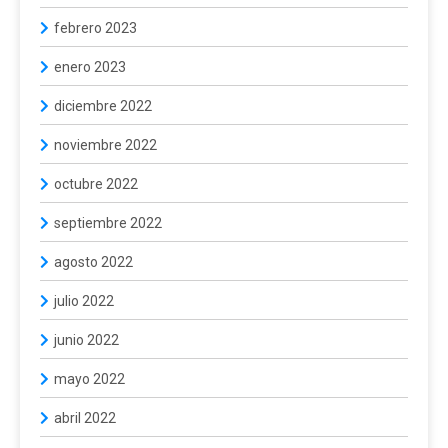
febrero 2023
enero 2023
diciembre 2022
noviembre 2022
octubre 2022
septiembre 2022
agosto 2022
julio 2022
junio 2022
mayo 2022
abril 2022