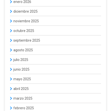
enero 2026
diciembre 2025
noviembre 2025
octubre 2025
septiembre 2025
agosto 2025
julio 2025
junio 2025
mayo 2025
abril 2025
marzo 2025
febrero 2025