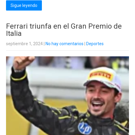
Sigue leyendo
Ferrari triunfa en el Gran Premio de
Italia
septiembre 1, 2024
|
No hay comentarios
|
Deportes