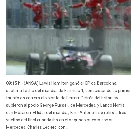
09:15 h
- (ANSA) Lewis Hamilton ganó el GP de Barcelona,
séptima fecha del mundial de Fórmula 1, conquistando su primer
triunfo en carrera al volante de Ferrari. Detrás del británico
subieron al podio George Russell, de Mercedes, y Lando Norris
con McLaren. El líder del mundial, Kimi Antonelli, se retiró a tres
vueltas del final cuando iba en el segundo puesto con su
Mercedes. Charles Leclerc, con...