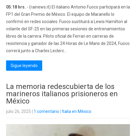
05:18 hrs.
- (rainews.it) El italiano Antonio Fuoco participará en la
FP1 del Gran Premio de México. El equipo de Maranello lo
confirmó en redes sociales: Fuoco sustituirá a Lewis Hamilton al
volante del SF-25 en las primeras sesiones de entrenamientos
libres de la carrera. Piloto oficial de Ferrari en carreras de
resistencia y ganador de las 24 Horas de Le Mans de 2024, Fuoco
correrá junto a Charles Leclerc...
Sigue leyendo
La memoria redescubierta de los
marineros italianos prisioneros en
México
julio 26, 2025
|
1 comentario
|
Italia en México