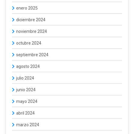
enero 2025
diciembre 2024
noviembre 2024
octubre 2024
septiembre 2024
agosto 2024
julio 2024
junio 2024
mayo 2024
abril 2024
marzo 2024