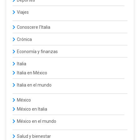
Deportes
Viajes
Conoscere l'Italia
Crónica
Economía y finanzas
Italia
Italia en México
Italia en el mundo
México
México en Italia
México en el mundo
Salud y bienestar