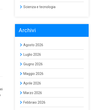
Scienza e tecnologia
Archivi
Agosto 2026
Luglio 2026
Giugno 2026
Maggio 2026
Aprile 2026
ei
Marzo 2026
o
Febbraio 2026