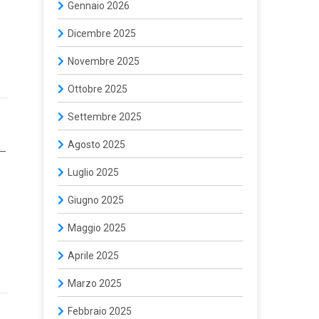
Gennaio 2026
Dicembre 2025
Novembre 2025
Ottobre 2025
Settembre 2025
Agosto 2025
 —
Luglio 2025
Giugno 2025
Maggio 2025
Aprile 2025
Marzo 2025
Febbraio 2025