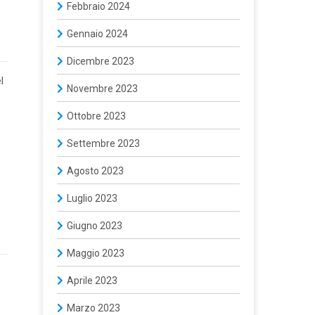
Febbraio 2024
Gennaio 2024
Dicembre 2023
l
Novembre 2023
Ottobre 2023
Settembre 2023
Agosto 2023
Luglio 2023
Giugno 2023
Maggio 2023
Aprile 2023
Marzo 2023