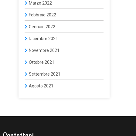
Marzo 2022
Febbraio 2022
Gennaio 2022
Dicembre 2021
Novembre 2021
Ottobre 2021
Settembre 2021
Agosto 2021
Contattaci