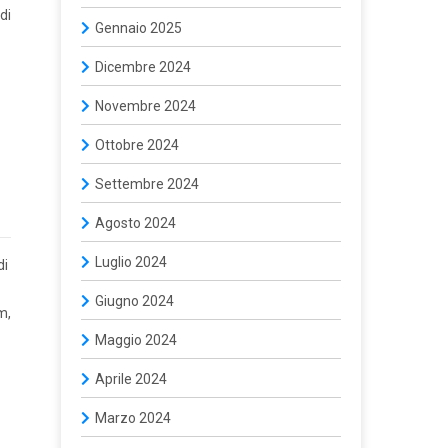
di
Gennaio 2025
Dicembre 2024
Novembre 2024
Ottobre 2024
Settembre 2024
Agosto 2024
Luglio 2024
di
Giugno 2024
m,
Maggio 2024
Aprile 2024
Marzo 2024