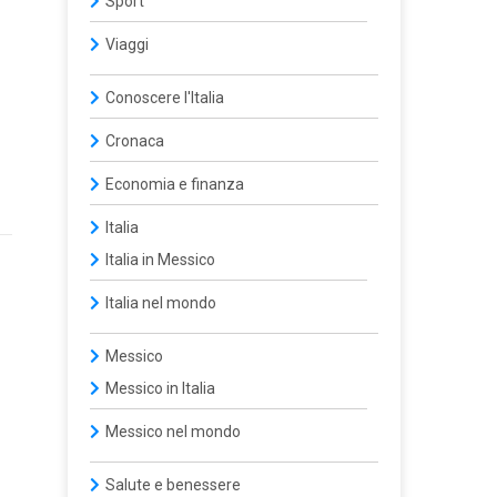
Sport
Viaggi
Conoscere l'Italia
Cronaca
Economia e finanza
Italia
Italia in Messico
Italia nel mondo
Messico
Messico in Italia
Messico nel mondo
Salute e benessere