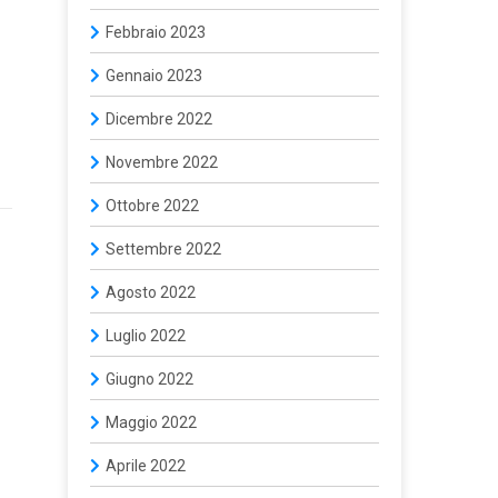
Febbraio 2023
Gennaio 2023
Dicembre 2022
Novembre 2022
Ottobre 2022
Settembre 2022
Agosto 2022
Luglio 2022
Giugno 2022
Maggio 2022
Aprile 2022