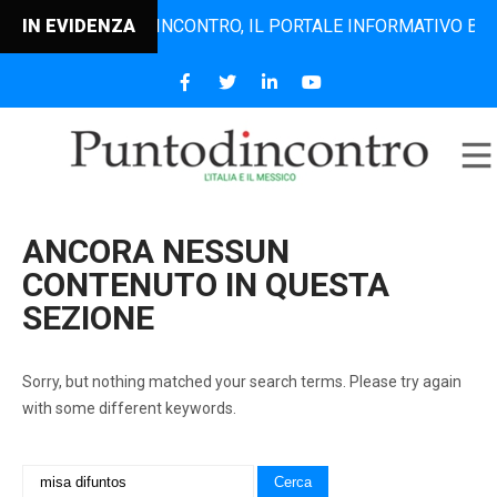
IN EVIDENZA
PUNTODINCONTRO, IL PORTALE INFORMATIVO BILINGU
ANCORA NESSUN
CONTENUTO IN QUESTA
SEZIONE
Sorry, but nothing matched your search terms. Please try again
with some different keywords.