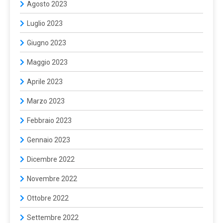
Agosto 2023
Luglio 2023
Giugno 2023
Maggio 2023
Aprile 2023
Marzo 2023
Febbraio 2023
Gennaio 2023
Dicembre 2022
Novembre 2022
Ottobre 2022
Settembre 2022