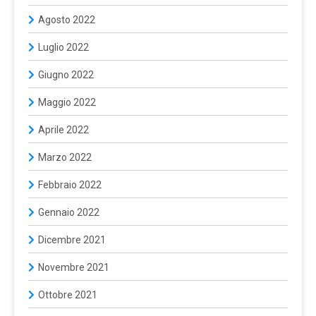
Agosto 2022
Luglio 2022
Giugno 2022
Maggio 2022
Aprile 2022
Marzo 2022
Febbraio 2022
Gennaio 2022
Dicembre 2021
Novembre 2021
Ottobre 2021