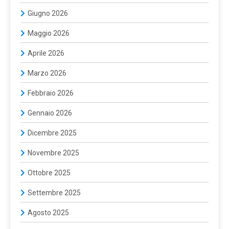
Giugno 2026
Maggio 2026
Aprile 2026
Marzo 2026
Febbraio 2026
Gennaio 2026
Dicembre 2025
Novembre 2025
Ottobre 2025
Settembre 2025
Agosto 2025