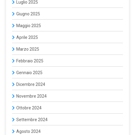
Luglio 2025
Giugno 2025
Maggio 2025
Aprile 2025
Marzo 2025
Febbraio 2025
Gennaio 2025
Dicembre 2024
Novembre 2024
Ottobre 2024
Settembre 2024
Agosto 2024