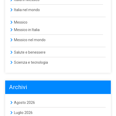
Italia nel mondo
Messico
Messico in Italia
Messico nel mondo
Salute e benessere
Scienza e tecnologia
Archivi
Agosto 2026
Luglio 2026