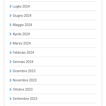
Luglio 2024
Giugno 2024
Maggio 2024
Aprile 2024
Marzo 2024
Febbraio 2024
Gennaio 2024
Dicembre 2023
Novembre 2023
Ottobre 2023
Settembre 2023