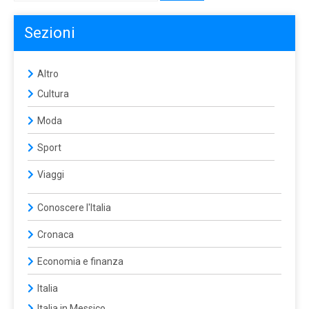
Sezioni
Altro
Cultura
Moda
Sport
Viaggi
Conoscere l'Italia
Cronaca
Economia e finanza
Italia
Italia in Messico