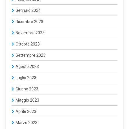
Gennaio 2024
Dicembre 2023
Novembre 2023
Ottobre 2023
Settembre 2023
Agosto 2023
Luglio 2023
Giugno 2023
Maggio 2023
Aprile 2023
Marzo 2023