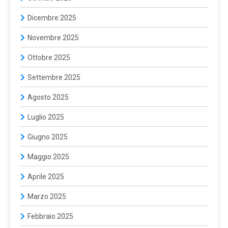
Dicembre 2025
Novembre 2025
Ottobre 2025
Settembre 2025
Agosto 2025
Luglio 2025
Giugno 2025
Maggio 2025
Aprile 2025
Marzo 2025
Febbraio 2025