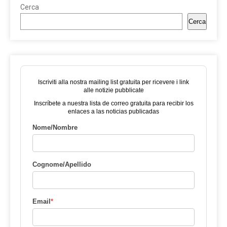
Cerca
Cerca
Iscriviti alla nostra mailing list gratuita per ricevere i link
alle notizie pubblicate
Inscríbete a nuestra lista de correo gratuita para recibir los
enlaces a las noticias publicadas
Nome/Nombre
Cognome/Apellido
Email
*