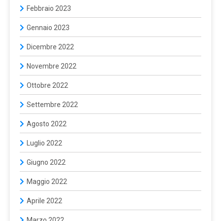
Febbraio 2023
Gennaio 2023
Dicembre 2022
Novembre 2022
Ottobre 2022
Settembre 2022
Agosto 2022
Luglio 2022
Giugno 2022
Maggio 2022
Aprile 2022
Marzo 2022