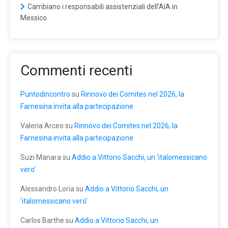
Cambiano i responsabili assistenziali dell’AIA in
Messico
Commenti recenti
Puntodincontro
su
Rinnovo dei Comites nel 2026, la
Farnesina invita alla partecipazione
Valeria Arceo
su
Rinnovo dei Comites nel 2026, la
Farnesina invita alla partecipazione
Suzi Manara
su
Addio a Vittorio Sacchi, un ‘italomessicano
vero’
Alessandro Loria
su
Addio a Vittorio Sacchi, un
‘italomessicano vero’
Carlos Barthe
su
Addio a Vittorio Sacchi, un