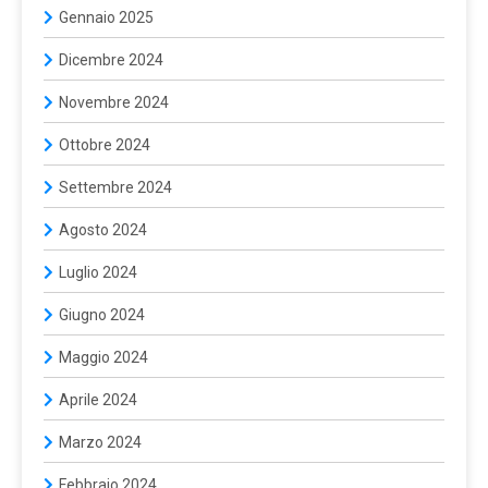
Gennaio 2025
Dicembre 2024
Novembre 2024
Ottobre 2024
Settembre 2024
Agosto 2024
Luglio 2024
Giugno 2024
Maggio 2024
Aprile 2024
Marzo 2024
Febbraio 2024