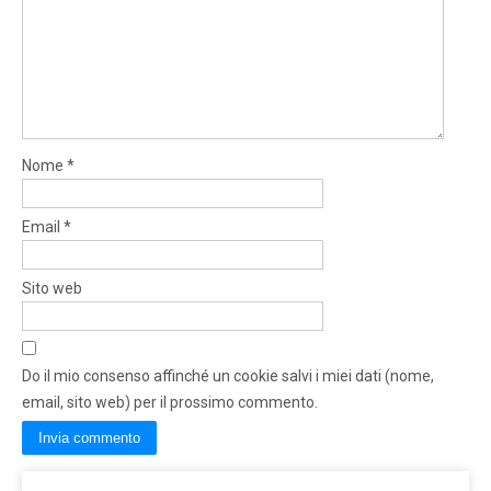
Nome
*
Email
*
Sito web
Do il mio consenso affinché un cookie salvi i miei dati (nome,
email, sito web) per il prossimo commento.