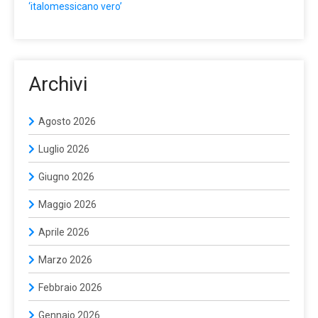
‘italomessicano vero’
Archivi
Agosto 2026
Luglio 2026
Giugno 2026
Maggio 2026
Aprile 2026
Marzo 2026
Febbraio 2026
Gennaio 2026