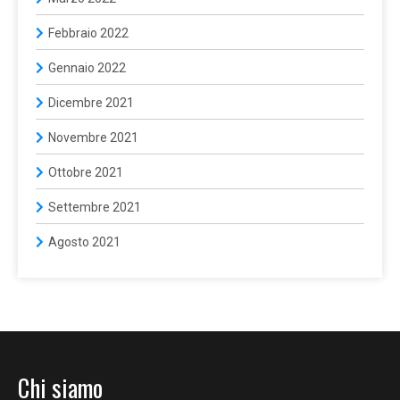
Febbraio 2022
Gennaio 2022
Dicembre 2021
Novembre 2021
Ottobre 2021
Settembre 2021
Agosto 2021
Chi siamo