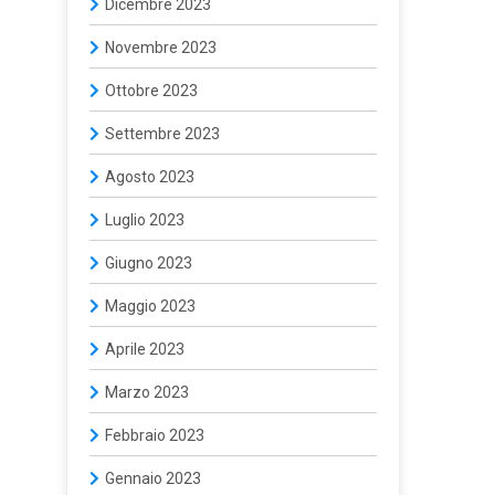
Dicembre 2023
Novembre 2023
Ottobre 2023
Settembre 2023
Agosto 2023
Luglio 2023
Giugno 2023
Maggio 2023
Aprile 2023
Marzo 2023
Febbraio 2023
Gennaio 2023