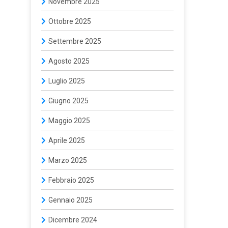
Novembre 2025
Ottobre 2025
Settembre 2025
Agosto 2025
Luglio 2025
Giugno 2025
Maggio 2025
Aprile 2025
Marzo 2025
Febbraio 2025
Gennaio 2025
Dicembre 2024