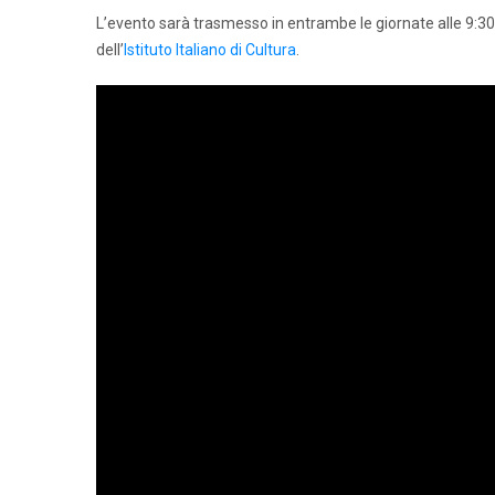
L’evento sarà trasmesso in entrambe le giornate alle 9:30 
dell’
Istituto Italiano di Cultura
.