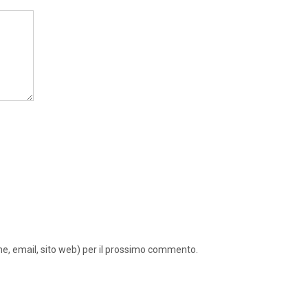
ome, email, sito web) per il prossimo commento.