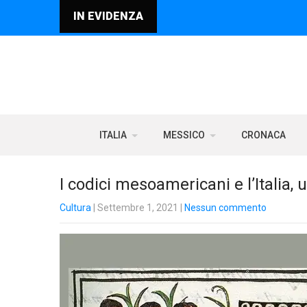
IN EVIDENZA
ITALIA
MESSICO
CRONACA
I codici mesoamericani e l’Italia,
Cultura
| Settembre 1, 2021
|
Nessun commento