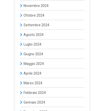
Novembre 2024
Ottobre 2024
Settembre 2024
Agosto 2024
Luglio 2024
Giugno 2024
Maggio 2024
Aprile 2024
Marzo 2024
Febbraio 2024
Gennaio 2024