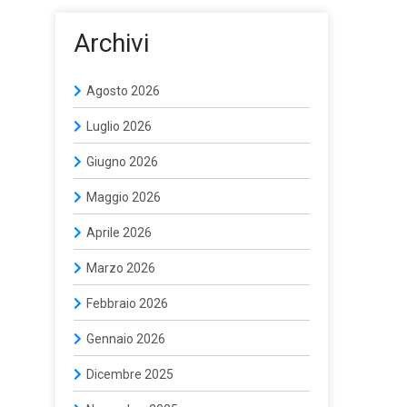
Archivi
Agosto 2026
Luglio 2026
Giugno 2026
Maggio 2026
Aprile 2026
Marzo 2026
Febbraio 2026
Gennaio 2026
Dicembre 2025