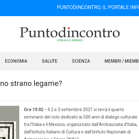
PUNTODINCONTRO, IL PORTALE INFORMATIVO 
ECONOMIA
SALUTE
SCIENZA
MEMBRI / MIEM
 uno strano legame?
Ore 19:02
– Il 2 e 3 settembre 2021 si terrà il quarto
seminario del ciclo dedicato ai 500 anni di dialogo culturale
tra l’Italia e il Messico, organizzato dall’Ambasciata d’Italia,
dall’Istituto Italiano di Cultura e dall’Istituto Nazionale di