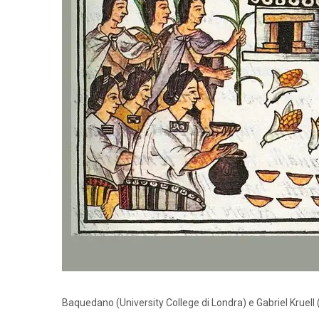
Baquedano (University College di Londra) e Gabriel Kruell