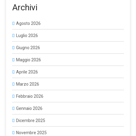
Archivi
Agosto 2026
Luglio 2026
Giugno 2026
Maggio 2026
Aprile 2026
Marzo 2026
Febbraio 2026
Gennaio 2026
Dicembre 2025
Novembre 2025