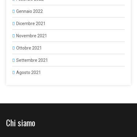
Gennaio 2022
Dicembre 2021
Novembre 2021
Ottobre 2021
Settembre 2021
Agosto 2021
Chi siamo