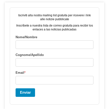
Iscriviti alla nostra mailing list gratuita per ricevere i link
alle notizie pubblicate
Inscríbete a nuestra lista de correo gratuita para recibir los
enlaces a las noticias publicadas
Nome/Nombre
Cognome/Apellido
Email
*
Enviar