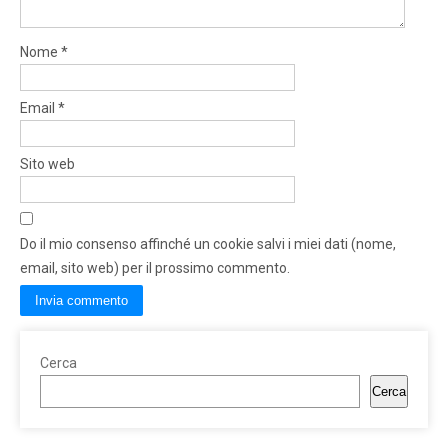
Nome
*
Email
*
Sito web
Do il mio consenso affinché un cookie salvi i miei dati (nome,
email, sito web) per il prossimo commento.
Cerca
Cerca