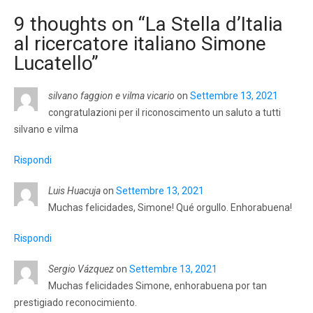
9 thoughts on “
La Stella d’Italia
al ricercatore italiano Simone
Lucatello
”
silvano faggion e vilma vicario
on
Settembre 13, 2021
congratulazioni per il riconoscimento un saluto a tutti
silvano e vilma
Rispondi
Luis Huacuja
on
Settembre 13, 2021
Muchas felicidades, Simone! Qué orgullo. Enhorabuena!
Rispondi
Sergio Vázquez
on
Settembre 13, 2021
Muchas felicidades Simone, enhorabuena por tan
prestigiado reconocimiento.