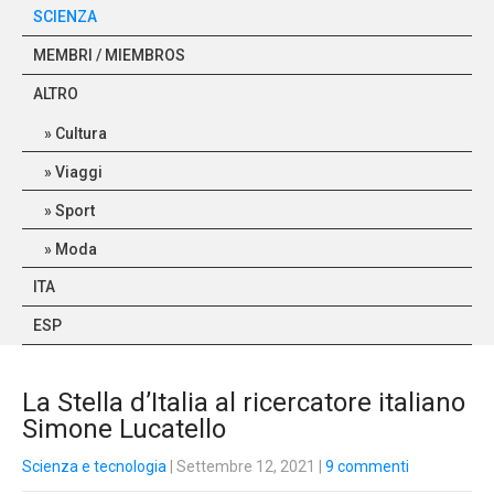
SCIENZA
MEMBRI / MIEMBROS
ALTRO
Cultura
Viaggi
Sport
Moda
ITA
ESP
La Stella d’Italia al ricercatore italiano
Simone Lucatello
Scienza e tecnologia
| Settembre 12, 2021
|
9 commenti