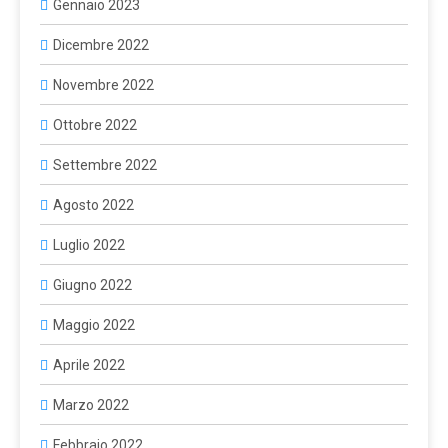
Gennaio 2023
Dicembre 2022
Novembre 2022
Ottobre 2022
Settembre 2022
Agosto 2022
Luglio 2022
Giugno 2022
Maggio 2022
Aprile 2022
Marzo 2022
Febbraio 2022