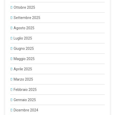
Ottobre 2025
Settembre 2025
Agosto 2025
Luglio 2025
Giugno 2025
Maggio 2025
Aprile 2025
Marzo 2025
Febbraio 2025
Gennaio 2025
Dicembre 2024