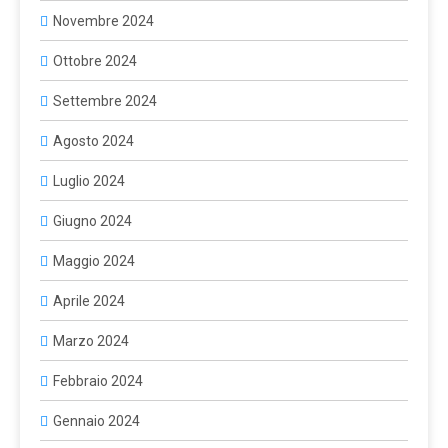
Novembre 2024
Ottobre 2024
Settembre 2024
Agosto 2024
Luglio 2024
Giugno 2024
Maggio 2024
Aprile 2024
Marzo 2024
Febbraio 2024
Gennaio 2024