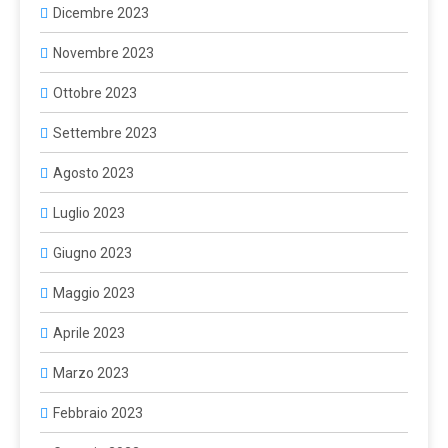
Dicembre 2023
Novembre 2023
Ottobre 2023
Settembre 2023
Agosto 2023
Luglio 2023
Giugno 2023
Maggio 2023
Aprile 2023
Marzo 2023
Febbraio 2023