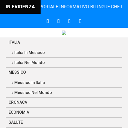
CONTRO, IL PORTALE INFORMATIVO BILINGUE CHE DAL 2006 
IN EVIDENZA
ITALIA
Italia In Messico
Italia Nel Mondo
MESSICO
Messico In Italia
Messico Nel Mondo
CRONACA
ECONOMIA
SALUTE