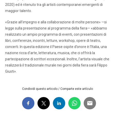
2020) ed è ritenuto tra gli artisti contemporanei emergenti di
maggior talento.
«Grazie all’impegno e alla collaborazione di molte persone» —si
legge sulla presentazione al programma della fiera— «abbiamo
realizzato un ampio programma di eventi, con presentazioni di
libri, conferenze, incontri, letture, workshop, opere di teatro,
concerti. In questa edizione il Paese ospite d’onore è l’Italia, una
nazione ricca d’arte, letteratura, musica, che ci offrirà la
partecipazione di scrittori eccezionali. Inoltre, l’artista visuale che
realizzerà il tradizionale murale nei giorni della fiera sarà Filippo
Giusti».
Condividi questo articolo / Comparte este artículo