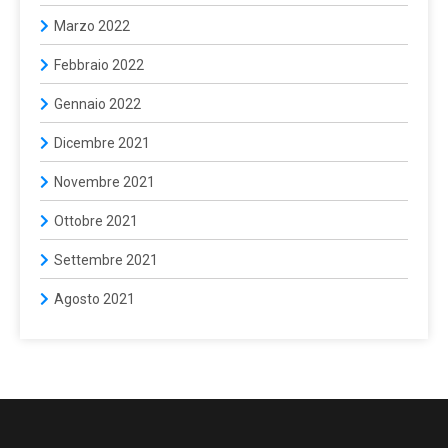
Marzo 2022
Febbraio 2022
Gennaio 2022
Dicembre 2021
Novembre 2021
Ottobre 2021
Settembre 2021
Agosto 2021