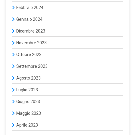
Febbraio 2024
Gennaio 2024
Dicembre 2023
Novembre 2023
Ottobre 2023
Settembre 2023
Agosto 2023
Luglio 2023
Giugno 2023
Maggio 2023
Aprile 2023