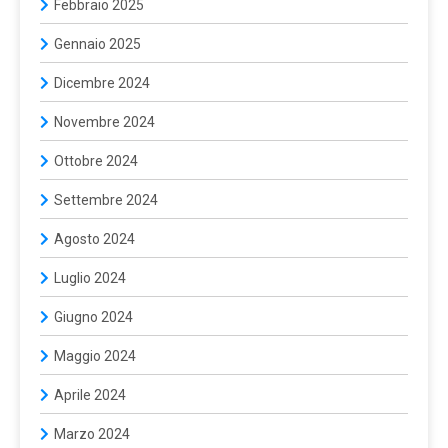
Febbraio 2025
Gennaio 2025
Dicembre 2024
Novembre 2024
Ottobre 2024
Settembre 2024
Agosto 2024
Luglio 2024
Giugno 2024
Maggio 2024
Aprile 2024
Marzo 2024