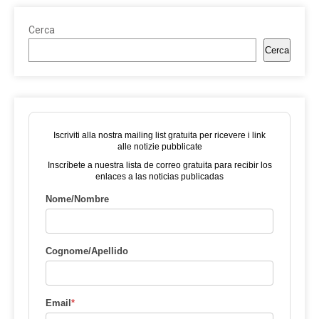
Cerca
Cerca
Iscriviti alla nostra mailing list gratuita per ricevere i link
alle notizie pubblicate
Inscríbete a nuestra lista de correo gratuita para recibir los
enlaces a las noticias publicadas
Nome/Nombre
Cognome/Apellido
Email
*