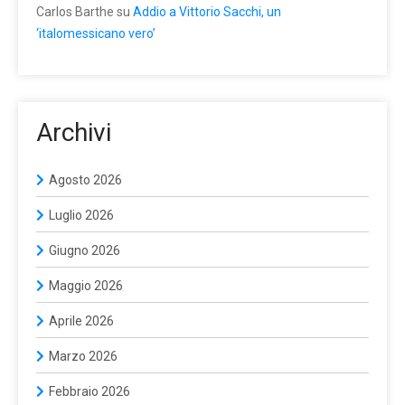
Carlos Barthe
su
Addio a Vittorio Sacchi, un
‘italomessicano vero’
Archivi
Agosto 2026
Luglio 2026
Giugno 2026
Maggio 2026
Aprile 2026
Marzo 2026
Febbraio 2026