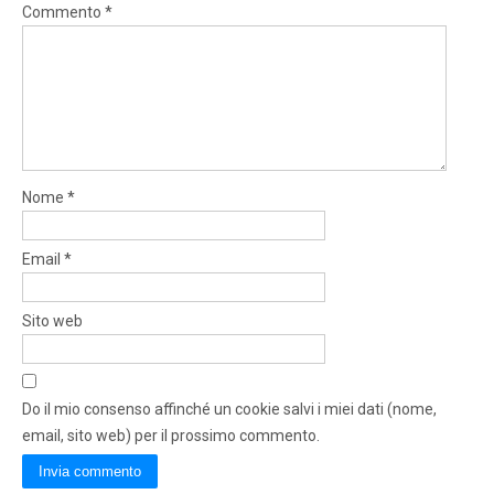
Commento
*
Nome
*
Email
*
Sito web
Do il mio consenso affinché un cookie salvi i miei dati (nome,
email, sito web) per il prossimo commento.