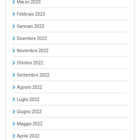
Marzo 2023
Febbraio 2023
Gennaio 2023
Dicembre 2022
Novembre 2022
Ottobre 2022
Settembre 2022
Agosto 2022
Luglio 2022
Giugno 2022
Maggio 2022
Aprile 2022