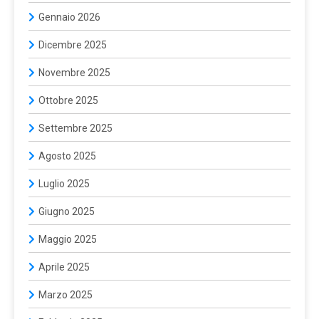
Gennaio 2026
Dicembre 2025
Novembre 2025
Ottobre 2025
Settembre 2025
Agosto 2025
Luglio 2025
Giugno 2025
Maggio 2025
Aprile 2025
Marzo 2025