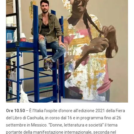
Ore 10.50
– È l’Italia l’ospite d’onore all’edizione 2021 della Fiera
del Libro di Caohuila, in corso dal 16 e in programma fino al 26
settembre in Messico. “Donne, letteratura e società” il tema
portante della manifestazione internazionale, seconda nel