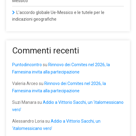
Messico
L’accordo globale Ue-Messico e le tutele per le
indicazioni geografiche
Commenti recenti
Puntodincontro
su
Rinnovo dei Comites nel 2026, la
Farnesina invita alla partecipazione
Valeria Arceo
su
Rinnovo dei Comites nel 2026, la
Farnesina invita alla partecipazione
Suzi Manara
su
Addio a Vittorio Sacchi, un ‘italomessicano
vero’
Alessandro Loria
su
Addio a Vittorio Sacchi, un
‘italomessicano vero’