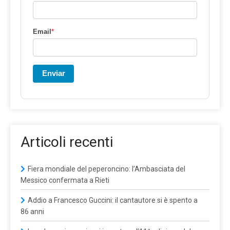
Email
*
Enviar
Articoli recenti
Fiera mondiale del peperoncino: l’Ambasciata del
Messico confermata a Rieti
Addio a Francesco Guccini: il cantautore si è spento a
86 anni