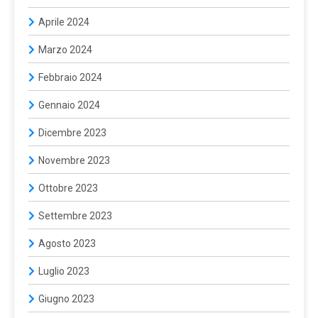
Aprile 2024
Marzo 2024
Febbraio 2024
Gennaio 2024
Dicembre 2023
Novembre 2023
Ottobre 2023
Settembre 2023
Agosto 2023
Luglio 2023
Giugno 2023