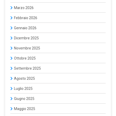
Marzo 2026
Febbraio 2026
Gennaio 2026
Dicembre 2025
Novembre 2025
Ottobre 2025
Settembre 2025
Agosto 2025
Luglio 2025
Giugno 2025
Maggio 2025