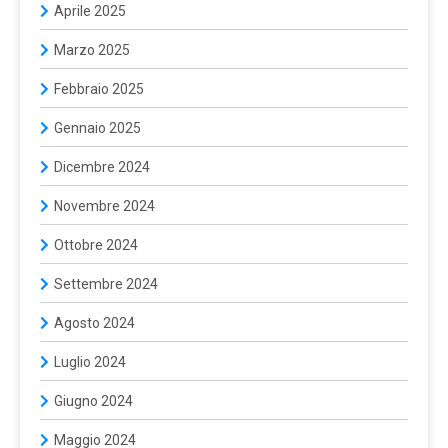
Aprile 2025
Marzo 2025
Febbraio 2025
Gennaio 2025
Dicembre 2024
Novembre 2024
Ottobre 2024
Settembre 2024
Agosto 2024
Luglio 2024
Giugno 2024
Maggio 2024