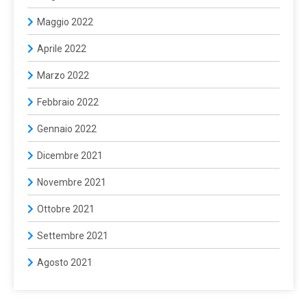
Maggio 2022
Aprile 2022
Marzo 2022
Febbraio 2022
Gennaio 2022
Dicembre 2021
Novembre 2021
Ottobre 2021
Settembre 2021
Agosto 2021