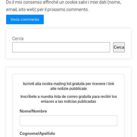
Do il mio consenso affinché un cookie salvi i miei dati (nome,
email, sito web) per il prossimo commento.
Cerca
Cerca
Iscriviti alla nostra mailing list gratuita per ricevere i link
alle notizie pubblicate
Inscríbete a nuestra lista de correo gratuita para recibir los
enlaces a las noticias publicadas
Nome/Nombre
Cognome/Apellido