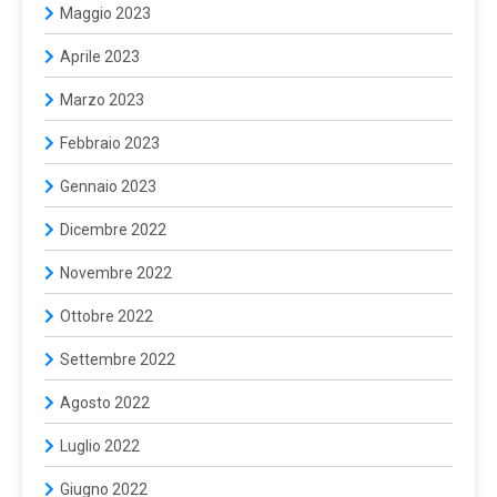
Maggio 2023
Aprile 2023
Marzo 2023
Febbraio 2023
Gennaio 2023
Dicembre 2022
Novembre 2022
Ottobre 2022
Settembre 2022
Agosto 2022
Luglio 2022
Giugno 2022