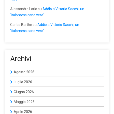
Alessandro Loria
su
Addio a Vittorio Sacchi, un
‘italomessicano vero’
Carlos Barthe
su
Addio a Vittorio Sacchi, un
‘italomessicano vero’
Archivi
Agosto 2026
Luglio 2026
Giugno 2026
Maggio 2026
Aprile 2026