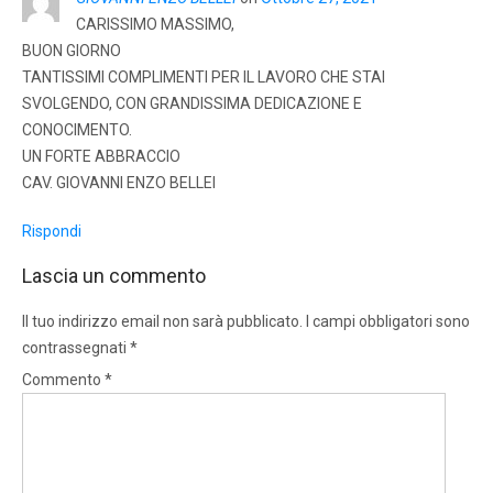
CARISSIMO MASSIMO,
BUON GIORNO
TANTISSIMI COMPLIMENTI PER IL LAVORO CHE STAI
SVOLGENDO, CON GRANDISSIMA DEDICAZIONE E
CONOCIMENTO.
UN FORTE ABBRACCIO
CAV. GIOVANNI ENZO BELLEI
Rispondi
Lascia un commento
Il tuo indirizzo email non sarà pubblicato.
I campi obbligatori sono
contrassegnati
*
Commento
*