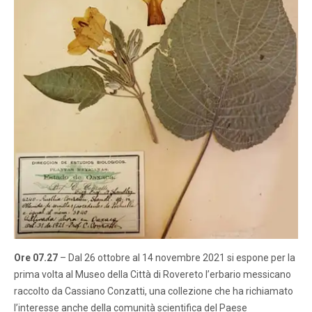
Ore 07.27
– Dal 26 ottobre al 14 novembre 2021 si espone per la
prima volta al Museo della Città di Rovereto l’erbario messicano
raccolto da Cassiano Conzatti, una collezione che ha richiamato
l’interesse anche della comunità scientifica del Paese