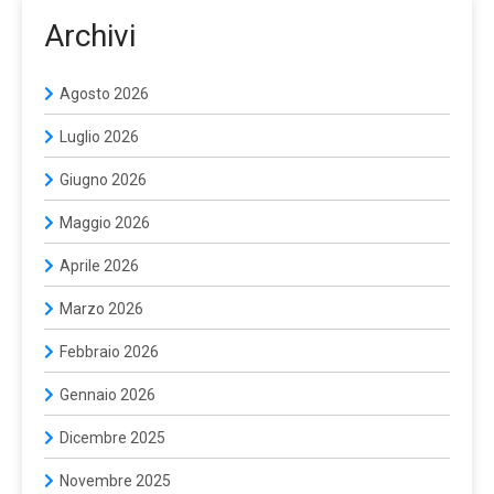
Archivi
Agosto 2026
Luglio 2026
Giugno 2026
Maggio 2026
Aprile 2026
Marzo 2026
Febbraio 2026
Gennaio 2026
Dicembre 2025
Novembre 2025