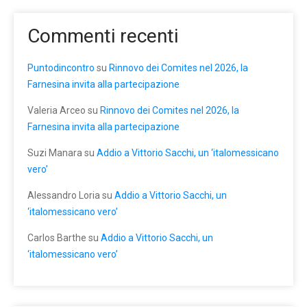
Commenti recenti
Puntodincontro
su
Rinnovo dei Comites nel 2026, la
Farnesina invita alla partecipazione
Valeria Arceo
su
Rinnovo dei Comites nel 2026, la
Farnesina invita alla partecipazione
Suzi Manara
su
Addio a Vittorio Sacchi, un ‘italomessicano
vero’
Alessandro Loria
su
Addio a Vittorio Sacchi, un
‘italomessicano vero’
Carlos Barthe
su
Addio a Vittorio Sacchi, un
‘italomessicano vero’