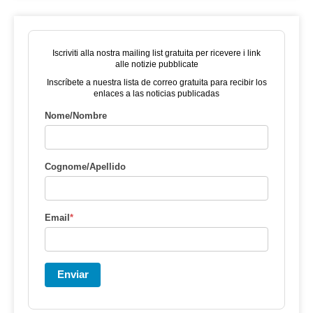
Iscriviti alla nostra mailing list gratuita per ricevere i link
alle notizie pubblicate
Inscríbete a nuestra lista de correo gratuita para recibir los
enlaces a las noticias publicadas
Nome/Nombre
Cognome/Apellido
Email
*
Enviar