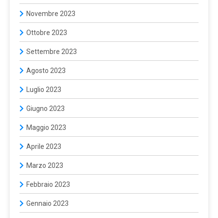
Novembre 2023
Ottobre 2023
Settembre 2023
Agosto 2023
Luglio 2023
Giugno 2023
Maggio 2023
Aprile 2023
Marzo 2023
Febbraio 2023
Gennaio 2023