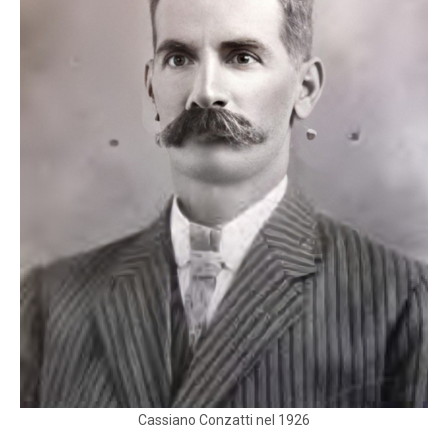
Cassiano Conzatti nel 1926