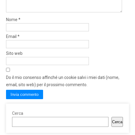
Nome
*
Email
*
Sito web
Do il mio consenso affinché un cookie salvi i miei dati (nome,
email, sito web) per il prossimo commento.
Cerca
Cerca