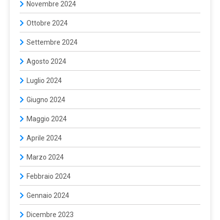
Novembre 2024
Ottobre 2024
Settembre 2024
Agosto 2024
Luglio 2024
Giugno 2024
Maggio 2024
Aprile 2024
Marzo 2024
Febbraio 2024
Gennaio 2024
Dicembre 2023