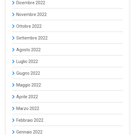
Dicembre 2022
Novembre 2022
Ottobre 2022
Settembre 2022
Agosto 2022
Luglio 2022
Giugno 2022
Maggio 2022
Aprile 2022
Marzo 2022
Febbraio 2022
Gennaio 2022