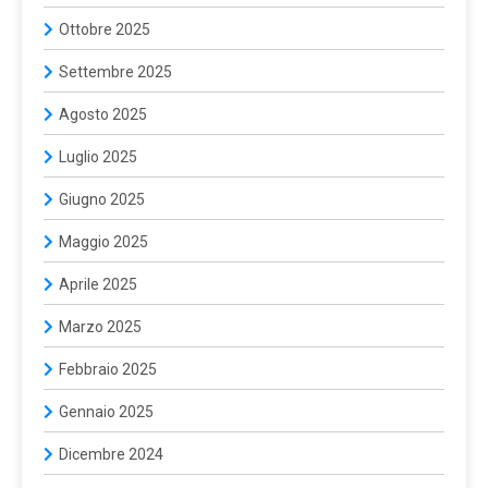
Ottobre 2025
Settembre 2025
Agosto 2025
Luglio 2025
Giugno 2025
Maggio 2025
Aprile 2025
Marzo 2025
Febbraio 2025
Gennaio 2025
Dicembre 2024