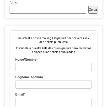
Cerca
Cerca
Iscriviti alla nostra mailing list gratuita per ricevere i link
alle notizie pubblicate
Inscríbete a nuestra lista de correo gratuita para recibir los
enlaces a las noticias publicadas
Nome/Nombre
Cognome/Apellido
Email
*