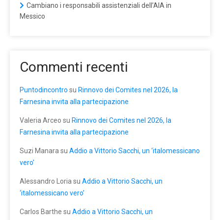
Cambiano i responsabili assistenziali dell’AIA in
Messico
Commenti recenti
Puntodincontro
su
Rinnovo dei Comites nel 2026, la
Farnesina invita alla partecipazione
Valeria Arceo
su
Rinnovo dei Comites nel 2026, la
Farnesina invita alla partecipazione
Suzi Manara
su
Addio a Vittorio Sacchi, un ‘italomessicano
vero’
Alessandro Loria
su
Addio a Vittorio Sacchi, un
‘italomessicano vero’
Carlos Barthe
su
Addio a Vittorio Sacchi, un