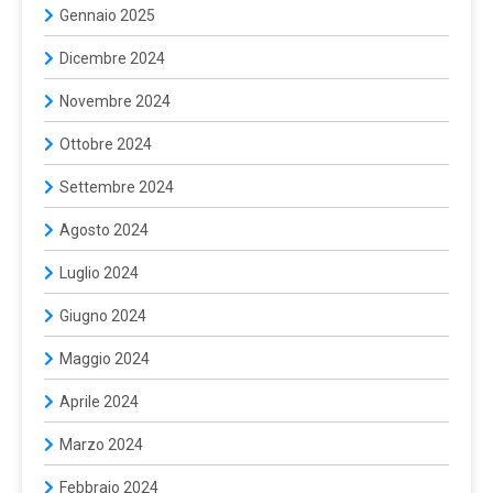
Gennaio 2025
Dicembre 2024
Novembre 2024
Ottobre 2024
Settembre 2024
Agosto 2024
Luglio 2024
Giugno 2024
Maggio 2024
Aprile 2024
Marzo 2024
Febbraio 2024