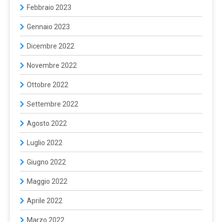
Febbraio 2023
Gennaio 2023
Dicembre 2022
Novembre 2022
Ottobre 2022
Settembre 2022
Agosto 2022
Luglio 2022
Giugno 2022
Maggio 2022
Aprile 2022
Marzo 2022