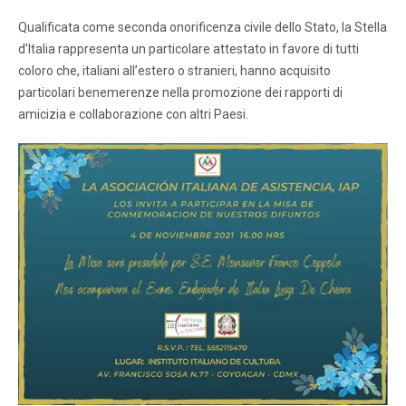
Qualificata come seconda onorificenza civile dello Stato, la Stella
d’Italia rappresenta un particolare attestato in favore di tutti
coloro che, italiani all’estero o stranieri, hanno acquisito
particolari benemerenze nella promozione dei rapporti di
amicizia e collaborazione con altri Paesi.