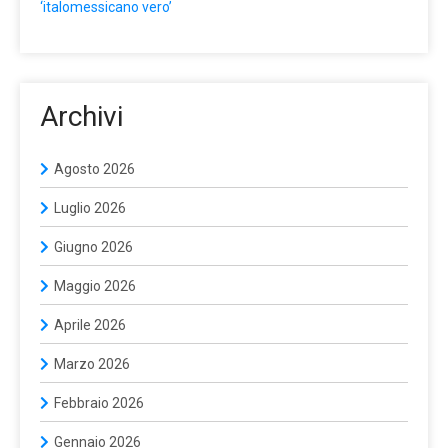
‘italomessicano vero’
Archivi
Agosto 2026
Luglio 2026
Giugno 2026
Maggio 2026
Aprile 2026
Marzo 2026
Febbraio 2026
Gennaio 2026