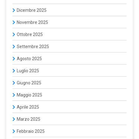
Dicembre 2025
Novembre 2025
Ottobre 2025
Settembre 2025
Agosto 2025
Luglio 2025
Giugno 2025
Maggio 2025
Aprile 2025
Marzo 2025
Febbraio 2025