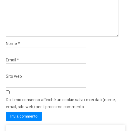
Nome
*
Email
*
Sito web
Do il mio consenso affinché un cookie salvi i miei dati (nome,
email, sito web) per il prossimo commento.