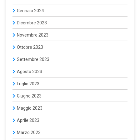
Gennaio 2024
Dicembre 2023
Novembre 2023
Ottobre 2023
Settembre 2023
Agosto 2023
Luglio 2023
Giugno 2023
Maggio 2023
Aprile 2023
Marzo 2023