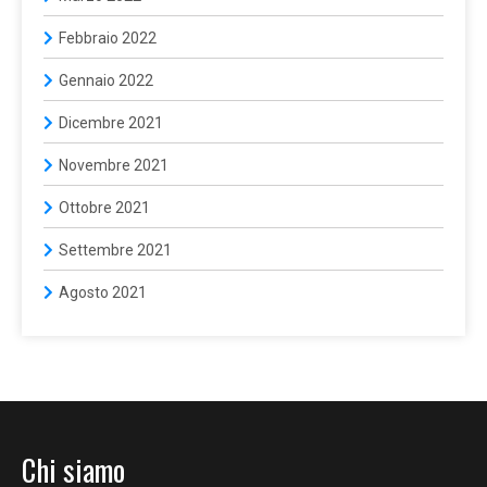
Febbraio 2022
Gennaio 2022
Dicembre 2021
Novembre 2021
Ottobre 2021
Settembre 2021
Agosto 2021
Chi siamo