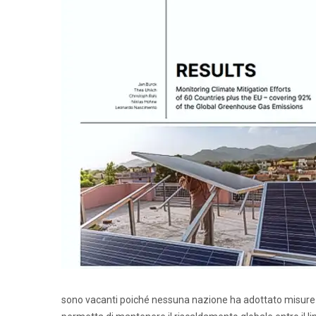
sono vacanti poiché nessuna nazione ha adottato misure s