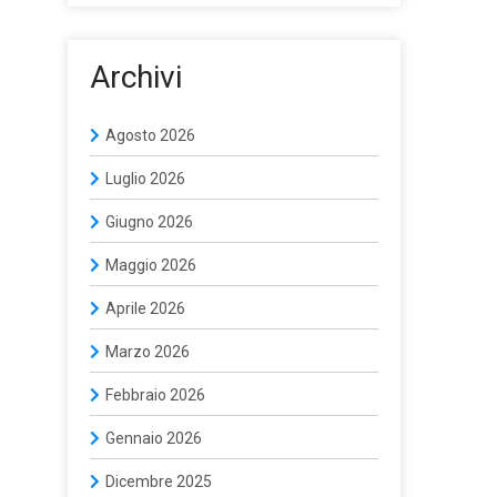
Archivi
Agosto 2026
Luglio 2026
Giugno 2026
Maggio 2026
Aprile 2026
Marzo 2026
Febbraio 2026
Gennaio 2026
Dicembre 2025