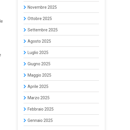
Novembre 2025
Ottobre 2025
le
Settembre 2025
Agosto 2025
Luglio 2025
e
Giugno 2025
Maggio 2025
Aprile 2025
Marzo 2025
Febbraio 2025
Gennaio 2025