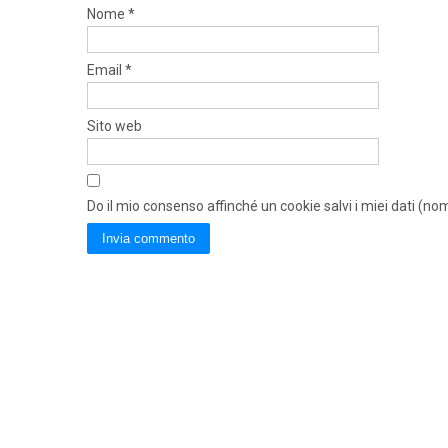
Nome
*
Email
*
Sito web
Do il mio consenso affinché un cookie salvi i miei dati (n