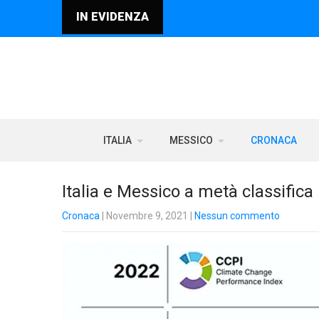
IN EVIDENZA
ITALIA
MESSICO
CRONACA
Italia e Messico a metà classifica
Cronaca
| Novembre 9, 2021
|
Nessun commento