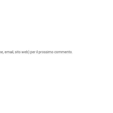
ome, email, sito web) per il prossimo commento.