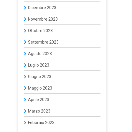
Dicembre 2023
Novembre 2023
Ottobre 2023
Settembre 2023
Agosto 2023
Luglio 2023
Giugno 2023
Maggio 2023
Aprile 2023
Marzo 2023
Febbraio 2023