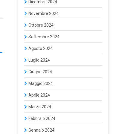
Dicembre 2024
Novembre 2024
Ottobre 2024
Settembre 2024
Agosto 2024
→
Luglio 2024
Giugno 2024
Maggio 2024
Aprile 2024
Marzo 2024
Febbraio 2024
Gennaio 2024