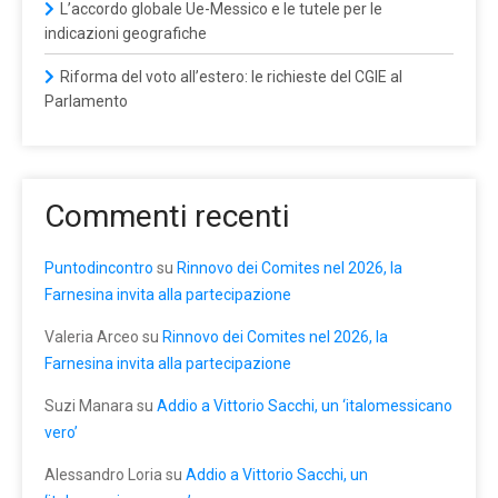
L’accordo globale Ue-Messico e le tutele per le
indicazioni geografiche
Riforma del voto all’estero: le richieste del CGIE al
Parlamento
Commenti recenti
Puntodincontro
su
Rinnovo dei Comites nel 2026, la
Farnesina invita alla partecipazione
Valeria Arceo
su
Rinnovo dei Comites nel 2026, la
Farnesina invita alla partecipazione
Suzi Manara
su
Addio a Vittorio Sacchi, un ‘italomessicano
vero’
Alessandro Loria
su
Addio a Vittorio Sacchi, un