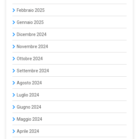
Febbraio 2025
Gennaio 2025
Dicembre 2024
Novembre 2024
Ottobre 2024
Settembre 2024
Agosto 2024
Luglio 2024
Giugno 2024
Maggio 2024
Aprile 2024