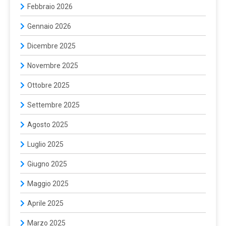
Febbraio 2026
Gennaio 2026
Dicembre 2025
Novembre 2025
Ottobre 2025
Settembre 2025
Agosto 2025
Luglio 2025
Giugno 2025
Maggio 2025
Aprile 2025
Marzo 2025