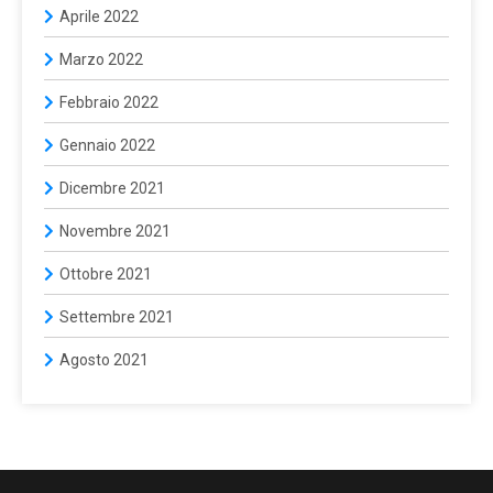
Aprile 2022
Marzo 2022
Febbraio 2022
Gennaio 2022
Dicembre 2021
Novembre 2021
Ottobre 2021
Settembre 2021
Agosto 2021