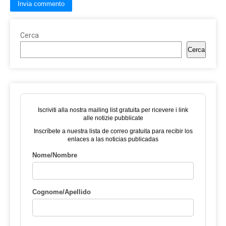
Cerca
Cerca
Iscriviti alla nostra mailing list gratuita per ricevere i link
alle notizie pubblicate
Inscríbete a nuestra lista de correo gratuita para recibir los
enlaces a las noticias publicadas
Nome/Nombre
Cognome/Apellido