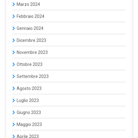
Marzo 2024
Febbraio 2024
Gennaio 2024
Dicembre 2023
Novembre 2023
Ottobre 2023
Settembre 2023
Agosto 2023
Luglio 2023
Giugno 2023
Maggio 2023
Aprile 2023