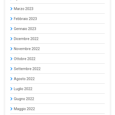
Marzo 2023
Febbraio 2023
Gennaio 2023
Dicembre 2022
Novembre 2022
Ottobre 2022
Settembre 2022
Agosto 2022
Luglio 2022
Giugno 2022
Maggio 2022