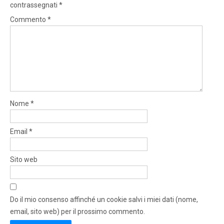
contrassegnati
*
Commento
*
Nome
*
Email
*
Sito web
Do il mio consenso affinché un cookie salvi i miei dati (nome,
email, sito web) per il prossimo commento.