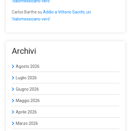
‘italomessicano vero’
Carlos Barthe
su
Addio a Vittorio Sacchi, un
‘italomessicano vero’
Archivi
Agosto 2026
Luglio 2026
Giugno 2026
Maggio 2026
Aprile 2026
Marzo 2026