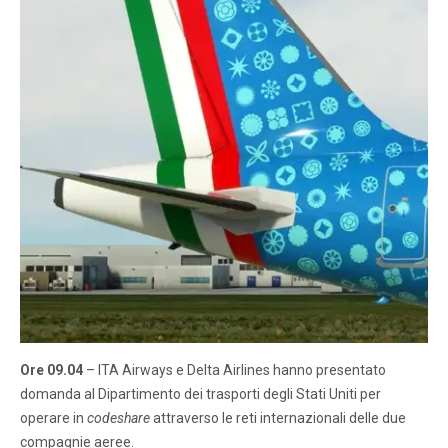
Ore 09.04
– ITA Airways e Delta Airlines hanno presentato
domanda al Dipartimento dei trasporti degli Stati Uniti per
operare in
codeshare
attraverso le reti internazionali delle due
compagnie aeree.