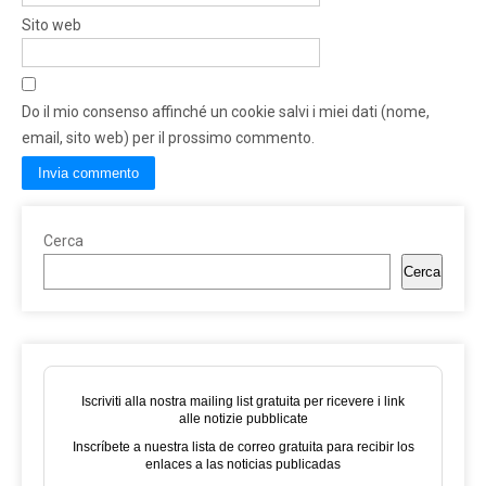
Sito web
Do il mio consenso affinché un cookie salvi i miei dati (nome,
email, sito web) per il prossimo commento.
Cerca
Cerca
Iscriviti alla nostra mailing list gratuita per ricevere i link
alle notizie pubblicate
Inscríbete a nuestra lista de correo gratuita para recibir los
enlaces a las noticias publicadas