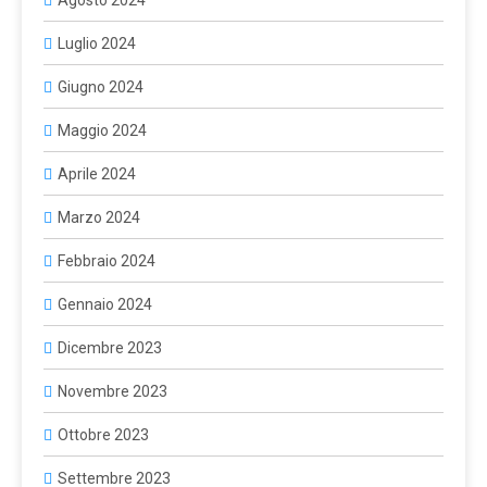
Agosto 2024
Luglio 2024
Giugno 2024
Maggio 2024
Aprile 2024
Marzo 2024
Febbraio 2024
Gennaio 2024
Dicembre 2023
Novembre 2023
Ottobre 2023
Settembre 2023