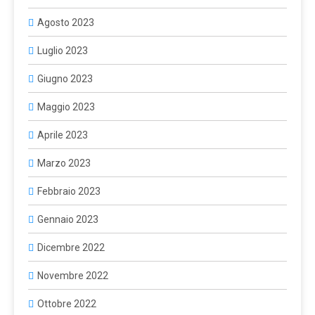
Agosto 2023
Luglio 2023
Giugno 2023
Maggio 2023
Aprile 2023
Marzo 2023
Febbraio 2023
Gennaio 2023
Dicembre 2022
Novembre 2022
Ottobre 2022