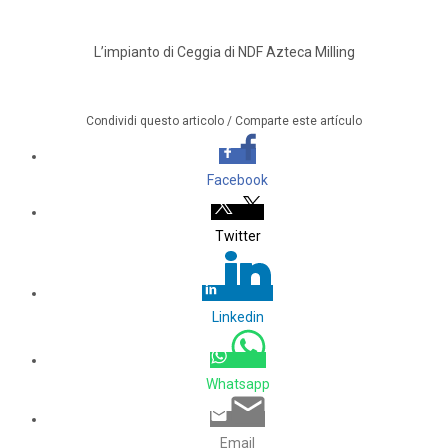
L’impianto di Ceggia di NDF Azteca Milling
Condividi questo articolo / Comparte este artículo
Facebook
Twitter
Linkedin
Whatsapp
Email