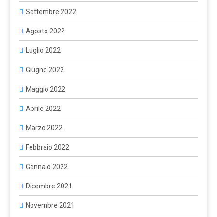
Settembre 2022
Agosto 2022
Luglio 2022
Giugno 2022
Maggio 2022
Aprile 2022
Marzo 2022
Febbraio 2022
Gennaio 2022
Dicembre 2021
Novembre 2021