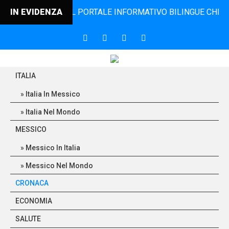
INCONTRO, IL PORTALE INFORMATIVO BILINGUE CHE DAL 200
IN EVIDENZA
ITALIA
Italia In Messico
Italia Nel Mondo
MESSICO
Messico In Italia
Messico Nel Mondo
CRONACA
ECONOMIA
SALUTE