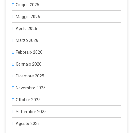
Giugno 2026
Maggio 2026
Aprile 2026
Marzo 2026
Febbraio 2026
Gennaio 2026
Dicembre 2025
Novembre 2025
Ottobre 2025
Settembre 2025
Agosto 2025