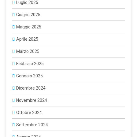
Luglio 2025
Giugno 2025
Maggio 2025
Aprile 2025
Marzo 2025
Febbraio 2025
Gennaio 2025
Dicembre 2024
Novembre 2024
Ottobre 2024
Settembre 2024