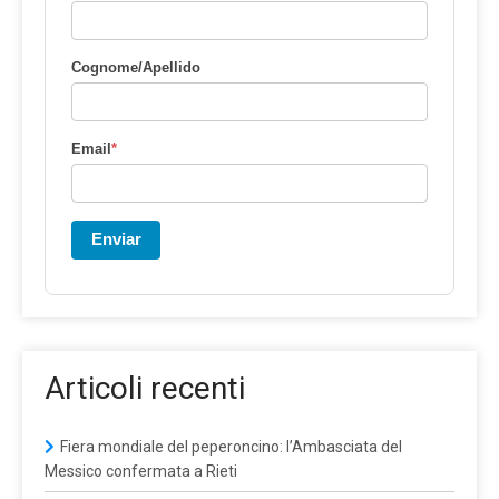
Cognome/Apellido
Email
*
Enviar
Articoli recenti
Fiera mondiale del peperoncino: l’Ambasciata del
Messico confermata a Rieti