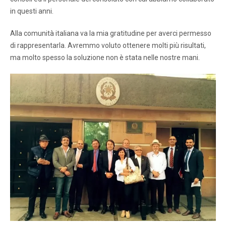
in questi anni.
Alla comunità italiana va la mia gratitudine per averci permesso
di rappresentarla. Avremmo voluto ottenere molti più risultati,
ma molto spesso la soluzione non è stata nelle nostre mani.