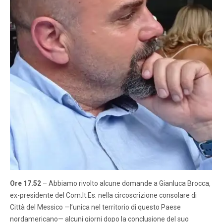
Ore 17.52
– Abbiamo rivolto alcune domande a Gianluca Brocca,
ex-presidente del Com.It.Es. nella circoscrizione consolare di
Città del Messico —l’unica nel territorio di questo Paese
nordamericano— alcuni giorni dopo la conclusione del suo