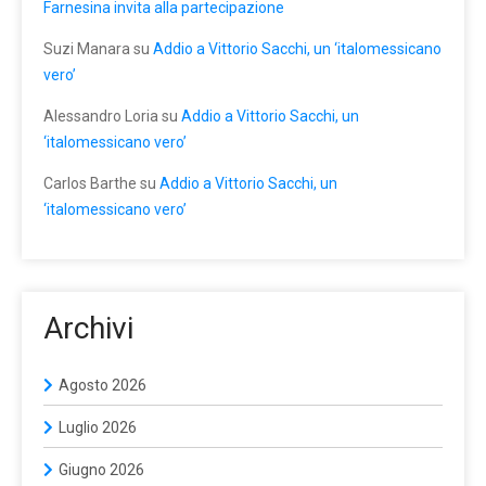
Farnesina invita alla partecipazione
Suzi Manara
su
Addio a Vittorio Sacchi, un ‘italomessicano
vero’
Alessandro Loria
su
Addio a Vittorio Sacchi, un
‘italomessicano vero’
Carlos Barthe
su
Addio a Vittorio Sacchi, un
‘italomessicano vero’
Archivi
Agosto 2026
Luglio 2026
Giugno 2026