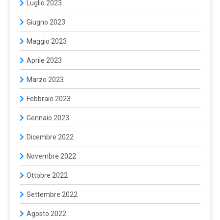
Luglio 2023
Giugno 2023
Maggio 2023
Aprile 2023
Marzo 2023
Febbraio 2023
Gennaio 2023
Dicembre 2022
Novembre 2022
Ottobre 2022
Settembre 2022
Agosto 2022