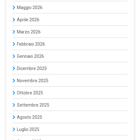
Maggio 2026
Aprile 2026
Marzo 2026
Febbraio 2026
Gennaio 2026
Dicembre 2025
Novembre 2025
Ottobre 2025
Settembre 2025
Agosto 2025
Luglio 2025