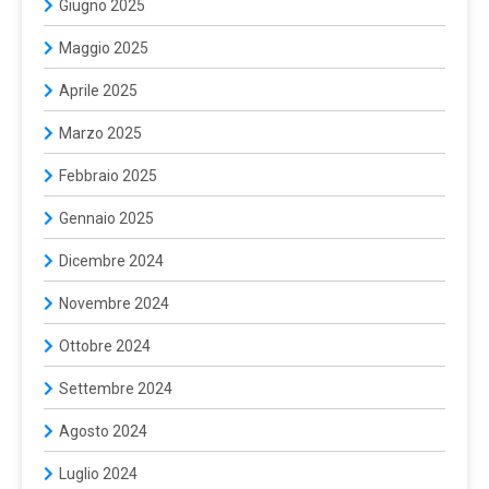
Giugno 2025
Maggio 2025
Aprile 2025
Marzo 2025
Febbraio 2025
Gennaio 2025
Dicembre 2024
Novembre 2024
Ottobre 2024
Settembre 2024
Agosto 2024
Luglio 2024