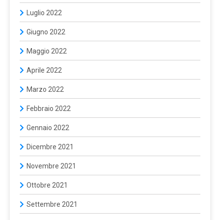
Luglio 2022
Giugno 2022
Maggio 2022
Aprile 2022
Marzo 2022
Febbraio 2022
Gennaio 2022
Dicembre 2021
Novembre 2021
Ottobre 2021
Settembre 2021