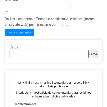
Do il mio consenso affinché un cookie salvi i miei dati (nome,
email, sito web) per il prossimo commento.
Cerca
Cerca
Iscriviti alla nostra mailing list gratuita per ricevere i link
alle notizie pubblicate
Inscríbete a nuestra lista de correo gratuita para recibir los
enlaces a las noticias publicadas
Nome/Nombre