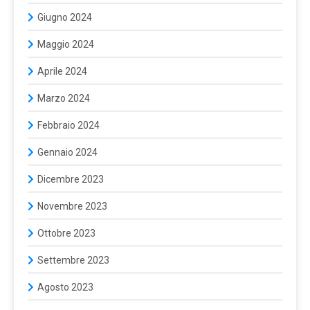
Giugno 2024
Maggio 2024
Aprile 2024
Marzo 2024
Febbraio 2024
Gennaio 2024
Dicembre 2023
Novembre 2023
Ottobre 2023
Settembre 2023
Agosto 2023