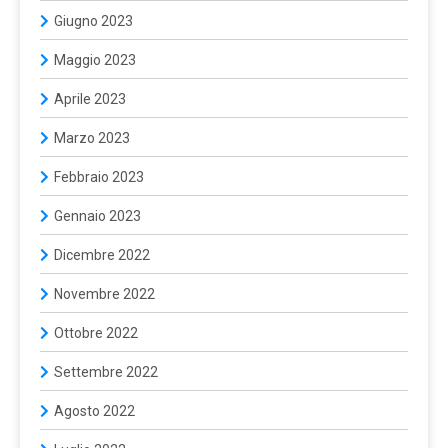
Giugno 2023
Maggio 2023
Aprile 2023
Marzo 2023
Febbraio 2023
Gennaio 2023
Dicembre 2022
Novembre 2022
Ottobre 2022
Settembre 2022
Agosto 2022