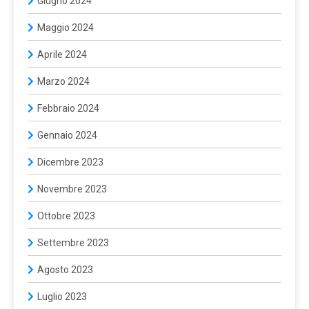
Giugno 2024
Maggio 2024
Aprile 2024
Marzo 2024
Febbraio 2024
Gennaio 2024
Dicembre 2023
Novembre 2023
Ottobre 2023
Settembre 2023
Agosto 2023
Luglio 2023