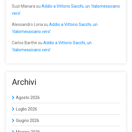
Suzi Manara
su
Addio a Vittorio Sacchi, un ‘italomessicano
vero’
Alessandro Loria
su
Addio a Vittorio Sacchi, un
‘italomessicano vero’
Carlos Barthe
su
Addio a Vittorio Sacchi, un
‘italomessicano vero’
Archivi
Agosto 2026
Luglio 2026
Giugno 2026
Maggio 2026