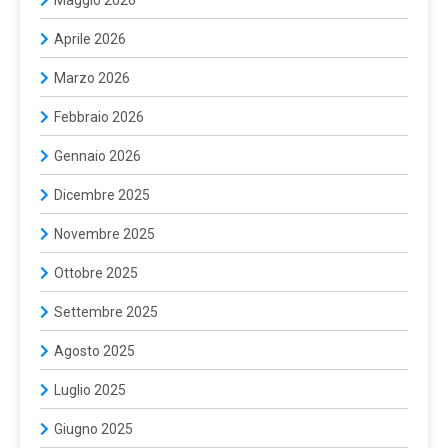
Aprile 2026
Marzo 2026
Febbraio 2026
Gennaio 2026
Dicembre 2025
Novembre 2025
Ottobre 2025
Settembre 2025
Agosto 2025
Luglio 2025
Giugno 2025