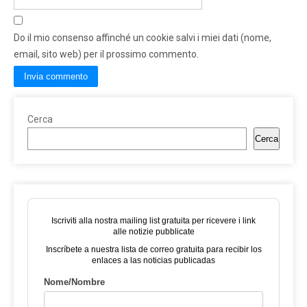
Do il mio consenso affinché un cookie salvi i miei dati (nome,
email, sito web) per il prossimo commento.
Cerca
Cerca
Iscriviti alla nostra mailing list gratuita per ricevere i link
alle notizie pubblicate
Inscríbete a nuestra lista de correo gratuita para recibir los
enlaces a las noticias publicadas
Nome/Nombre