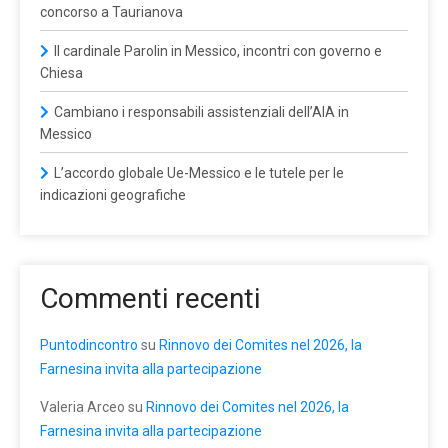
concorso a Taurianova
Il cardinale Parolin in Messico, incontri con governo e
Chiesa
Cambiano i responsabili assistenziali dell’AIA in
Messico
L’accordo globale Ue-Messico e le tutele per le
indicazioni geografiche
Commenti recenti
Puntodincontro
su
Rinnovo dei Comites nel 2026, la
Farnesina invita alla partecipazione
Valeria Arceo
su
Rinnovo dei Comites nel 2026, la
Farnesina invita alla partecipazione