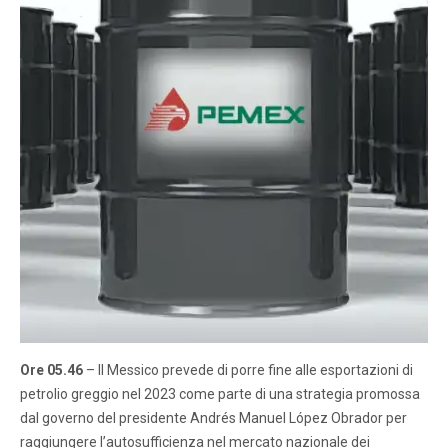
Ore 05.46
– Il Messico prevede di porre fine alle esportazioni di
petrolio greggio nel 2023 come parte di una strategia promossa
dal governo del presidente Andrés Manuel López Obrador per
raggiungere l’autosufficienza nel mercato nazionale dei