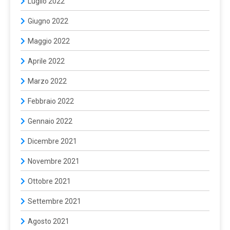
Luglio 2022
Giugno 2022
Maggio 2022
Aprile 2022
Marzo 2022
Febbraio 2022
Gennaio 2022
Dicembre 2021
Novembre 2021
Ottobre 2021
Settembre 2021
Agosto 2021