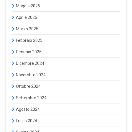
Maggio 2025
Aprile 2025
Marzo 2025
Febbraio 2025
Gennaio 2025
Dicembre 2024
Novembre 2024
Ottobre 2024
Settembre 2024
Agosto 2024
Luglio 2024