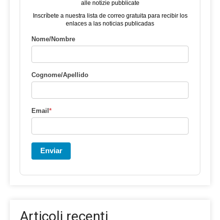
alle notizie pubblicate
Inscríbete a nuestra lista de correo gratuita para recibir los
enlaces a las noticias publicadas
Nome/Nombre
Cognome/Apellido
Email
*
Enviar
Articoli recenti