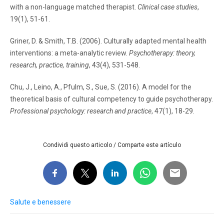
with a non-language matched therapist.
Clinical case studies
,
19(1), 51-61.
Griner, D. & Smith, T.B. (2006). Culturally adapted mental health
interventions: a meta-analytic review.
Psychotherapy: theory,
research, practice, training
, 43(4), 531-548.
Chu, J., Leino, A., Pfulm, S., Sue, S. (2016). A model for the
theoretical basis of cultural competency to guide psychotherapy.
Professional psychology: research and practice
, 47(1), 18-29.
Condividi questo articolo / Comparte este artículo
Salute e benessere