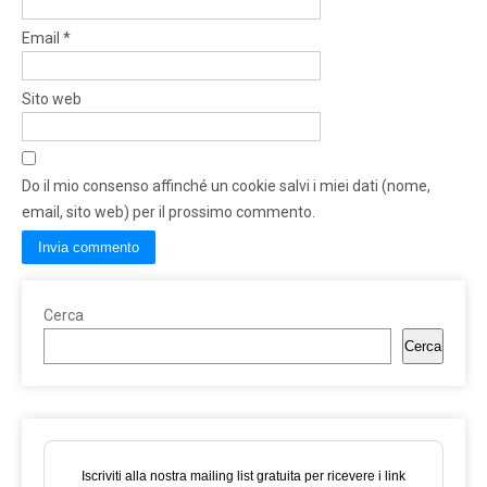
Email
*
Sito web
Do il mio consenso affinché un cookie salvi i miei dati (nome,
email, sito web) per il prossimo commento.
Cerca
Cerca
Iscriviti alla nostra mailing list gratuita per ricevere i link