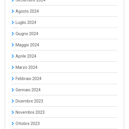
Agosto 2024
Luglio 2024
Giugno 2024
Maggio 2024
Aprile 2024
Marzo 2024
Febbraio 2024
Gennaio 2024
Dicembre 2023
Novembre 2023
Ottobre 2023