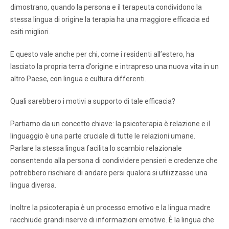
dimostrano, quando la persona e il terapeuta condividono la
stessa lingua di origine la terapia ha una maggiore efficacia ed
esiti migliori.
E questo vale anche per chi, come i residenti all’estero, ha
lasciato la propria terra d’origine e intrapreso una nuova vita in un
altro Paese, con lingua e cultura differenti.
Quali sarebbero i motivi a supporto di tale efficacia?
Partiamo da un concetto chiave: la psicoterapia è relazione e il
linguaggio è una parte cruciale di tutte le relazioni umane.
Parlare la stessa lingua facilita lo scambio relazionale
consentendo alla persona di condividere pensieri e credenze che
potrebbero rischiare di andare persi qualora si utilizzasse una
lingua diversa.
Inoltre la psicoterapia è un processo emotivo e la lingua madre
racchiude grandi riserve di informazioni emotive. È la lingua che