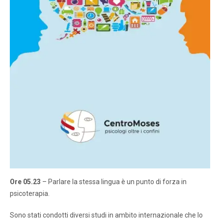
Ore 05.23
– Parlare la stessa lingua è un punto di forza in
psicoterapia.
Sono stati condotti diversi studi in ambito internazionale che lo