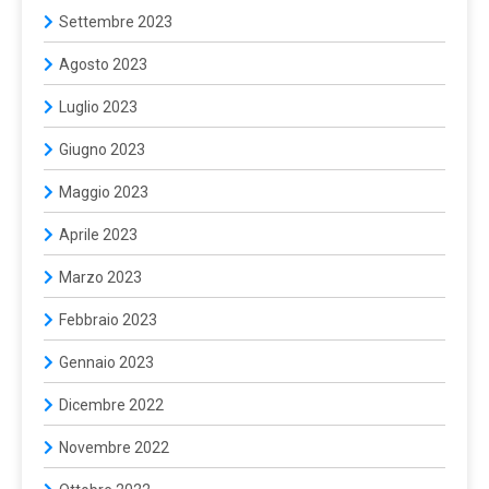
Settembre 2023
Agosto 2023
Luglio 2023
Giugno 2023
Maggio 2023
Aprile 2023
Marzo 2023
Febbraio 2023
Gennaio 2023
Dicembre 2022
Novembre 2022