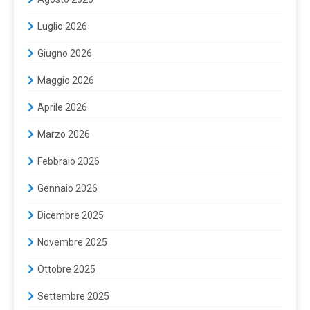
Luglio 2026
Giugno 2026
Maggio 2026
Aprile 2026
Marzo 2026
Febbraio 2026
Gennaio 2026
Dicembre 2025
Novembre 2025
Ottobre 2025
Settembre 2025