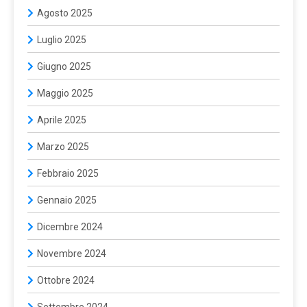
Agosto 2025
Luglio 2025
Giugno 2025
Maggio 2025
Aprile 2025
Marzo 2025
Febbraio 2025
Gennaio 2025
Dicembre 2024
Novembre 2024
Ottobre 2024
Settembre 2024