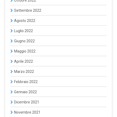
Ottobre 2022
Settembre 2022
Agosto 2022
Luglio 2022
Giugno 2022
Maggio 2022
Aprile 2022
Marzo 2022
Febbraio 2022
Gennaio 2022
Dicembre 2021
Novembre 2021